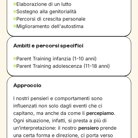
Elaborazione di un lutto
Sostegno alla genitorialità
Percorsi di crescita personale
Miglioramento dell'autostima
Ambiti e percorsi specifici
Parent Training infanzia (1-10 anni)
Parent Training adolescenza (11-18 anni)
Approccio
I nostri pensieri e comportamenti sono
influenzati non solo dagli eventi che ci
capitano, ma anche da come li
percepiamo
.
Ogni situazione, infatti, si presta a più di
un’interpretazione: il nostro
pensiero
prende
una certa forma e direzione, ci porta verso