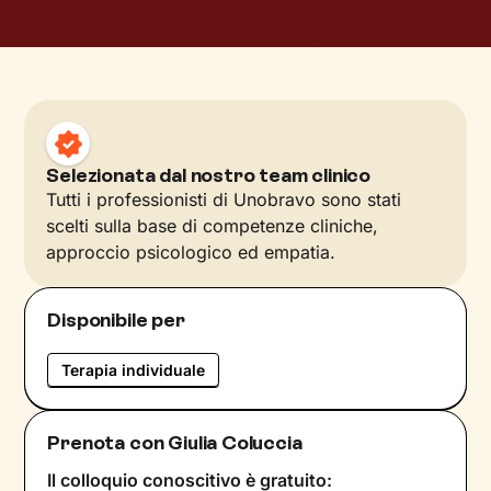
Selezionata dal nostro team clinico
Tutti i professionisti di Unobravo sono stati
scelti sulla base di competenze cliniche,
approccio psicologico ed empatia.
Disponibile per
Terapia individuale
Prenota con Giulia Coluccia
Il colloquio conoscitivo è gratuito: