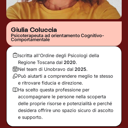
Giulia Coluccia
Psicoterapeuta ad orientamento Cognitivo-
Comportamentale
Iscritta all'Ordine degli Psicologi della
Regione Toscana
dal
2020
.
Nel team di Unobravo dal
2025
.
Può aiutarti a comprendere meglio te stesso
e ritrovare fiducia e direzione.
Ha scelto questa professione per
accompagnare le persone nella scoperta
delle proprie risorse e potenzialità e perché
desidera offrire uno spazio sicuro di ascolto
e supporto.