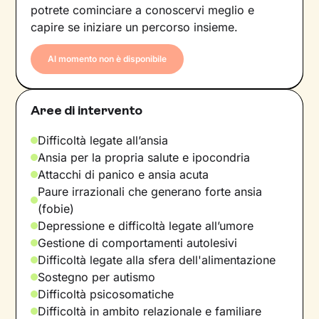
potrete cominciare a conoscervi meglio e
capire se iniziare un percorso insieme.
Al momento non è disponibile
Aree di intervento
Difficoltà legate all’ansia
Ansia per la propria salute e ipocondria
Attacchi di panico e ansia acuta
Paure irrazionali che generano forte ansia
(fobie)
Depressione e difficoltà legate all’umore
Gestione di comportamenti autolesivi
Difficoltà legate alla sfera dell'alimentazione
Sostegno per autismo
Difficoltà psicosomatiche
Difficoltà in ambito relazionale e familiare