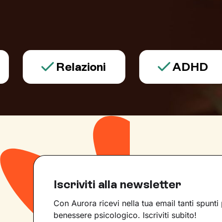
Relazioni
ADHD
Iscriviti alla newsletter
Con Aurora ricevi nella tua email tanti spunti 
benessere psicologico. Iscriviti subito!