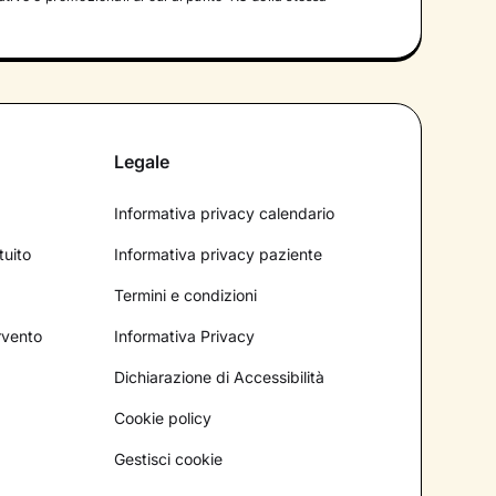
Legale
Informativa privacy calendario
tuito
Informativa privacy paziente
Termini e condizioni
ervento
Informativa Privacy
Dichiarazione di Accessibilità
Cookie policy
Gestisci cookie