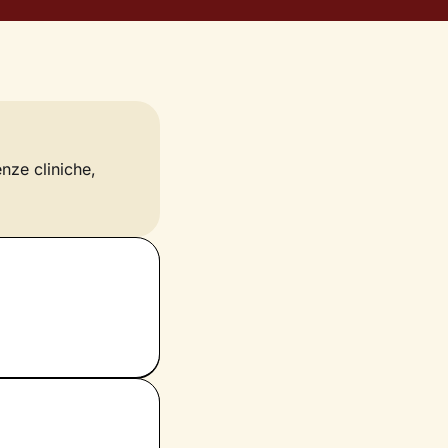
enze cliniche,