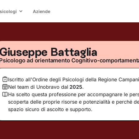
sicologi
Aziende
Giuseppe Battaglia
Psicologo ad orientamento Cognitivo-comportament
Iscritto all'Ordine degli Psicologi della Regione Campan
Nel team di Unobravo dal
2025
.
Ha scelto questa professione per accompagnare le pers
scoperta delle proprie risorse e potenzialità e perché de
spazio sicuro di ascolto e supporto.