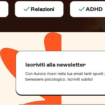
Relazioni
ADHD
Iscriviti alla newsletter
Con Aurora ricevi nella tua email tanti spunti 
benessere psicologico. Iscriviti subito!