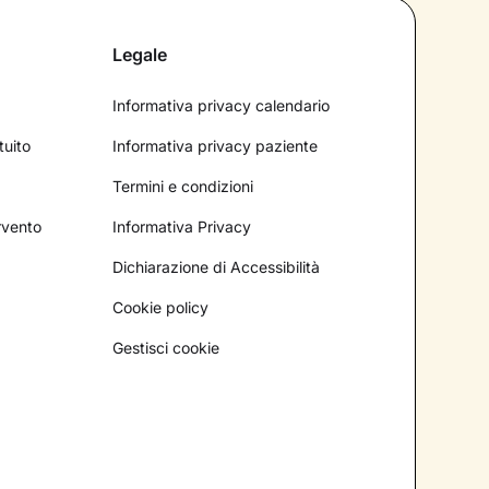
Legale
Informativa privacy calendario
tuito
Informativa privacy paziente
Termini e condizioni
ervento
Informativa Privacy
Dichiarazione di Accessibilità
Cookie policy
Gestisci cookie