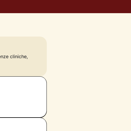
enze cliniche,