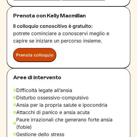
Prenota con Kelly Macmillan
Il colloquio conoscitivo è gratuito:
potrete cominciare a conoscervi meglio e
capire se iniziare un percorso insieme.
Prenota colloquio
Aree di intervento
Difficoltà legate all’ansia
Disturbo ossessivo-compulsivo
Ansia per la propria salute e ipocondria
Attacchi di panico e ansia acuta
Paure irrazionali che generano forte ansia
(fobie)
Gestione dello stress