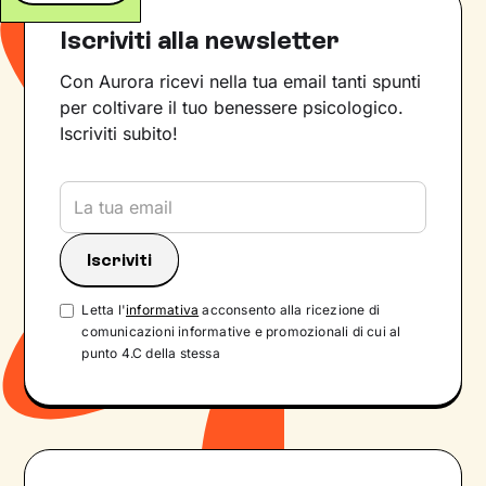
Iscriviti alla newsletter
Con Aurora ricevi nella tua email tanti spunti
per coltivare il tuo benessere psicologico.
Iscriviti subito!
Letta l'
informativa
acconsento alla ricezione di
comunicazioni informative e promozionali di cui al
punto 4.C della stessa