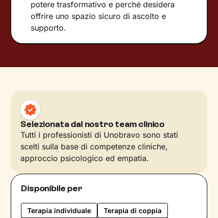
potere trasformativo e perché desidera
offrire uno spazio sicuro di ascolto e
supporto.
Selezionata dal nostro team clinico
Tutti i professionisti di Unobravo sono stati
scelti sulla base di competenze cliniche,
approccio psicologico ed empatia.
Disponibile per
Terapia individuale
Terapia di coppia