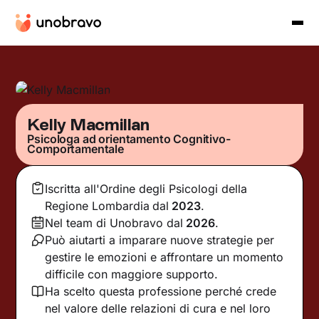
Kelly Macmillan
Psicologa ad orientamento Cognitivo-
Comportamentale
Iscritta all'Ordine degli Psicologi della
Regione Lombardia
dal
2023
.
Nel team di Unobravo dal
2026
.
Può aiutarti a imparare nuove strategie per
gestire le emozioni e affrontare un momento
difficile con maggiore supporto.
Ha scelto questa professione perché crede
nel valore delle relazioni di cura e nel loro