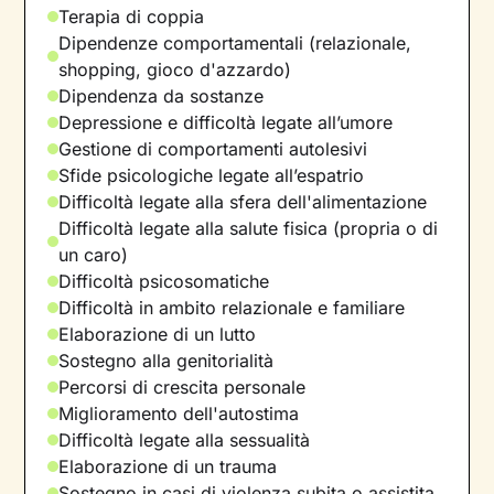
Terapia di coppia
Dipendenze comportamentali (relazionale,
shopping, gioco d'azzardo)
Dipendenza da sostanze
Depressione e difficoltà legate all’umore
Gestione di comportamenti autolesivi
Sfide psicologiche legate all’espatrio
Difficoltà legate alla sfera dell'alimentazione
Difficoltà legate alla salute fisica (propria o di
un caro)
Difficoltà psicosomatiche
Difficoltà in ambito relazionale e familiare
Elaborazione di un lutto
Sostegno alla genitorialità
Percorsi di crescita personale
Miglioramento dell'autostima
Difficoltà legate alla sessualità
Elaborazione di un trauma
Sostegno in casi di violenza subita o assistita