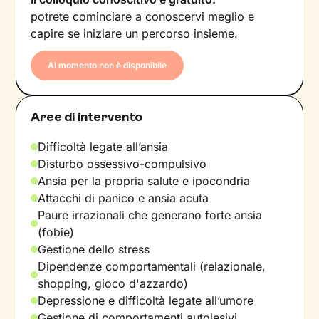
potrete cominciare a conoscervi meglio e
capire se iniziare un percorso insieme.
Al momento non è disponibile
Aree di intervento
Difficoltà legate all’ansia
Disturbo ossessivo-compulsivo
Ansia per la propria salute e ipocondria
Attacchi di panico e ansia acuta
Paure irrazionali che generano forte ansia
(fobie)
Gestione dello stress
Dipendenze comportamentali (relazionale,
shopping, gioco d'azzardo)
Depressione e difficoltà legate all’umore
Gestione di comportamenti autolesivi