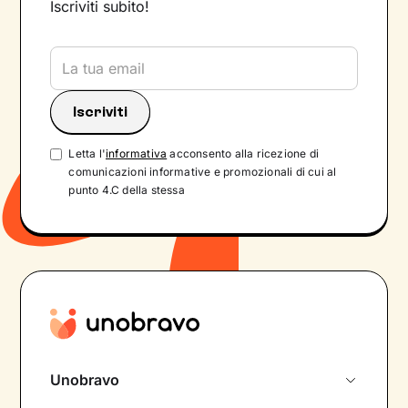
Iscriviti subito!
Letta l'
informativa
acconsento alla ricezione di
comunicazioni informative e promozionali di cui al
punto 4.C della stessa
Unobravo