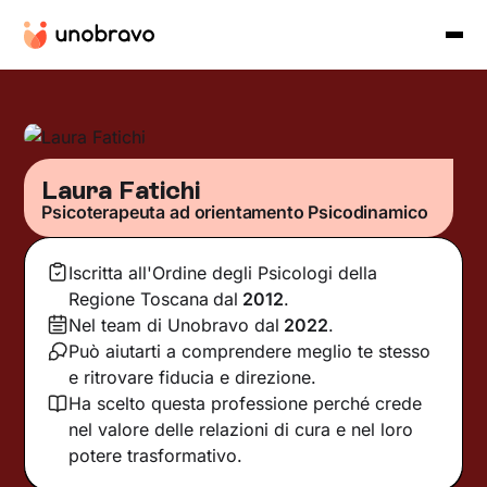
Laura Fatichi
Psicoterapeuta ad orientamento Psicodinamico
Iscritta all'Ordine degli Psicologi della
Regione Toscana
dal
2012
.
Nel team di Unobravo dal
2022
.
Può aiutarti a comprendere meglio te stesso
e ritrovare fiducia e direzione.
Ha scelto questa professione perché crede
nel valore delle relazioni di cura e nel loro
potere trasformativo.