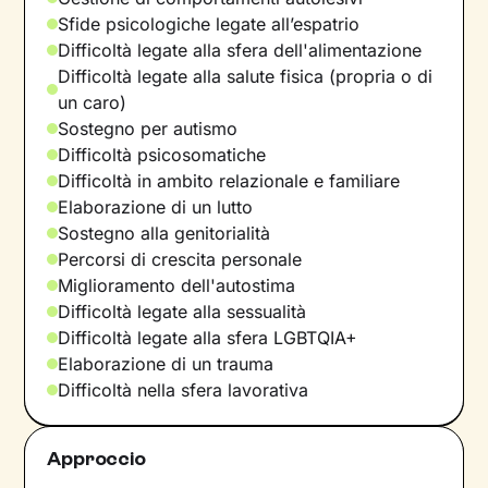
Sfide psicologiche legate all’espatrio
Difficoltà legate alla sfera dell'alimentazione
Difficoltà legate alla salute fisica (propria o di
un caro)
Sostegno per autismo
Difficoltà psicosomatiche
Difficoltà in ambito relazionale e familiare
Elaborazione di un lutto
Sostegno alla genitorialità
Percorsi di crescita personale
Miglioramento dell'autostima
Difficoltà legate alla sessualità
Difficoltà legate alla sfera LGBTQIA+
Elaborazione di un trauma
Difficoltà nella sfera lavorativa
Approccio