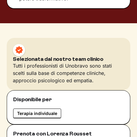
Selezionata dal nostro team clinico
Tutti i professionisti di Unobravo sono stati
scelti sulla base di competenze cliniche,
approccio psicologico ed empatia.
Disponibile per
Terapia individuale
Prenota con Lorenza Rousset