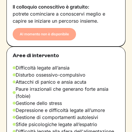
Il colloquio conoscitivo è gratuito:
potrete cominciare a conoscervi meglio e
capire se iniziare un percorso insieme.
Al momento non è disponibile
Aree di intervento
Difficoltà legate all’ansia
Disturbo ossessivo-compulsivo
Attacchi di panico e ansia acuta
Paure irrazionali che generano forte ansia
(fobie)
Gestione dello stress
Depressione e difficoltà legate all’umore
Gestione di comportamenti autolesivi
Sfide psicologiche legate all’espatrio
Difficoltà legate alla sfera dell'alimentazione