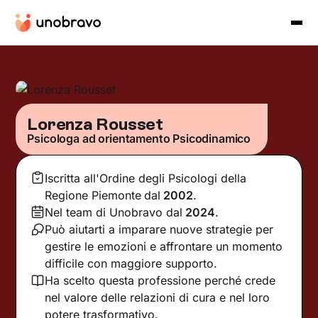
Lorenza Rousset
Psicologa ad orientamento Psicodinamico
Iscritta all'Ordine degli Psicologi della
Regione Piemonte
dal
2002
.
Nel team di Unobravo dal
2024
.
Può aiutarti a imparare nuove strategie per
gestire le emozioni e affrontare un momento
difficile con maggiore supporto.
Ha scelto questa professione perché crede
nel valore delle relazioni di cura e nel loro
potere trasformativo.