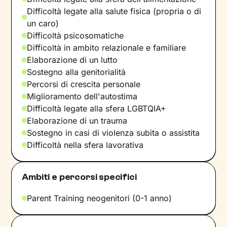
Difficoltà legate alla salute fisica (propria o di
un caro)
Difficoltà psicosomatiche
Difficoltà in ambito relazionale e familiare
Elaborazione di un lutto
Sostegno alla genitorialità
Percorsi di crescita personale
Miglioramento dell'autostima
Difficoltà legate alla sfera LGBTQIA+
Elaborazione di un trauma
Sostegno in casi di violenza subita o assistita
Difficoltà nella sfera lavorativa
Ambiti e percorsi specifici
Parent Training neogenitori (0-1 anno)