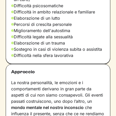
Difficoltà psicosomatiche
Difficoltà in ambito relazionale e familiare
Elaborazione di un lutto
Percorsi di crescita personale
Miglioramento dell'autostima
Difficoltà legate alla sessualità
Elaborazione di un trauma
Sostegno in casi di violenza subita o assistita
Difficoltà nella sfera lavorativa
Approccio
La nostra personalità, le emozioni e i
comportamenti derivano in gran parte da
aspetti di cui non siamo consapevoli. Gli eventi
passati costruiscono, uno dopo l’altro, un
mondo mentale nel nostro inconscio
che
influenza il presente, senza che ce ne rendiamo