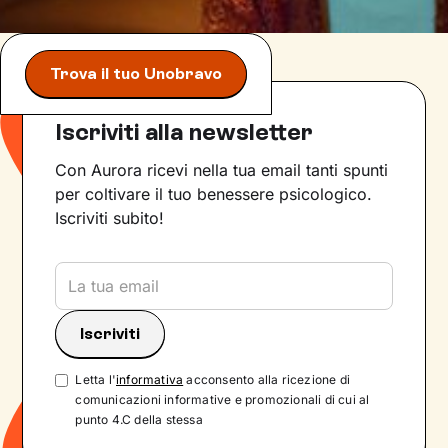
Trova il tuo Unobravo
Iscriviti alla newsletter
Con Aurora ricevi nella tua email tanti spunti
per coltivare il tuo benessere psicologico.
Iscriviti subito!
Letta l'
informativa
acconsento alla ricezione di
comunicazioni informative e promozionali di cui al
punto 4.C della stessa