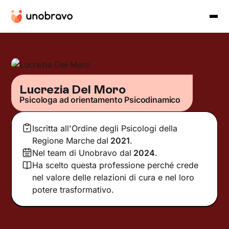
Lucrezia Del Moro
Psicologa ad orientamento Psicodinamico
Iscritta all'Ordine degli Psicologi della
Regione Marche
dal
2021
.
Nel team di Unobravo dal
2024
.
Ha scelto questa professione perché crede
nel valore delle relazioni di cura e nel loro
potere trasformativo.