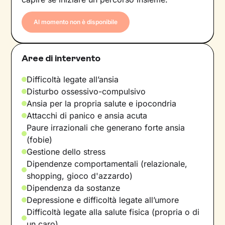
Al momento non è disponibile
Aree di intervento
Difficoltà legate all’ansia
Disturbo ossessivo-compulsivo
Ansia per la propria salute e ipocondria
Attacchi di panico e ansia acuta
Paure irrazionali che generano forte ansia
(fobie)
Gestione dello stress
Dipendenze comportamentali (relazionale,
shopping, gioco d'azzardo)
Dipendenza da sostanze
Depressione e difficoltà legate all’umore
Difficoltà legate alla salute fisica (propria o di
un caro)