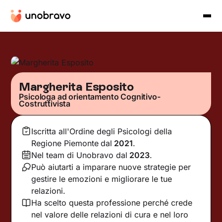
Margherita Esposito
Psicologa ad orientamento Cognitivo-
Costruttivista
Iscritta all'Ordine degli Psicologi della
Regione Piemonte
dal
2021
.
Nel team di Unobravo dal
2023
.
Può aiutarti a imparare nuove strategie per
gestire le emozioni e migliorare le tue
relazioni.
Ha scelto questa professione perché crede
nel valore delle relazioni di cura e nel loro