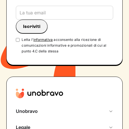
Letta l'
informativa
acconsento alla ricezione di
comunicazioni informative e promozionali di cui al
punto 4.C della stessa
Unobravo
Chi siamo
Legale