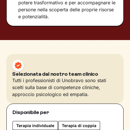
potere trasformativo e per accompagnare le
persone nella scoperta delle proprie risorse
e potenzialità.
Selezionata dal nostro team clinico
Tutti i professionisti di Unobravo sono stati
scelti sulla base di competenze cliniche,
approccio psicologico ed empatia.
Disponibile per
Terapia individuale
Terapia di coppia