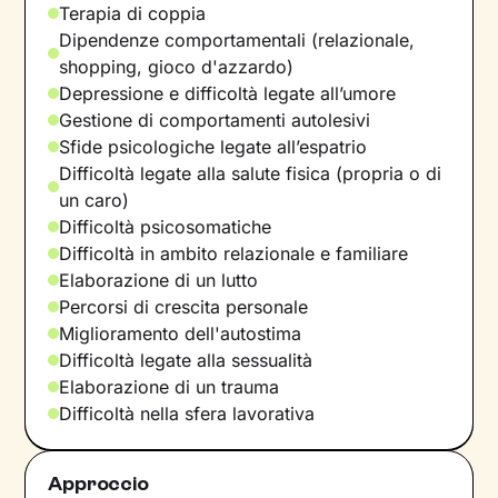
Terapia di coppia
Dipendenze comportamentali (relazionale,
shopping, gioco d'azzardo)
Depressione e difficoltà legate all’umore
Gestione di comportamenti autolesivi
Sfide psicologiche legate all’espatrio
Difficoltà legate alla salute fisica (propria o di
un caro)
Difficoltà psicosomatiche
Difficoltà in ambito relazionale e familiare
Elaborazione di un lutto
Percorsi di crescita personale
Miglioramento dell'autostima
Difficoltà legate alla sessualità
Elaborazione di un trauma
Difficoltà nella sfera lavorativa
Approccio