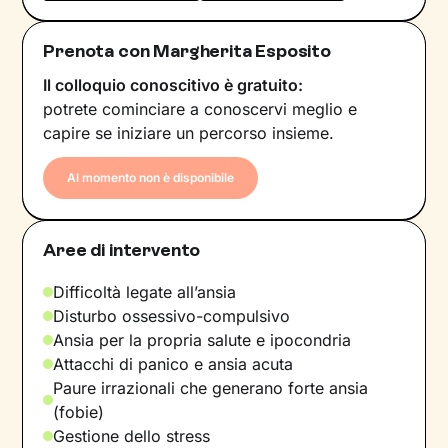
Prenota con Margherita Esposito
Il colloquio conoscitivo è gratuito:
potrete cominciare a conoscervi meglio e
capire se iniziare un percorso insieme.
Al momento non è disponibile
Aree di intervento
Difficoltà legate all’ansia
Disturbo ossessivo-compulsivo
Ansia per la propria salute e ipocondria
Attacchi di panico e ansia acuta
Paure irrazionali che generano forte ansia
(fobie)
Gestione dello stress