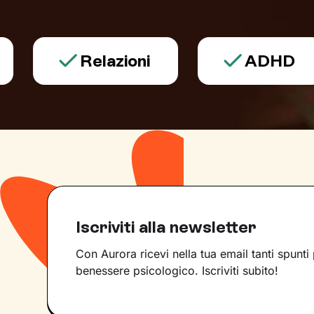
Relazioni
ADHD
Iscriviti alla newsletter
Con Aurora ricevi nella tua email tanti spunti 
benessere psicologico. Iscriviti subito!