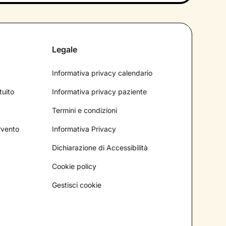
Legale
Informativa privacy calendario
tuito
Informativa privacy paziente
Termini e condizioni
ervento
Informativa Privacy
Dichiarazione di Accessibilità
Cookie policy
Gestisci cookie