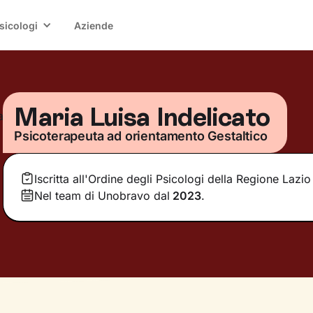
sicologi
Aziende
Maria Luisa Indelicato
Psicoterapeuta ad orientamento Gestaltico
Iscritta all'Ordine degli Psicologi della Regione Lazio
Nel team di Unobravo dal
2023
.