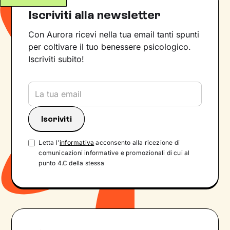
Iscriviti alla newsletter
Con Aurora ricevi nella tua email tanti spunti
per coltivare il tuo benessere psicologico.
Iscriviti subito!
Letta l'
informativa
acconsento alla ricezione di
comunicazioni informative e promozionali di cui al
punto 4.C della stessa