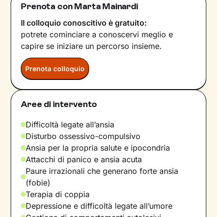
Prenota con Marta Mainardi
Il colloquio conoscitivo è gratuito:
potrete cominciare a conoscervi meglio e
capire se iniziare un percorso insieme.
Prenota colloquio
Aree di intervento
Difficoltà legate all’ansia
Disturbo ossessivo-compulsivo
Ansia per la propria salute e ipocondria
Attacchi di panico e ansia acuta
Paure irrazionali che generano forte ansia
(fobie)
Terapia di coppia
Depressione e difficoltà legate all’umore