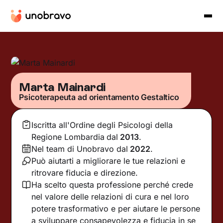
Marta Mainardi
Psicoterapeuta ad orientamento Gestaltico
Iscritta all'Ordine degli Psicologi della
Regione Lombardia
dal
2013
.
Nel team di Unobravo dal
2022
.
Può aiutarti a migliorare le tue relazioni e
ritrovare fiducia e direzione.
Ha scelto questa professione perché crede
nel valore delle relazioni di cura e nel loro
potere trasformativo e per aiutare le persone
a sviluppare consapevolezza e fiducia in se