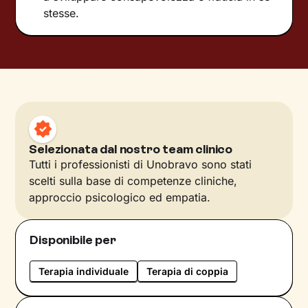
stesse.
Selezionata dal nostro team clinico
Tutti i professionisti di Unobravo sono stati
scelti sulla base di competenze cliniche,
approccio psicologico ed empatia.
Disponibile per
Terapia individuale
Terapia di coppia