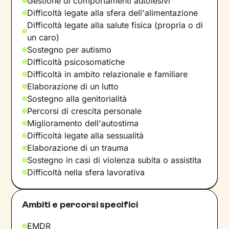
Gestione di comportamenti autolesivi
Difficoltà legate alla sfera dell'alimentazione
Difficoltà legate alla salute fisica (propria o di
un caro)
Sostegno per autismo
Difficoltà psicosomatiche
Difficoltà in ambito relazionale e familiare
Elaborazione di un lutto
Sostegno alla genitorialità
Percorsi di crescita personale
Miglioramento dell'autostima
Difficoltà legate alla sessualità
Elaborazione di un trauma
Sostegno in casi di violenza subita o assistita
Difficoltà nella sfera lavorativa
Ambiti e percorsi specifici
EMDR