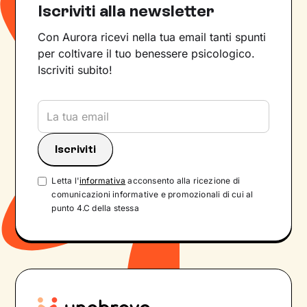
Iscriviti alla newsletter
Con Aurora ricevi nella tua email tanti spunti
per coltivare il tuo benessere psicologico.
Iscriviti subito!
Letta l'
informativa
acconsento alla ricezione di
comunicazioni informative e promozionali di cui al
punto 4.C della stessa