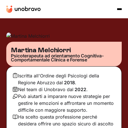
Martina Melchiorri
Psicoterapeuta ad orientamento Cognitiva-
Comportamentale Clinica e Forense
Iscritta all'Ordine degli Psicologi della
Regione Abruzzo
dal
2018
.
Nel team di Unobravo dal
2022
.
Può aiutarti a imparare nuove strategie per
gestire le emozioni e affrontare un momento
difficile con maggiore supporto.
Ha scelto questa professione perché
desidera offrire uno spazio sicuro di ascolto