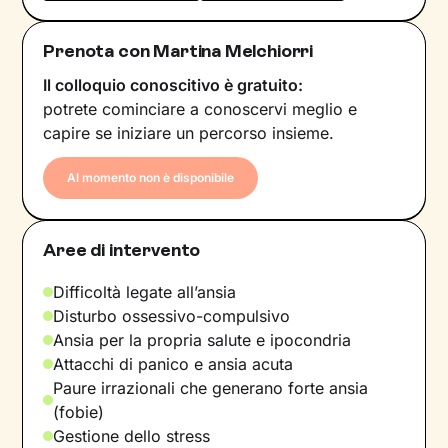
Prenota con Martina Melchiorri
Il colloquio conoscitivo è gratuito:
potrete cominciare a conoscervi meglio e
capire se iniziare un percorso insieme.
Al momento non è disponibile
Aree di intervento
Difficoltà legate all’ansia
Disturbo ossessivo-compulsivo
Ansia per la propria salute e ipocondria
Attacchi di panico e ansia acuta
Paure irrazionali che generano forte ansia
(fobie)
Gestione dello stress