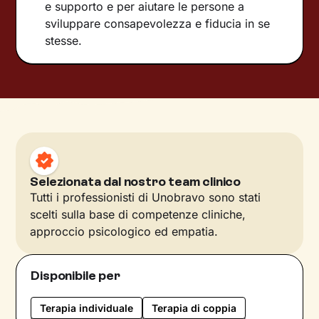
e supporto e per aiutare le persone a
sviluppare consapevolezza e fiducia in se
stesse.
Selezionata dal nostro team clinico
Tutti i professionisti di Unobravo sono stati
scelti sulla base di competenze cliniche,
approccio psicologico ed empatia.
Disponibile per
Terapia individuale
Terapia di coppia