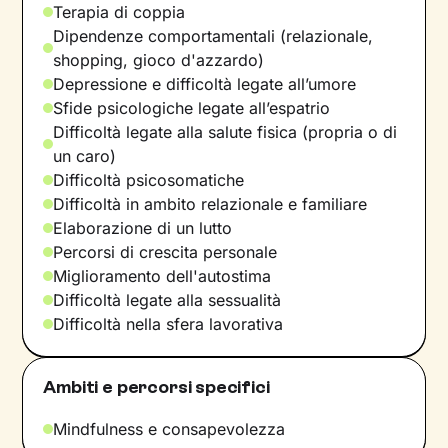
Terapia di coppia
Dipendenze comportamentali (relazionale,
shopping, gioco d'azzardo)
Depressione e difficoltà legate all’umore
Sfide psicologiche legate all’espatrio
Difficoltà legate alla salute fisica (propria o di
un caro)
Difficoltà psicosomatiche
Difficoltà in ambito relazionale e familiare
Elaborazione di un lutto
Percorsi di crescita personale
Miglioramento dell'autostima
Difficoltà legate alla sessualità
Difficoltà nella sfera lavorativa
Ambiti e percorsi specifici
Mindfulness e consapevolezza