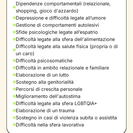
Dipendenze comportamentali (relazionale,
shopping, gioco d'azzardo)
Depressione e difficoltà legate all’umore
Gestione di comportamenti autolesivi
Sfide psicologiche legate all’espatrio
Difficoltà legate alla sfera dell'alimentazione
Difficoltà legate alla salute fisica (propria o di
un caro)
Difficoltà psicosomatiche
Difficoltà in ambito relazionale e familiare
Elaborazione di un lutto
Sostegno alla genitorialità
Percorsi di crescita personale
Miglioramento dell'autostima
Difficoltà legate alla sfera LGBTQIA+
Elaborazione di un trauma
Sostegno in casi di violenza subita o assistita
Difficoltà nella sfera lavorativa