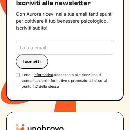
Iscriviti alla newsletter
Con Aurora ricevi nella tua email tanti spunti
per coltivare il tuo benessere psicologico.
Iscriviti subito!
Letta l'
informativa
acconsento alla ricezione di
comunicazioni informative e promozionali di cui al
punto 4.C della stessa