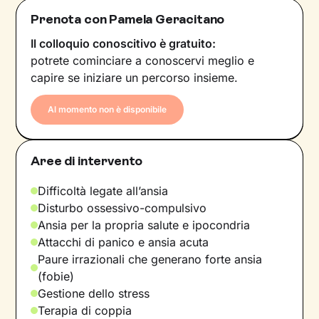
Prenota con Pamela Geracitano
Il colloquio conoscitivo è gratuito:
potrete cominciare a conoscervi meglio e
capire se iniziare un percorso insieme.
Al momento non è disponibile
Aree di intervento
Difficoltà legate all’ansia
Disturbo ossessivo-compulsivo
Ansia per la propria salute e ipocondria
Attacchi di panico e ansia acuta
Paure irrazionali che generano forte ansia
(fobie)
Gestione dello stress
Terapia di coppia