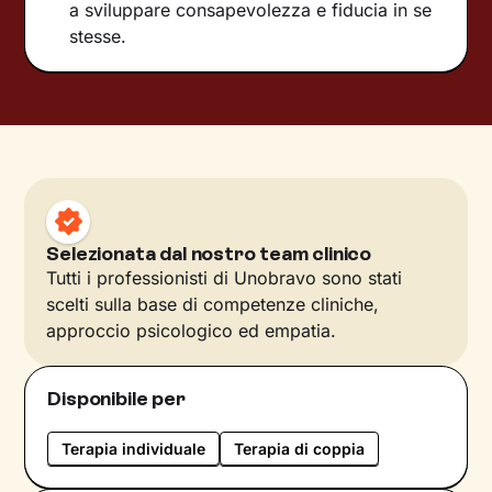
a sviluppare consapevolezza e fiducia in se
stesse.
Selezionata dal nostro team clinico
Tutti i professionisti di Unobravo sono stati
scelti sulla base di competenze cliniche,
approccio psicologico ed empatia.
Disponibile per
Terapia individuale
Terapia di coppia