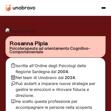
Rosanna Pipia
Psicoterapeuta ad orientamento Cognitivo-
Comportamentale
Iscritta all'Ordine degli Psicologi della
Regione Sardegna
dal
2004
.
Nel team di Unobravo dal
2024
.
Può aiutarti a imparare nuove strategie per
gestire le emozioni e ritrovare fiducia e
direzione.
Ha scelto questa professione per
accompagnare le persone nella scoperta