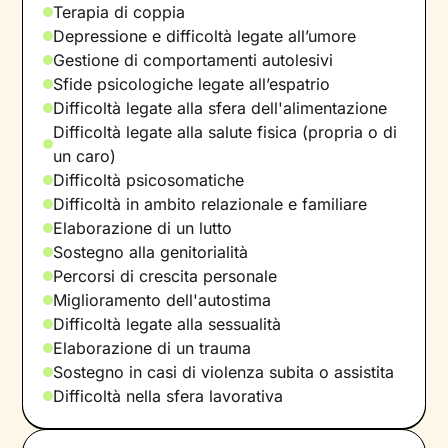
Terapia di coppia
Depressione e difficoltà legate all’umore
Gestione di comportamenti autolesivi
Sfide psicologiche legate all’espatrio
Difficoltà legate alla sfera dell'alimentazione
Difficoltà legate alla salute fisica (propria o di
un caro)
Difficoltà psicosomatiche
Difficoltà in ambito relazionale e familiare
Elaborazione di un lutto
Sostegno alla genitorialità
Percorsi di crescita personale
Miglioramento dell'autostima
Difficoltà legate alla sessualità
Elaborazione di un trauma
Sostegno in casi di violenza subita o assistita
Difficoltà nella sfera lavorativa