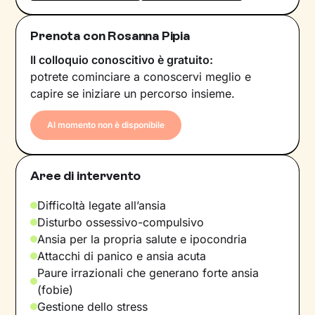
Prenota con Rosanna Pipia
Il colloquio conoscitivo è gratuito:
potrete cominciare a conoscervi meglio e
capire se iniziare un percorso insieme.
Al momento non è disponibile
Aree di intervento
Difficoltà legate all’ansia
Disturbo ossessivo-compulsivo
Ansia per la propria salute e ipocondria
Attacchi di panico e ansia acuta
Paure irrazionali che generano forte ansia
(fobie)
Gestione dello stress