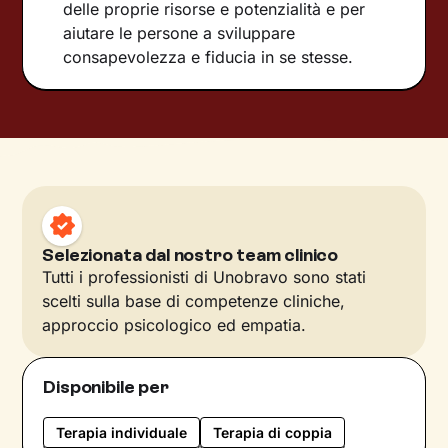
delle proprie risorse e potenzialità e per
aiutare le persone a sviluppare
consapevolezza e fiducia in se stesse.
Selezionata dal nostro team clinico
Tutti i professionisti di Unobravo sono stati
scelti sulla base di competenze cliniche,
approccio psicologico ed empatia.
Disponibile per
Terapia individuale
Terapia di coppia