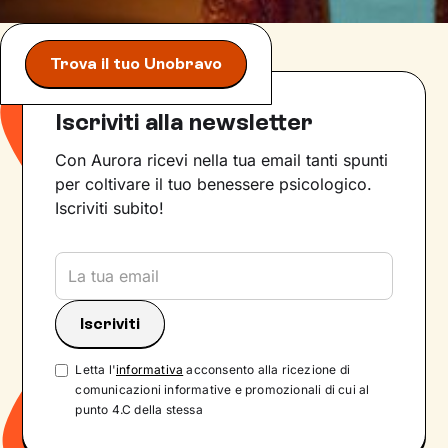
Trova il tuo Unobravo
Iscriviti alla newsletter
Con Aurora ricevi nella tua email tanti spunti
per coltivare il tuo benessere psicologico.
Iscriviti subito!
Letta l'
informativa
acconsento alla ricezione di
comunicazioni informative e promozionali di cui al
punto 4.C della stessa