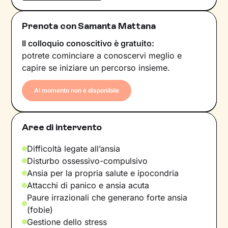
Prenota con Samanta Mattana
Il colloquio conoscitivo è gratuito:
potrete cominciare a conoscervi meglio e
capire se iniziare un percorso insieme.
Al momento non è disponibile
Aree di intervento
Difficoltà legate all’ansia
Disturbo ossessivo-compulsivo
Ansia per la propria salute e ipocondria
Attacchi di panico e ansia acuta
Paure irrazionali che generano forte ansia
(fobie)
Gestione dello stress