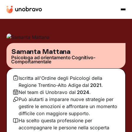
Samanta Mattana
Psicologa ad orientamento Cognitivo-
Comportamentale
Iscritta all'Ordine degli Psicologi della
Regione Trentino-Alto Adige
dal
2021
.
Nel team di Unobravo dal
2024
.
Può aiutarti a imparare nuove strategie per
gestire le emozioni e affrontare un momento
difficile con maggiore supporto.
Ha scelto questa professione per
accompagnare le persone nella scoperta