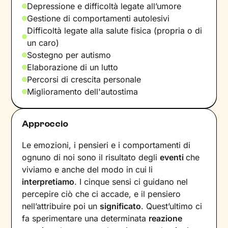
Depressione e difficoltà legate all’umore
Gestione di comportamenti autolesivi
Difficoltà legate alla salute fisica (propria o di
un caro)
Sostegno per autismo
Elaborazione di un lutto
Percorsi di crescita personale
Miglioramento dell'autostima
Approccio
Le emozioni, i pensieri e i comportamenti di
ognuno di noi sono il risultato degli
eventi
che
viviamo e anche del modo in cui
li
interpretiamo
. I cinque sensi ci guidano nel
percepire ciò che ci accade, e il pensiero
nell’attribuire poi un
significato
. Quest’ultimo ci
fa sperimentare una determinata
reazione