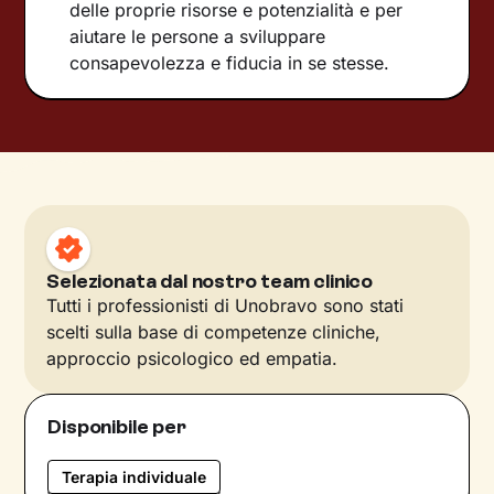
delle proprie risorse e potenzialità e per
aiutare le persone a sviluppare
consapevolezza e fiducia in se stesse.
Selezionata dal nostro team clinico
Tutti i professionisti di Unobravo sono stati
scelti sulla base di competenze cliniche,
approccio psicologico ed empatia.
Disponibile per
Terapia individuale