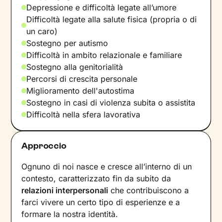
Depressione e difficoltà legate all’umore
Difficoltà legate alla salute fisica (propria o di
un caro)
Sostegno per autismo
Difficoltà in ambito relazionale e familiare
Sostegno alla genitorialità
Percorsi di crescita personale
Miglioramento dell'autostima
Sostegno in casi di violenza subita o assistita
Difficoltà nella sfera lavorativa
Approccio
Ognuno di noi nasce e cresce all’interno di un
contesto, caratterizzato fin da subito da
relazioni interpersonali
che contribuiscono a
farci vivere un certo tipo di esperienze e a
formare la nostra identità.