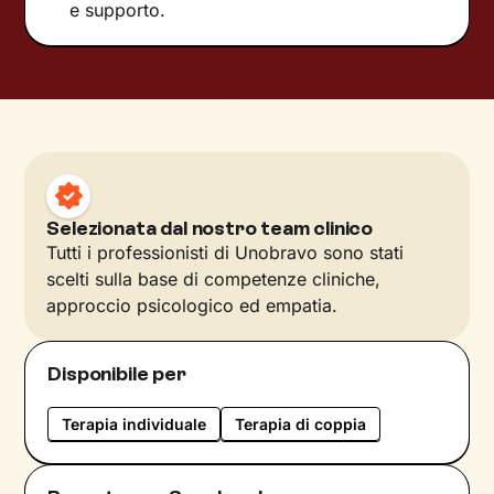
e supporto.
Selezionata dal nostro team clinico
Tutti i professionisti di Unobravo sono stati
scelti sulla base di competenze cliniche,
approccio psicologico ed empatia.
Disponibile per
Terapia individuale
Terapia di coppia