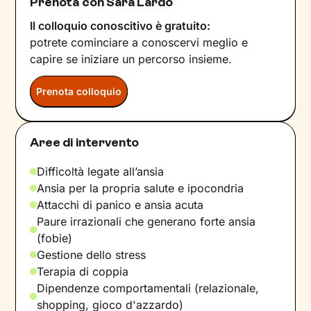
Prenota con Sara Lardo
Il colloquio conoscitivo è gratuito:
potrete cominciare a conoscervi meglio e
capire se iniziare un percorso insieme.
Prenota colloquio
Aree di intervento
Difficoltà legate all’ansia
Ansia per la propria salute e ipocondria
Attacchi di panico e ansia acuta
Paure irrazionali che generano forte ansia
(fobie)
Gestione dello stress
Terapia di coppia
Dipendenze comportamentali (relazionale,
shopping, gioco d'azzardo)