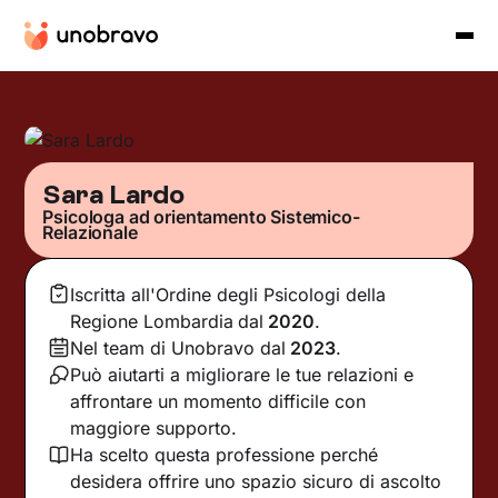
Sara Lardo
Psicologa ad orientamento Sistemico-
Relazionale
Iscritta all'Ordine degli Psicologi della
Regione Lombardia
dal
2020
.
Nel team di Unobravo dal
2023
.
Può aiutarti a migliorare le tue relazioni e
affrontare un momento difficile con
maggiore supporto.
Ha scelto questa professione perché
desidera offrire uno spazio sicuro di ascolto