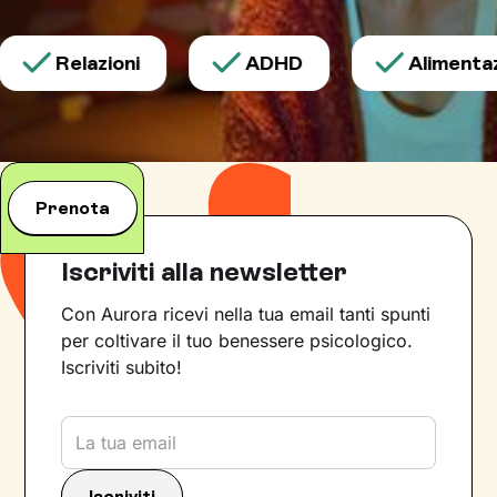
Relazioni
ADHD
Alimentazi
Prenota
Iscriviti alla newsletter
Con Aurora ricevi nella tua email tanti spunti
per coltivare il tuo benessere psicologico.
Iscriviti subito!