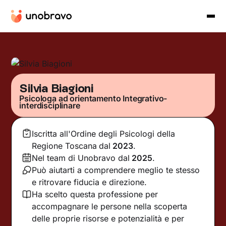
Silvia Biagioni
Psicologa ad orientamento Integrativo-
interdisciplinare
Iscritta all'Ordine degli Psicologi della
Regione Toscana
dal
2023
.
Nel team di Unobravo dal
2025
.
Può aiutarti a comprendere meglio te stesso
e ritrovare fiducia e direzione.
Ha scelto questa professione per
accompagnare le persone nella scoperta
delle proprie risorse e potenzialità e per