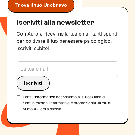
Trova il tuo Unobravo
Iscriviti alla newsletter
Con Aurora ricevi nella tua email tanti spunti
per coltivare il tuo benessere psicologico.
Iscriviti subito!
Letta l'
informativa
acconsento alla ricezione di
comunicazioni informative e promozionali di cui al
punto 4.C della stessa