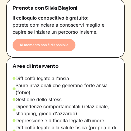
Prenota con Silvia Biagioni
Il colloquio conoscitivo è gratuito:
potrete cominciare a conoscervi meglio e
capire se iniziare un percorso insieme.
Al momento non è disponibile
Aree di intervento
Difficoltà legate all’ansia
Paure irrazionali che generano forte ansia
(fobie)
Gestione dello stress
Dipendenze comportamentali (relazionale,
shopping, gioco d'azzardo)
Depressione e difficoltà legate all’umore
Difficoltà legate alla salute fisica (propria o di