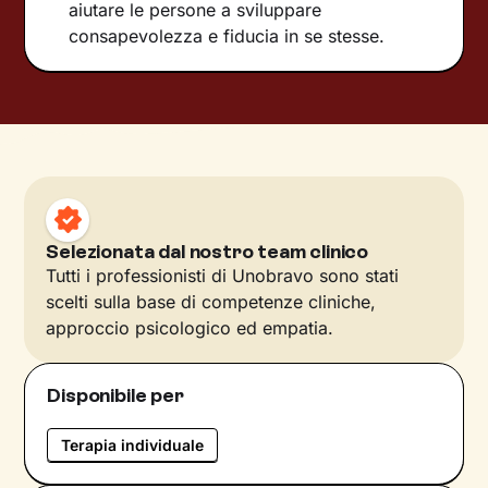
aiutare le persone a sviluppare
consapevolezza e fiducia in se stesse.
Selezionata dal nostro team clinico
Tutti i professionisti di Unobravo sono stati
scelti sulla base di competenze cliniche,
approccio psicologico ed empatia.
Disponibile per
Terapia individuale