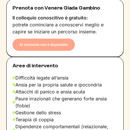
Prenota con Venera Giada Gambino
Il colloquio conoscitivo è gratuito:
potrete cominciare a conoscervi meglio e
capire se iniziare un percorso insieme.
Al momento non è disponibile
Aree di intervento
Difficoltà legate all’ansia
Ansia per la propria salute e ipocondria
Attacchi di panico e ansia acuta
Paure irrazionali che generano forte ansia
(fobie)
Gestione dello stress
Terapia di coppia
Dipendenze comportamentali (relazionale,