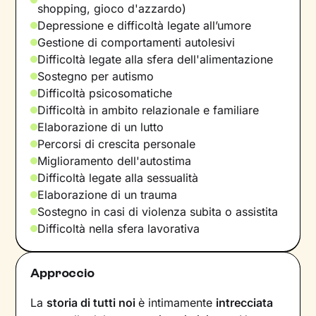
shopping, gioco d'azzardo)
Depressione e difficoltà legate all’umore
Gestione di comportamenti autolesivi
Difficoltà legate alla sfera dell'alimentazione
Sostegno per autismo
Difficoltà psicosomatiche
Difficoltà in ambito relazionale e familiare
Elaborazione di un lutto
Percorsi di crescita personale
Miglioramento dell'autostima
Difficoltà legate alla sessualità
Elaborazione di un trauma
Sostegno in casi di violenza subita o assistita
Difficoltà nella sfera lavorativa
Approccio
La
storia di tutti noi
è intimamente
intrecciata