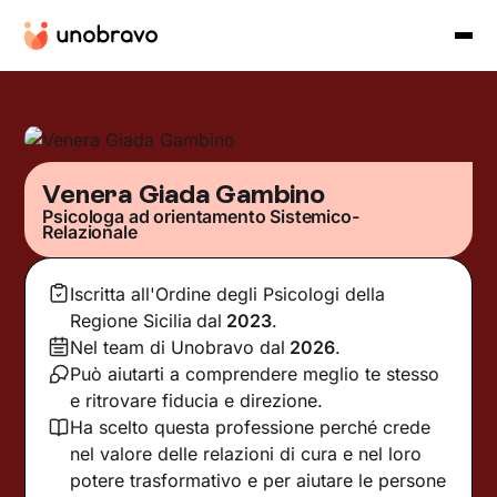
Venera Giada Gambino
Psicologa ad orientamento Sistemico-
Relazionale
Iscritta all'Ordine degli Psicologi della
Regione Sicilia
dal
2023
.
Nel team di Unobravo dal
2026
.
Può aiutarti a comprendere meglio te stesso
e ritrovare fiducia e direzione.
Ha scelto questa professione perché crede
nel valore delle relazioni di cura e nel loro
potere trasformativo e per aiutare le persone