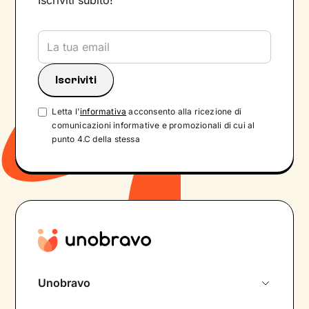
Iscriviti subito!
Letta l'
informativa
acconsento alla ricezione di
comunicazioni informative e promozionali di cui al
punto 4.C della stessa
Unobravo