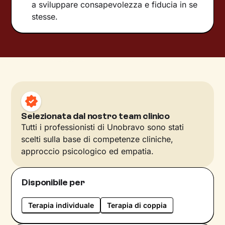
a sviluppare consapevolezza e fiducia in se
stesse.
Selezionata dal nostro team clinico
Tutti i professionisti di Unobravo sono stati
scelti sulla base di competenze cliniche,
approccio psicologico ed empatia.
Disponibile per
Terapia individuale
Terapia di coppia