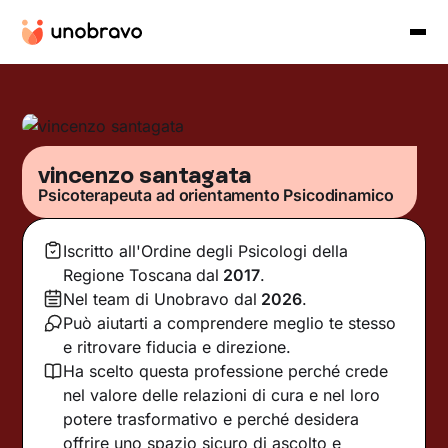
vincenzo santagata
Psicoterapeuta ad orientamento Psicodinamico
Iscritto all'Ordine degli Psicologi della
Regione Toscana
dal
2017
.
Nel team di Unobravo dal
2026
.
Può aiutarti a comprendere meglio te stesso
e ritrovare fiducia e direzione.
Ha scelto questa professione perché crede
nel valore delle relazioni di cura e nel loro
potere trasformativo e perché desidera
offrire uno spazio sicuro di ascolto e