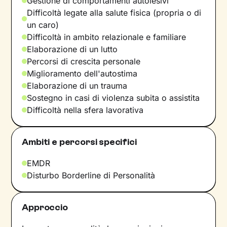
Gestione di comportamenti autolesivi
Difficoltà legate alla salute fisica (propria o di
un caro)
Difficoltà in ambito relazionale e familiare
Elaborazione di un lutto
Percorsi di crescita personale
Miglioramento dell'autostima
Elaborazione di un trauma
Sostegno in casi di violenza subita o assistita
Difficoltà nella sfera lavorativa
Ambiti e percorsi specifici
EMDR
Disturbo Borderline di Personalità
Approccio