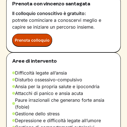
Prenota con vincenzo santagata
Il colloquio conoscitivo è gratuito:
potrete cominciare a conoscervi meglio e
capire se iniziare un percorso insieme.
Prenota colloquio
Aree di intervento
Difficoltà legate all’ansia
Disturbo ossessivo-compulsivo
Ansia per la propria salute e ipocondria
Attacchi di panico e ansia acuta
Paure irrazionali che generano forte ansia
(fobie)
Gestione dello stress
Depressione e difficoltà legate all’umore