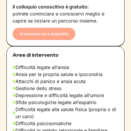
Il colloquio conoscitivo è gratuito:
potrete cominciare a conoscervi meglio e
capire se iniziare un percorso insieme.
Al momento non è disponibile
Aree di intervento
Difficoltà legate all’ansia
Ansia per la propria salute e ipocondria
Attacchi di panico e ansia acuta
Gestione dello stress
Depressione e difficoltà legate all’umore
Sfide psicologiche legate all’espatrio
Difficoltà legate alla salute fisica (propria o di
un caro)
Difficoltà psicosomatiche
Difficoltà in ambito relazionale e familiare