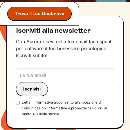
Trova il tuo Unobravo
Iscriviti alla newsletter
Con Aurora ricevi nella tua email tanti spunti
per coltivare il tuo benessere psicologico.
Iscriviti subito!
Letta l'
informativa
acconsento alla ricezione di
comunicazioni informative e promozionali di cui al
punto 4.C della stessa