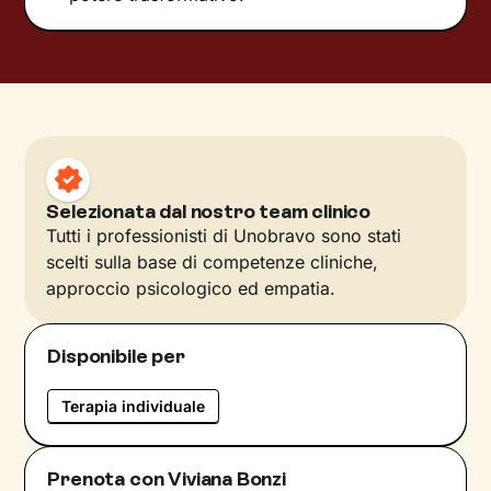
Selezionata dal nostro team clinico
Tutti i professionisti di Unobravo sono stati
scelti sulla base di competenze cliniche,
approccio psicologico ed empatia.
Disponibile per
Terapia individuale
Prenota con Viviana Bonzi