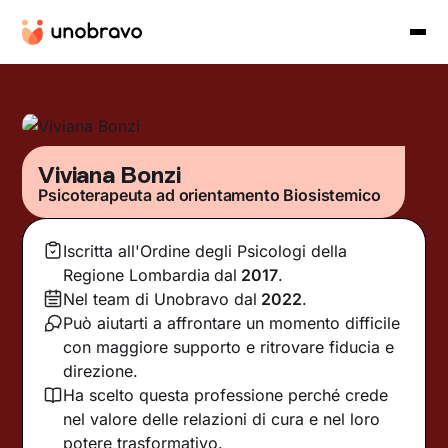
Viviana Bonzi
Psicoterapeuta ad orientamento Biosistemico
Iscritta all'Ordine degli Psicologi della
Regione Lombardia
dal
2017
.
Nel team di Unobravo dal
2022
.
Può aiutarti a affrontare un momento difficile
con maggiore supporto e ritrovare fiducia e
direzione.
Ha scelto questa professione perché crede
nel valore delle relazioni di cura e nel loro
potere trasformativo.