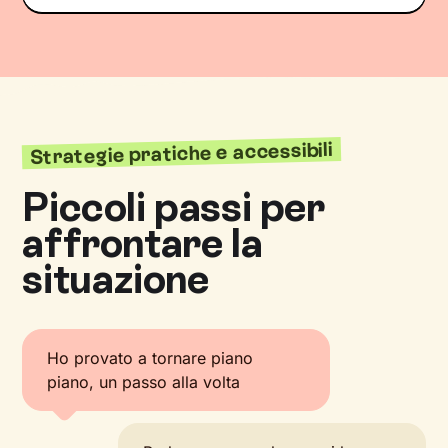
Strategie pratiche e accessibili
Piccoli passi per
affrontare la
situazione
Ho provato a tornare piano
piano, un passo alla volta