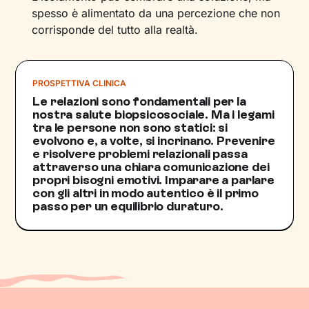
spesso è alimentato da una percezione che non
corrisponde del tutto alla realtà.
PROSPETTIVA CLINICA
Le relazioni sono fondamentali per la
nostra salute biopsicosociale. Ma i legami
tra le persone non sono statici: si
evolvono e, a volte, si incrinano. Prevenire
e risolvere problemi relazionali passa
attraverso una chiara comunicazione dei
propri bisogni emotivi. Imparare a parlare
con gli altri in modo autentico è il primo
passo per un equilibrio duraturo.