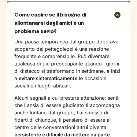
Come capire se il bisogno di
allontanarsi dagli amici è un
problema serio?
Una pausa temporanea dal gruppo dopo aver
scoperto dei pettegolezzi è una reazione
frequente e comprensibile. Può diventare
qualcosa di più preoccupante quando i giorni
di distacco si trasformano in settimane, e inizi
a
evitare sistematicamente
le occasioni
sociali e i luoghi abituali.
Alcuni segnali a cui prestare attenzione: senti
che l'ansia di essere giudicato ti accompagna
anche lontano dal gruppo, hai smesso di
fidarti di chiunque, il pensiero di essere al
centro delle conversazioni altrui diventa
persistente e difficile da mettere da parte
.