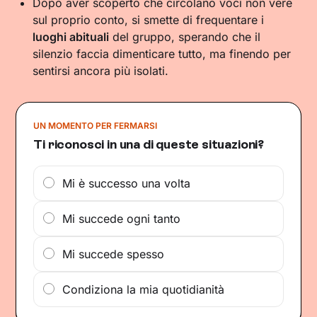
Dopo aver scoperto che circolano voci non vere
sul proprio conto, si smette di frequentare i
luoghi abituali
del gruppo, sperando che il
silenzio faccia dimenticare tutto, ma finendo per
sentirsi ancora più isolati.
UN MOMENTO PER FERMARSI
Ti riconosci in una di queste situazioni?
Mi è successo una volta
Mi succede ogni tanto
Mi succede spesso
Condiziona la mia quotidianità