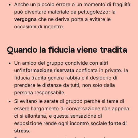
Anche un piccolo errore o un momento di fragilità
può diventare materiale da pettegolezzo: la
vergogna
che ne deriva porta a evitare le
occasioni di incontro.
Quando la fiducia viene tradita
Un amico del gruppo condivide con altri
un'
informazione riservata
confidata in privato: la
fiducia tradita genera rabbia e il desiderio di
prendere le distanze da tutti, non solo dalla
persona responsabile.
Si evitano le serate di gruppo perché si teme di
essere l'argomento di conversazione non appena
ci si allontana, e questa sensazione di
esposizione rende ogni incontro sociale
fonte di
stress
.