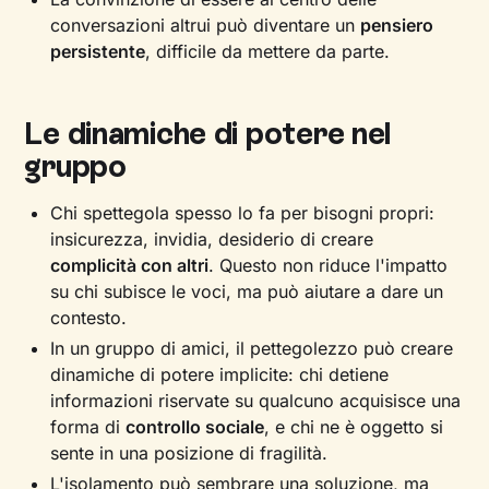
conversazioni altrui può diventare un
pensiero
persistente
, difficile da mettere da parte.
Le dinamiche di potere nel
gruppo
Chi spettegola spesso lo fa per bisogni propri:
insicurezza, invidia, desiderio di creare
complicità con altri
. Questo non riduce l'impatto
su chi subisce le voci, ma può aiutare a dare un
contesto.
In un gruppo di amici, il pettegolezzo può creare
dinamiche di potere implicite: chi detiene
informazioni riservate su qualcuno acquisisce una
forma di
controllo sociale
, e chi ne è oggetto si
sente in una posizione di fragilità.
L'isolamento può sembrare una soluzione, ma