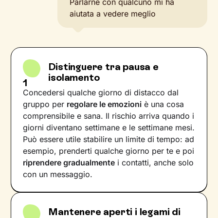
Parlarne con qualcuno mi ha
aiutata a vedere meglio
Distinguere tra pausa e
isolamento
1
Concedersi qualche giorno di distacco dal
gruppo per
regolare le emozioni
è una cosa
comprensibile e sana. Il rischio arriva quando i
giorni diventano settimane e le settimane mesi.
Può essere utile stabilire un limite di tempo: ad
esempio, prenderti qualche giorno per te e poi
riprendere gradualmente
i contatti, anche solo
con un messaggio.
Mantenere aperti i legami di