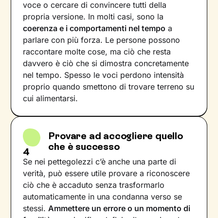
voce o cercare di convincere tutti della
propria versione. In molti casi, sono la
coerenza e i comportamenti nel tempo
a
parlare con più forza. Le persone possono
raccontare molte cose, ma ciò che resta
davvero è ciò che si dimostra concretamente
nel tempo. Spesso le voci perdono intensità
proprio quando smettono di trovare terreno su
cui alimentarsi.
Provare ad accogliere quello
che è successo
4
Se nei pettegolezzi c’è anche una parte di
verità, può essere utile provare a riconoscere
ciò che è accaduto senza trasformarlo
automaticamente in una condanna verso se
stessi.
Ammettere un errore o un momento di