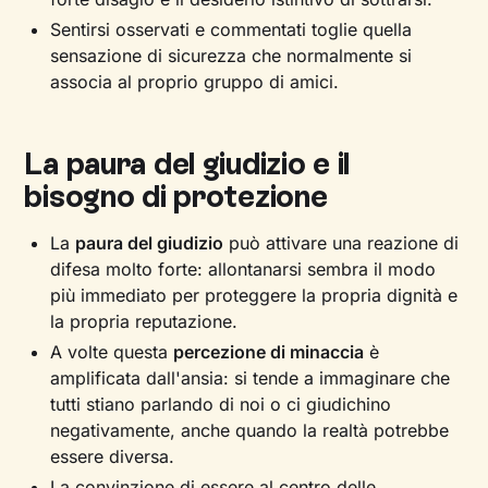
Sentirsi osservati e commentati toglie quella
sensazione di sicurezza che normalmente si
associa al proprio gruppo di amici.
La paura del giudizio e il
bisogno di protezione
La
paura del giudizio
può attivare una reazione di
difesa molto forte: allontanarsi sembra il modo
più immediato per proteggere la propria dignità e
la propria reputazione.
A volte questa
percezione di minaccia
è
amplificata dall'ansia: si tende a immaginare che
tutti stiano parlando di noi o ci giudichino
negativamente, anche quando la realtà potrebbe
essere diversa.
La convinzione di essere al centro delle