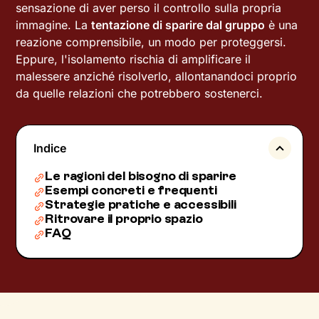
sensazione di aver perso il controllo sulla propria
immagine. La
tentazione di sparire dal gruppo
è una
reazione comprensibile, un modo per proteggersi.
Eppure, l'isolamento rischia di amplificare il
malessere anziché risolverlo, allontanandoci proprio
da quelle relazioni che potrebbero sostenerci.
Indice
Le ragioni del bisogno di sparire
Esempi concreti e frequenti
Strategie pratiche e accessibili
Ritrovare il proprio spazio
FAQ