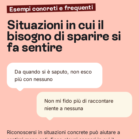
Esempi concreti e frequenti
Situazioni in cui il
bisogno di sparire si
fa sentire
Da quando si è saputo, non esco
più con nessuno
Non mi fido più di raccontare
niente a nessuna
Riconoscersi in situazioni concrete può aiutare a