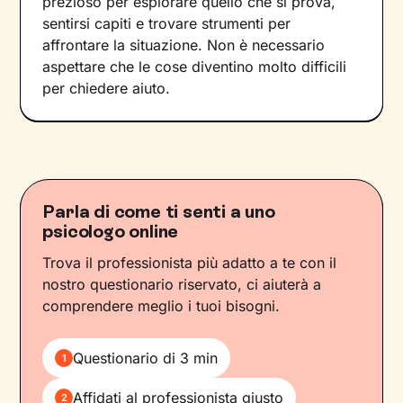
prezioso per esplorare quello che si prova,
sentirsi capiti e trovare strumenti per
affrontare la situazione. Non è necessario
aspettare che le cose diventino molto difficili
per chiedere aiuto.
Parla di come ti senti a uno
psicologo online
Trova il professionista più adatto a te con il
nostro questionario riservato, ci aiuterà a
comprendere meglio i tuoi bisogni.
Questionario di 3 min
1
Affidati al professionista giusto
2