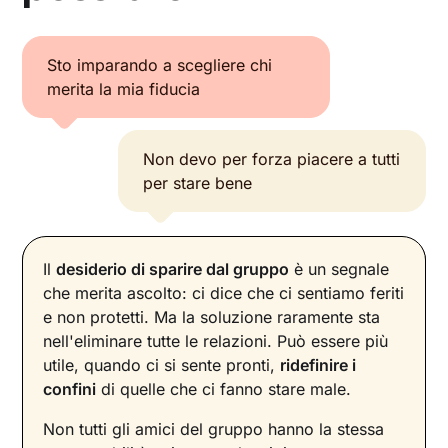
Sto imparando a scegliere chi
merita la mia fiducia
Non devo per forza piacere a tutti
per stare bene
Il
desiderio di sparire dal gruppo
è un segnale
che merita ascolto: ci dice che ci sentiamo feriti
e non protetti. Ma la soluzione raramente sta
nell'eliminare tutte le relazioni. Può essere più
utile, quando ci si sente pronti,
ridefinire i
confini
di quelle che ci fanno stare male.
Non tutti gli amici del gruppo hanno la stessa