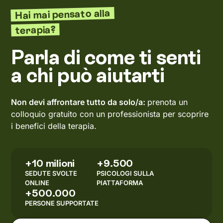
Hai mai pensato alla
terapia?
Parla di come ti senti
a chi può aiutarti
Non devi affrontare tutto da solo/a:
prenota un
colloquio gratuito con un professionista per scoprire
i benefici della terapia.
+10 milioni
+9.500
SEDUTE SVOLTE
PSICOLOGI SULLA
ONLINE
PIATTAFORMA
+500.000
PERSONE SUPPORTATE