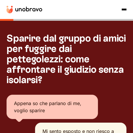
Sparire dal gruppo di amici
per fuggire dai
pettegolezzi: come
affrontare il giudizio senza
isolarsi?
Appena so che parlano di me,
voglio sparire
Mi sento esposto e non riesco a