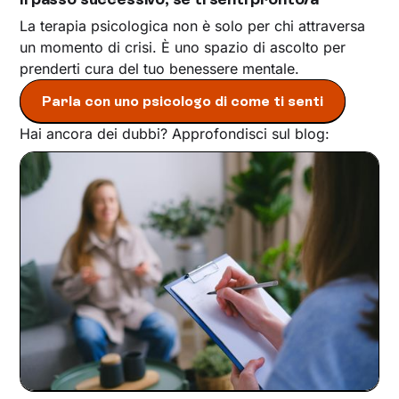
La terapia psicologica non è solo per chi attraversa
un momento di crisi. È uno spazio di ascolto per
prenderti cura del tuo benessere mentale.
Parla con uno psicologo di come ti senti
Hai ancora dei dubbi? Approfondisci sul blog: