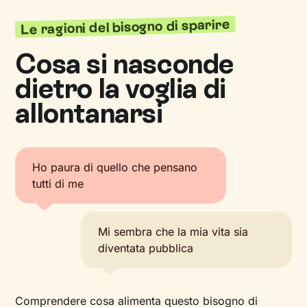
Le ragioni del bisogno di sparire
Cosa si nasconde
dietro la voglia di
allontanarsi
Ho paura di quello che pensano
tutti di me
Mi sembra che la mia vita sia
diventata pubblica
Comprendere cosa alimenta questo bisogno di