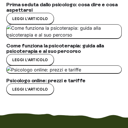
Prima seduta dallo psicologo: cosa dire e cosa
aspettarsi
LEGGI L'ARTICOLO
Come funziona la psicoterapia: guida alla
psicoterapia e al suo percorso
LEGGI L'ARTICOLO
Psicologo online: prezzi e tariffe
LEGGI L'ARTICOLO