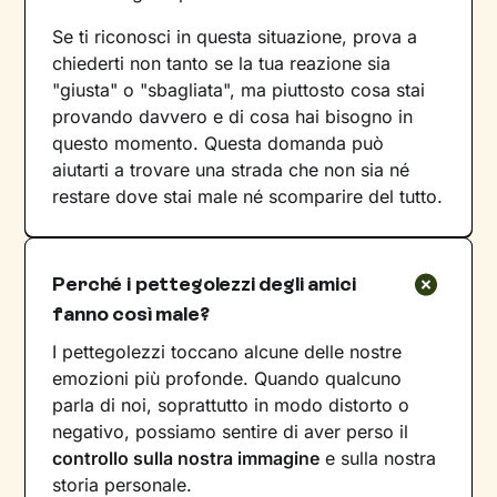
Se ti riconosci in questa situazione, prova a
chiederti non tanto se la tua reazione sia
"giusta" o "sbagliata", ma piuttosto cosa stai
provando davvero e di cosa hai bisogno in
questo momento. Questa domanda può
aiutarti a trovare una strada che non sia né
restare dove stai male né scomparire del tutto.
Perché i pettegolezzi degli amici
fanno così male?
I pettegolezzi toccano alcune delle nostre
emozioni più profonde. Quando qualcuno
parla di noi, soprattutto in modo distorto o
negativo, possiamo sentire di aver perso il
controllo sulla nostra immagine
e sulla nostra
storia personale.