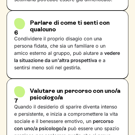
Parlare di come ti senti con
qualcuno
6
Condividere il proprio disagio con una
persona fidata, che sia un familiare o un
amico esterno al gruppo, può aiutare a
vedere
la situazione da un'altra prospettiva
e a
sentirsi meno soli nel gestirla.
Valutare un percorso con uno/a
psicologo/a
7
Quando il desiderio di sparire diventa intenso
e persistente, e inizia a compromettere la vita
sociale e il benessere emotivo, un
percorso
con uno/a psicologo/a
può essere uno spazio