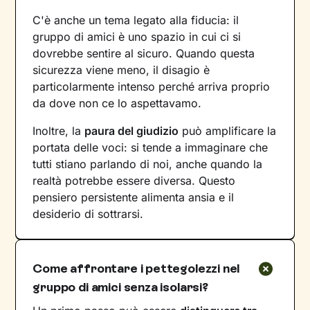
C'è anche un tema legato alla fiducia: il
gruppo di amici è uno spazio in cui ci si
dovrebbe sentire al sicuro. Quando questa
sicurezza viene meno, il disagio è
particolarmente intenso perché arriva proprio
da dove non ce lo aspettavamo.
Inoltre, la
paura del giudizio
può amplificare la
portata delle voci: si tende a immaginare che
tutti stiano parlando di noi, anche quando la
realtà potrebbe essere diversa. Questo
pensiero persistente alimenta ansia e il
desiderio di sottrarsi.
Come affrontare i pettegolezzi nel
gruppo di amici senza isolarsi?