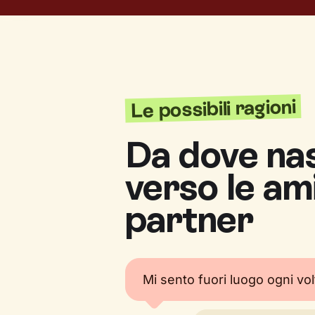
Le possibili ragioni
Da dove nas
verso le ami
partner
Mi sento fuori luogo ogni vol