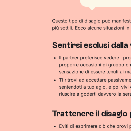
Questo tipo di disagio può manifestar
più sottili. Ecco alcune situazioni in 
Sentirsi esclusi dalla
Il partner preferisce vedere i pr
proporre occasioni di gruppo ch
sensazione di essere tenuti ai ma
Ti ritrovi ad accettare passivame
sentendoti a tuo agio, e poi viv
riuscire a goderti davvero la ser
Trattenere il disagio
Eviti di esprimere ciò che provi 