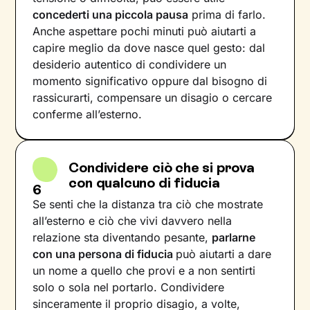
concederti una piccola pausa
prima di farlo.
Anche aspettare pochi minuti può aiutarti a
capire meglio da dove nasce quel gesto: dal
desiderio autentico di condividere un
momento significativo oppure dal bisogno di
rassicurarti, compensare un disagio o cercare
conferme all’esterno.
Condividere ciò che si prova
con qualcuno di fiducia
6
Se senti che la distanza tra ciò che mostrate
all’esterno e ciò che vivi davvero nella
relazione sta diventando pesante,
parlarne
con una persona di fiducia
può aiutarti a dare
un nome a quello che provi e a non sentirti
solo o sola nel portarlo. Condividere
sinceramente il proprio disagio, a volte,