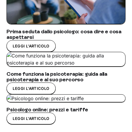
Prima seduta dallo psicologo: cosa dire e cosa
aspettarsi
LEGGI L'ARTICOLO
Come funziona la psicoterapia: guida alla
psicoterapia e al suo percorso
LEGGI L'ARTICOLO
Psicologo online: prezzi e tariffe
LEGGI L'ARTICOLO