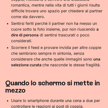
romantica, mentre nella vita di tutti i giorni risulta
difficile trovare uno spazio per chiedere al partner
come sta davvero.
Sentirsi feriti perché il partner non ha messo un
cuore sotto la foto insieme, pur non riuscendo
a
dire di persona
di sentirsi trascurati o poco
considerati.
Scorrere il feed e provare invidia per altre coppie
che sembrano sempre in sintonia, senza
considerare che anche quelle immagini sono
una
selezione curata
che nasconde le stesse fragilità.
Quando lo schermo si mette in
mezzo
Usare lo smartphone durante una cena a due per
controllare le reazioni ai post di coppia,