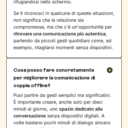
rifugiandosi nello schermo.
Se ti riconosci in qualcuna di queste situazioni,
non significa che la relazione sia
compromessa, ma che c'è un'opportunità per
ritrovare una comunicazione più autentica
,
partendo da piccoli gesti quotidiani come, ad
esempio, ritagliarsi momenti senza dispositivi.
Cosa posso fare concretamente
per migliorare la comunicazione di
coppia offline?
Puoi partire da gesti semplici ma significativi.
È importante creare, anche solo per dieci
minuti al giorno, uno
spazio dedicato alla
conversazione
senza dispositivi digitali. A
volte bastano pochi minuti di dialogo sincero