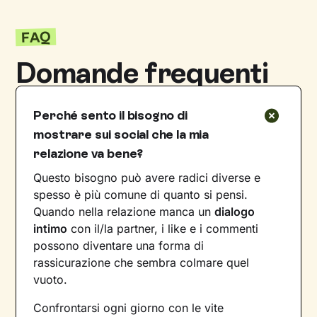
FAQ
Domande frequenti
Perché sento il bisogno di
mostrare sui social che la mia
relazione va bene?
Questo bisogno può avere radici diverse e
spesso è più comune di quanto si pensi.
Quando nella relazione manca un
dialogo
intimo
con il/la partner, i like e i commenti
possono diventare una forma di
rassicurazione che sembra colmare quel
vuoto.
Confrontarsi ogni giorno con le vite