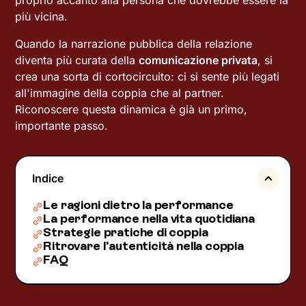
proprio accanto alla persona che dovrebbe essere la
più vicina.
Quando la narrazione pubblica della relazione
diventa più curata della
comunicazione privata
, si
crea una sorta di cortocircuito: ci si sente più legati
all'immagine della coppia che al partner.
Riconoscere questa dinamica è già un primo,
importante passo.
Indice
Le ragioni dietro la performance
La performance nella vita quotidiana
Strategie pratiche di coppia
Ritrovare l'autenticità nella coppia
FAQ