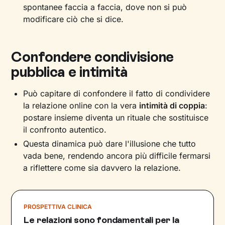
spontanee faccia a faccia, dove non si può
modificare ciò che si dice.
Confondere condivisione
pubblica e intimità
Può capitare di confondere il fatto di condividere
la relazione online con la vera
intimità di coppia
:
postare insieme diventa un rituale che sostituisce
il confronto autentico.
Questa dinamica può dare l'illusione che tutto
vada bene, rendendo ancora più difficile fermarsi
a riflettere come sia davvero la relazione.
PROSPETTIVA CLINICA
Le relazioni sono fondamentali per la