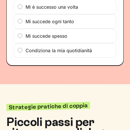
Mi è successo una volta
Mi succede ogni tanto
Mi succede spesso
Condiziona la mia quotidianità
Strategie pratiche di coppia
Piccoli passi per