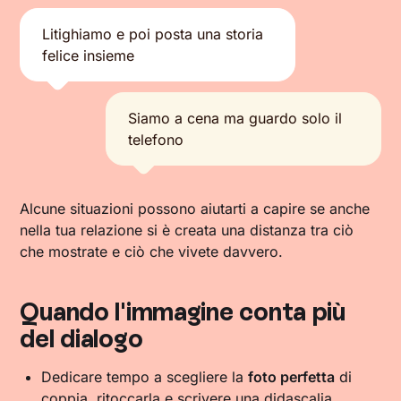
Litighiamo e poi posta una storia
felice insieme
Siamo a cena ma guardo solo il
telefono
Alcune situazioni possono aiutarti a capire se anche
nella tua relazione si è creata una distanza tra ciò
che mostrate e ciò che vivete davvero.
Quando l'immagine conta più
del dialogo
Dedicare tempo a scegliere la
foto perfetta
di
coppia, ritoccarla e scrivere una didascalia