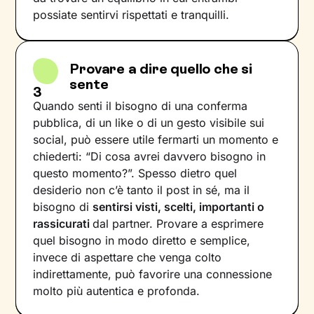
possiate sentirvi rispettati e tranquilli.
Provare a dire quello che si
sente
3
Quando senti il bisogno di una conferma
pubblica, di un like o di un gesto visibile sui
social, può essere utile fermarti un momento e
chiederti: “Di cosa avrei davvero bisogno in
questo momento?”. Spesso dietro quel
desiderio non c’è tanto il post in sé, ma il
bisogno di
sentirsi visti, scelti, importanti o
rassicurati
dal partner. Provare a esprimere
quel bisogno in modo diretto e semplice,
invece di aspettare che venga colto
indirettamente, può favorire una connessione
molto più autentica e profonda.