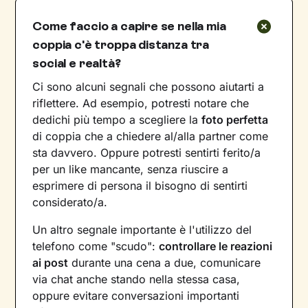
Come faccio a capire se nella mia
coppia c'è troppa distanza tra
social e realtà?
Ci sono alcuni segnali che possono aiutarti a
riflettere. Ad esempio, potresti notare che
dedichi più tempo a scegliere la
foto perfetta
di coppia che a chiedere al/alla partner come
sta davvero. Oppure potresti sentirti ferito/a
per un like mancante, senza riuscire a
esprimere di persona il bisogno di sentirti
considerato/a.
Un altro segnale importante è l'utilizzo del
telefono come "scudo":
controllare le reazioni
ai post
durante una cena a due, comunicare
via chat anche stando nella stessa casa,
oppure evitare conversazioni importanti