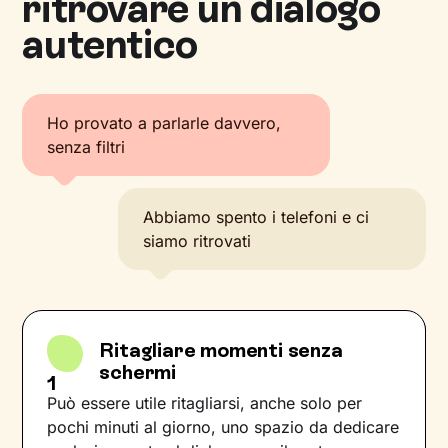
ritrovare un dialogo
autentico
Ho provato a parlarle davvero,
senza filtri
Abbiamo spento i telefoni e ci
siamo ritrovati
Ritagliare momenti senza
schermi
1
Può essere utile ritagliarsi, anche solo per
pochi minuti al giorno, uno spazio da dedicare