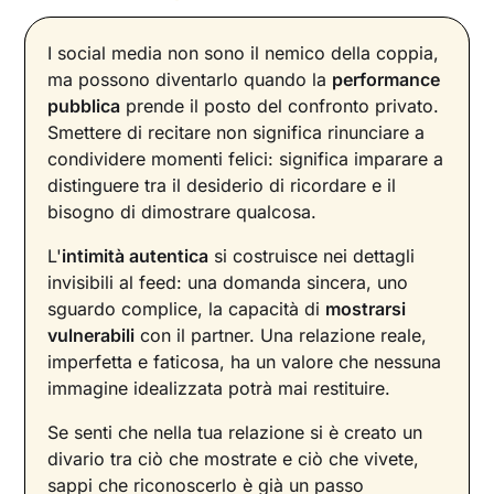
I social media non sono il nemico della coppia,
ma possono diventarlo quando la
performance
pubblica
prende il posto del confronto privato.
Smettere di recitare non significa rinunciare a
condividere momenti felici: significa imparare a
distinguere tra il desiderio di ricordare e il
bisogno di dimostrare qualcosa.
L'
intimità autentica
si costruisce nei dettagli
invisibili al feed: una domanda sincera, uno
sguardo complice, la capacità di
mostrarsi
vulnerabili
con il partner. Una relazione reale,
imperfetta e faticosa, ha un valore che nessuna
immagine idealizzata potrà mai restituire.
Se senti che nella tua relazione si è creato un
divario tra ciò che mostrate e ciò che vivete,
sappi che riconoscerlo è già un passo