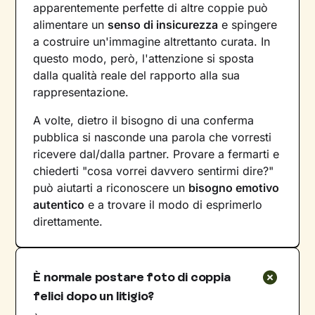
apparentemente perfette di altre coppie può
alimentare un
senso di insicurezza
e spingere
a costruire un'immagine altrettanto curata. In
questo modo, però, l'attenzione si sposta
dalla qualità reale del rapporto alla sua
rappresentazione.
A volte, dietro il bisogno di una conferma
pubblica si nasconde una parola che vorresti
ricevere dal/dalla partner. Provare a fermarti e
chiederti "cosa vorrei davvero sentirmi dire?"
può aiutarti a riconoscere un
bisogno emotivo
autentico
e a trovare il modo di esprimerlo
direttamente.
È normale postare foto di coppia
felici dopo un litigio?