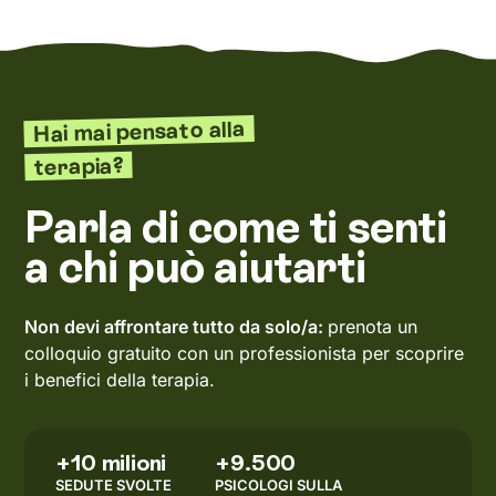
Hai mai pensato alla
terapia?
Parla di come ti senti
a chi può aiutarti
Non devi affrontare tutto da solo/a:
prenota un
colloquio gratuito con un professionista per scoprire
i benefici della terapia.
+10 milioni
+9.500
SEDUTE SVOLTE
PSICOLOGI SULLA