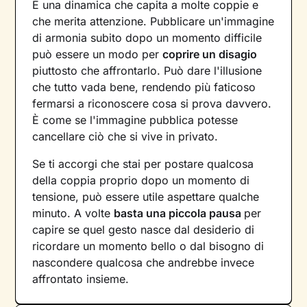
È una dinamica che capita a molte coppie e
che merita attenzione. Pubblicare un'immagine
di armonia subito dopo un momento difficile
può essere un modo per
coprire un disagio
piuttosto che affrontarlo. Può dare l'illusione
che tutto vada bene, rendendo più faticoso
fermarsi a riconoscere cosa si prova davvero.
È come se l'immagine pubblica potesse
cancellare ciò che si vive in privato.
Se ti accorgi che stai per postare qualcosa
della coppia proprio dopo un momento di
tensione, può essere utile aspettare qualche
minuto. A volte
basta una piccola pausa
per
capire se quel gesto nasce dal desiderio di
ricordare un momento bello o dal bisogno di
nascondere qualcosa che andrebbe invece
affrontato insieme.