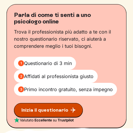
Parla di come ti senti a uno
psicologo online
Trova il professionista più adatto a te con il
nostro questionario riservato, ci aiuterà a
comprendere meglio i tuoi bisogni.
Questionario di 3 min
1
Affidati al professionista giusto
2
Primo incontro gratuito, senza impegno
3
Inizia il questionario
Valutato
Eccellente
su
Trustpilot