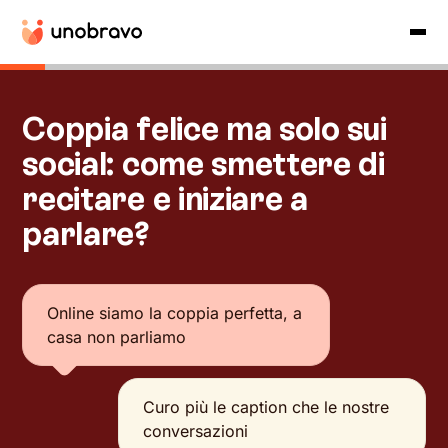
Coppia felice ma solo sui
social: come smettere di
recitare e iniziare a
parlare?
Online siamo la coppia perfetta, a
casa non parliamo
Curo più le caption che le nostre
conversazioni