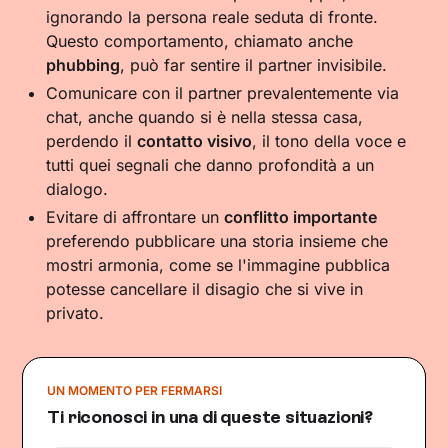
ignorando la persona reale seduta di fronte.
Questo comportamento, chiamato anche
phubbing
, può far sentire il partner invisibile.
Comunicare con il partner prevalentemente via
chat, anche quando si è nella stessa casa,
perdendo il
contatto visivo
, il tono della voce e
tutti quei segnali che danno profondità a un
dialogo.
Evitare di affrontare un
conflitto importante
preferendo pubblicare una storia insieme che
mostri armonia, come se l'immagine pubblica
potesse cancellare il disagio che si vive in
privato.
UN MOMENTO PER FERMARSI
Ti riconosci in una di queste situazioni?