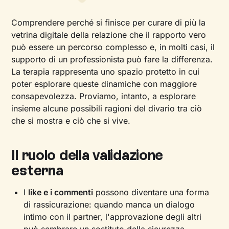
Comprendere perché si finisce per curare di più la
vetrina digitale della relazione che il rapporto vero
può essere un percorso complesso e, in molti casi, il
supporto di un professionista può fare la differenza.
La terapia rappresenta uno spazio protetto in cui
poter esplorare queste dinamiche con maggiore
consapevolezza. Proviamo, intanto, a esplorare
insieme alcune possibili ragioni del divario tra ciò
che si mostra e ciò che si vive.
Il ruolo della validazione
esterna
I
like e i commenti
possono diventare una forma
di rassicurazione: quando manca un dialogo
intimo con il partner, l'approvazione degli altri