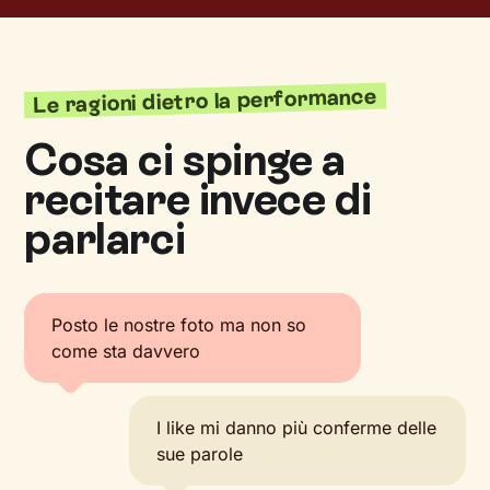
Le ragioni dietro la performance
Cosa ci spinge a
recitare invece di
parlarci
Posto le nostre foto ma non so
come sta davvero
I like mi danno più conferme delle
sue parole