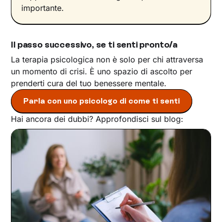
importante.
Il passo successivo, se ti senti pronto/a
La terapia psicologica non è solo per chi attraversa
un momento di crisi. È uno spazio di ascolto per
prenderti cura del tuo benessere mentale.
Parla con uno psicologo di come ti senti
Hai ancora dei dubbi? Approfondisci sul blog: