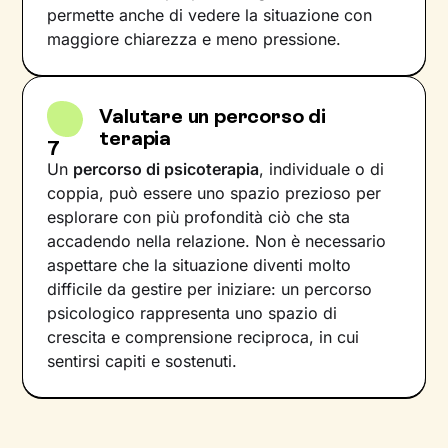
permette anche di vedere la situazione con
maggiore chiarezza e meno pressione.
Valutare un percorso di
terapia
7
Un
percorso di psicoterapia
, individuale o di
coppia, può essere uno spazio prezioso per
esplorare con più profondità ciò che sta
accadendo nella relazione. Non è necessario
aspettare che la situazione diventi molto
difficile da gestire per iniziare: un percorso
psicologico rappresenta uno spazio di
crescita e comprensione reciproca, in cui
sentirsi capiti e sostenuti.