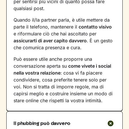
per sentirsi più vicini di quanto possa fare
qualsiasi post.
Quando il/la partner parla, è utile mettere da
parte il telefono, mantenere il
contatto visivo
e riformulare ciò che hai ascoltato per
assicurarti di aver capito davvero
. È un gesto
che comunica presenza e cura.
Può essere utile anche proporre una
conversazione aperta su
come vivete i social
nella vostra relazione
: cosa vi fa piacere
condividere, cosa preferite tenere solo per
voi. Non si tratta di imporre regole, ma di
capirsi meglio e costruire insieme un modo di
stare online che rispetti la vostra intimità.
Il phubbing può davvero