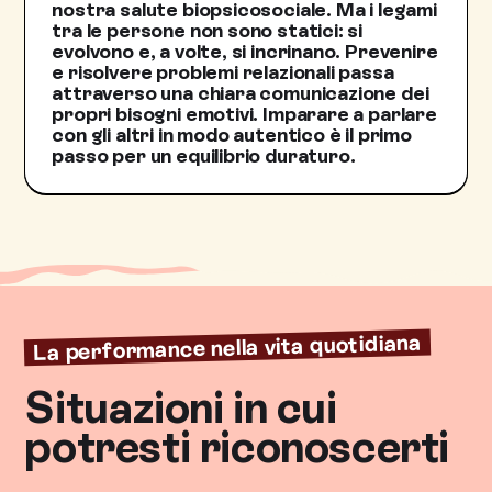
nostra salute biopsicosociale. Ma i legami
tra le persone non sono statici: si
evolvono e, a volte, si incrinano. Prevenire
e risolvere problemi relazionali passa
attraverso una chiara comunicazione dei
propri bisogni emotivi. Imparare a parlare
con gli altri in modo autentico è il primo
passo per un equilibrio duraturo.
La performance nella vita quotidiana
Situazioni in cui
potresti riconoscerti