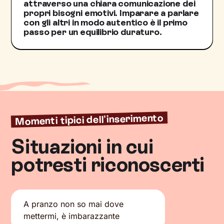
attraverso una chiara comunicazione dei
propri bisogni emotivi. Imparare a parlare
con gli altri in modo autentico è il primo
passo per un equilibrio duraturo.
Momenti tipici dell'inserimento
Situazioni in cui
potresti riconoscerti
A pranzo non so mai dove
mettermi, è imbarazzante