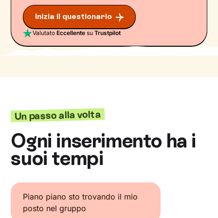
Inizia il questionario
Valutato
Eccellente
su
Trustpilot
Un passo alla volta
Ogni inserimento ha i
suoi tempi
Piano piano sto trovando il mio
posto nel gruppo