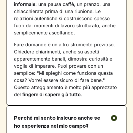
informale
: una pausa caffè, un pranzo, una
chiacchierata prima di una riunione. Le
relazioni autentiche si costruiscono spesso
fuori dai momenti di lavoro strutturato, anche
semplicemente ascoltando.
Fare domande è un altro strumento prezioso.
Chiedere chiarimenti, anche su aspetti
apparentemente banali, dimostra curiosità e
voglia di imparare. Puoi provare con un
semplice: "Mi spieghi come funziona questa
cosa? Vorrei essere sicuro di fare bene."
Questo atteggiamento è molto più apprezzato
del
fingere di sapere già tutto
.
Perché mi sento insicuro anche se
ho esperienza nel mio campo?