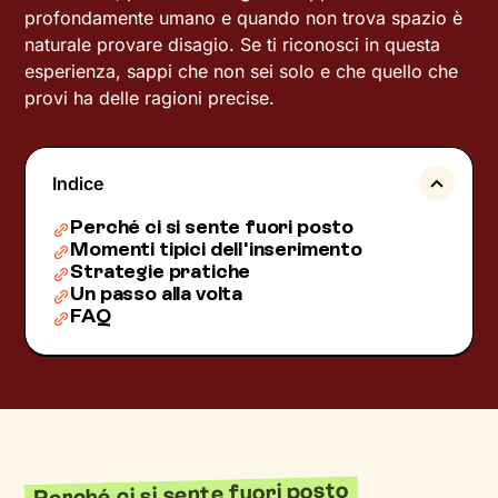
profondamente umano e quando non trova spazio è
naturale provare disagio. Se ti riconosci in questa
esperienza, sappi che non sei solo e che quello che
provi ha delle ragioni precise.
Indice
Perché ci si sente fuori posto
Momenti tipici dell'inserimento
Strategie pratiche
Un passo alla volta
FAQ
Perché ci si sente fuori posto