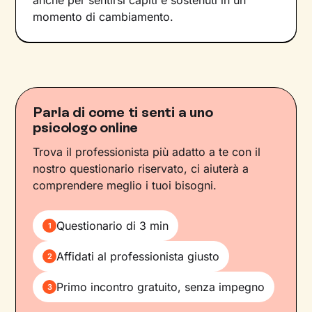
anche per sentirsi capiti e sostenuti in un
momento di cambiamento.
Parla di come ti senti a uno
psicologo online
Trova il professionista più adatto a te con il
nostro questionario riservato, ci aiuterà a
comprendere meglio i tuoi bisogni.
Questionario di 3 min
1
Affidati al professionista giusto
2
Primo incontro gratuito, senza impegno
3