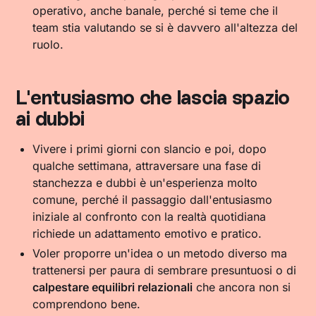
operativo, anche banale, perché si teme che il
team stia valutando se si è davvero all'altezza del
ruolo.
L'entusiasmo che lascia spazio
ai dubbi
Vivere i primi giorni con slancio e poi, dopo
qualche settimana, attraversare una fase di
stanchezza e dubbi è un'esperienza molto
comune, perché il passaggio dall'entusiasmo
iniziale al confronto con la realtà quotidiana
richiede un adattamento emotivo e pratico.
Voler proporre un'idea o un metodo diverso ma
trattenersi per paura di sembrare presuntuosi o di
calpestare equilibri relazionali
che ancora non si
comprendono bene.