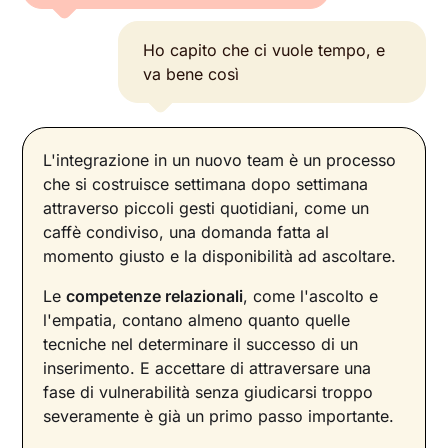
Ho capito che ci vuole tempo, e
va bene così
L'integrazione in un nuovo team è un processo
che si costruisce settimana dopo settimana
attraverso piccoli gesti quotidiani, come un
caffè condiviso, una domanda fatta al
momento giusto e la disponibilità ad ascoltare.
Le
competenze relazionali
, come l'ascolto e
l'empatia, contano almeno quanto quelle
tecniche nel determinare il successo di un
inserimento. E accettare di attraversare una
fase di vulnerabilità senza giudicarsi troppo
severamente è già un primo passo importante.