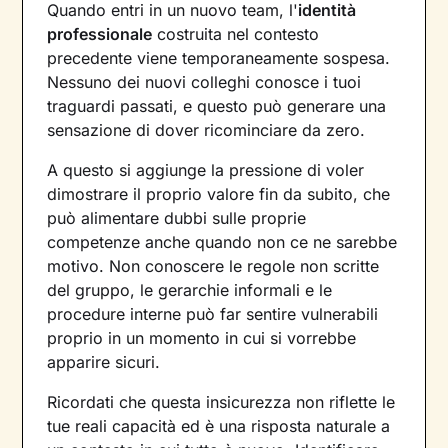
Quando entri in un nuovo team, l'
identità
professionale
costruita nel contesto
precedente viene temporaneamente sospesa.
Nessuno dei nuovi colleghi conosce i tuoi
traguardi passati, e questo può generare una
sensazione di dover ricominciare da zero.
A questo si aggiunge la pressione di voler
dimostrare il proprio valore fin da subito, che
può alimentare dubbi sulle proprie
competenze anche quando non ce ne sarebbe
motivo. Non conoscere le regole non scritte
del gruppo, le gerarchie informali e le
procedure interne può far sentire vulnerabili
proprio in un momento in cui si vorrebbe
apparire sicuri.
Ricordati che questa insicurezza non riflette le
tue reali capacità ed è una risposta naturale a