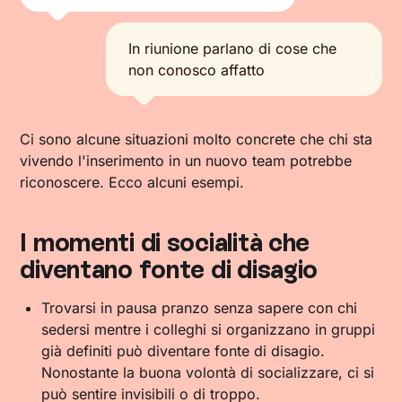
In riunione parlano di cose che
non conosco affatto
Ci sono alcune situazioni molto concrete che chi sta
vivendo l'inserimento in un nuovo team potrebbe
riconoscere. Ecco alcuni esempi.
I momenti di socialità che
diventano fonte di disagio
Trovarsi in pausa pranzo senza sapere con chi
sedersi mentre i colleghi si organizzano in gruppi
già definiti può diventare fonte di disagio.
Nonostante la buona volontà di socializzare, ci si
può sentire invisibili o di troppo.