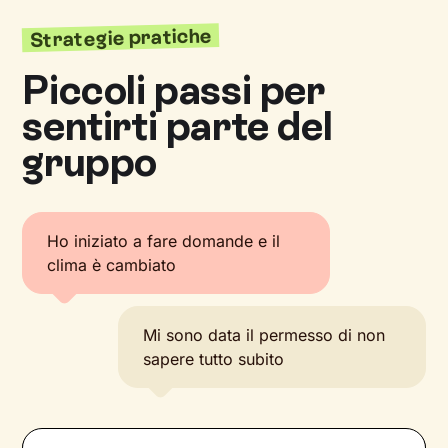
Strategie pratiche
Piccoli passi per
sentirti parte del
gruppo
Ho iniziato a fare domande e il
clima è cambiato
Mi sono data il permesso di non
sapere tutto subito