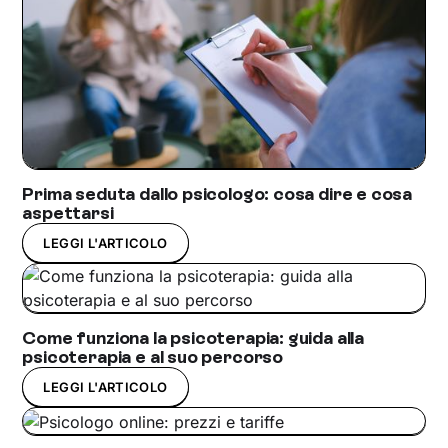
Prima seduta dallo psicologo: cosa dire e cosa
aspettarsi
LEGGI L'ARTICOLO
Come funziona la psicoterapia: guida alla
psicoterapia e al suo percorso
LEGGI L'ARTICOLO