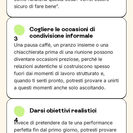
sicuro di fare bene".
Cogliere le occasioni di
condivisione informale
3
Una pausa caffè, un pranzo insieme o una
chiacchierata prima di una riunione possono
diventare occasioni preziose, perché le
relazioni autentiche si costruiscono spesso
fuori dai momenti di lavoro strutturato e,
quando ti senti pronto, potresti provare a unirti
a questi momenti anche solo ascoltando.
Darsi obiettivi realistici
4
Invece di pretendere da te una performance
perfetta fin dal primo giorno, potresti provare