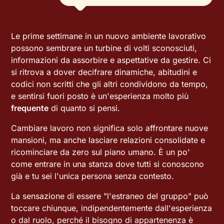
Le prime settimane in un nuovo ambiente lavorativo
possono sembrare un turbine di volti sconosciuti,
informazioni da assorbire e aspettative da gestire. Ci
si ritrova a dover decifrare dinamiche, abitudini e
codici non scritti che gli altri condividono da tempo,
e sentirsi fuori posto è un'esperienza molto più
frequente
di quanto si pensi.
Cambiare lavoro non significa solo affrontare nuove
mansioni, ma anche lasciare relazioni consolidate e
ricominciare da zero sul piano umano. È un po'
come entrare in una stanza dove tutti si conoscono
già e tu sei l'unica persona senza contesto.
La sensazione di essere "l'estraneo del gruppo" può
toccare chiunque, indipendentemente dall'esperienza
o dal ruolo, perché il bisogno di appartenenza è