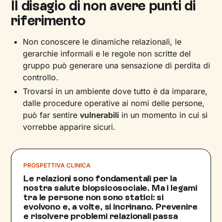
Il disagio di non avere punti di
riferimento
Non conoscere le dinamiche relazionali, le
gerarchie informali e le regole non scritte del
gruppo può generare una sensazione di perdita di
controllo.
Trovarsi in un ambiente dove tutto è da imparare,
dalle procedure operative ai nomi delle persone,
può far sentire
vulnerabili
in un momento in cui si
vorrebbe apparire sicuri.
PROSPETTIVA CLINICA
Le relazioni sono fondamentali per la
nostra salute biopsicosociale. Ma i legami
tra le persone non sono statici: si
evolvono e, a volte, si incrinano. Prevenire
e risolvere problemi relazionali passa