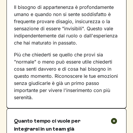
Il bisogno di appartenenza è profondamente
umano e quando non si sente soddisfatto è
frequente provare disagio, insicurezza o la
sensazione di essere "invisibili". Questo vale
indipendentemente dal ruolo o dall'esperienza
che hai maturato in passato.
Più che chiederti se quello che provi sia
"normale" o meno può essere utile chiederti
cosa senti davvero e di cosa hai bisogno in
questo momento. Riconoscere le tue emozioni
senza giudicarle è già un primo passo
importante per vivere l'inserimento con più
serenità.
Quanto tempo ci vuole per
integrarsi in un team già