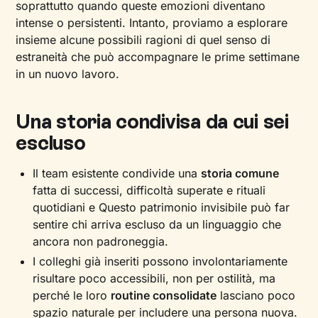
soprattutto quando queste emozioni diventano
intense o persistenti. Intanto, proviamo a esplorare
insieme alcune possibili ragioni di quel senso di
estraneità che può accompagnare le prime settimane
in un nuovo lavoro.
Una storia condivisa da cui sei
escluso
Il team esistente condivide una
storia comune
fatta di successi, difficoltà superate e rituali
quotidiani e Questo patrimonio invisibile può far
sentire chi arriva escluso da un linguaggio che
ancora non padroneggia.
I colleghi già inseriti possono involontariamente
risultare poco accessibili, non per ostilità, ma
perché le loro
routine consolidate
lasciano poco
spazio naturale per includere una persona nuova.