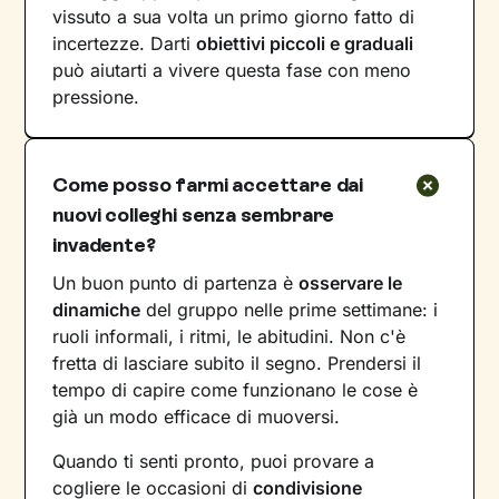
vissuto a sua volta un primo giorno fatto di
incertezze. Darti
obiettivi piccoli e graduali
può aiutarti a vivere questa fase con meno
pressione.
Come posso farmi accettare dai
nuovi colleghi senza sembrare
invadente?
Un buon punto di partenza è
osservare le
dinamiche
del gruppo nelle prime settimane: i
ruoli informali, i ritmi, le abitudini. Non c'è
fretta di lasciare subito il segno. Prendersi il
tempo di capire come funzionano le cose è
già un modo efficace di muoversi.
Quando ti senti pronto, puoi provare a
cogliere le occasioni di
condivisione