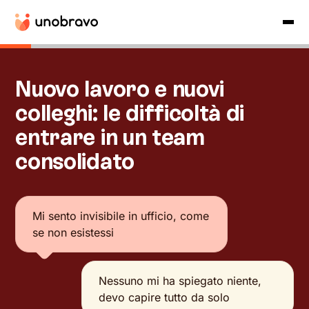
Nuovo lavoro e nuovi
colleghi: le difficoltà di
entrare in un team
consolidato
Mi sento invisibile in ufficio, come
se non esistessi
Nessuno mi ha spiegato niente,
devo capire tutto da solo