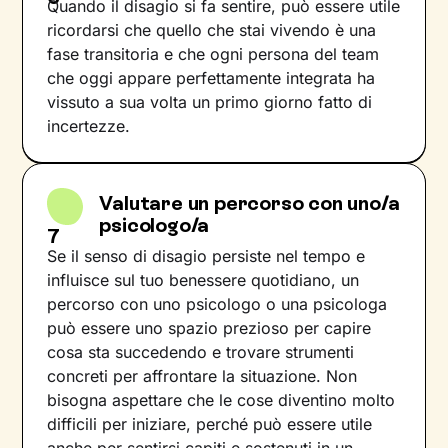
Quando il disagio si fa sentire, può essere utile
ricordarsi che quello che stai vivendo è una
fase transitoria e che ogni persona del team
che oggi appare perfettamente integrata ha
vissuto a sua volta un primo giorno fatto di
incertezze.
Valutare un percorso con uno/a
psicologo/a
7
Se il senso di disagio persiste nel tempo e
influisce sul tuo benessere quotidiano, un
percorso con uno psicologo o una psicologa
può essere uno spazio prezioso per capire
cosa sta succedendo e trovare strumenti
concreti per affrontare la situazione. Non
bisogna aspettare che le cose diventino molto
difficili per iniziare, perché può essere utile