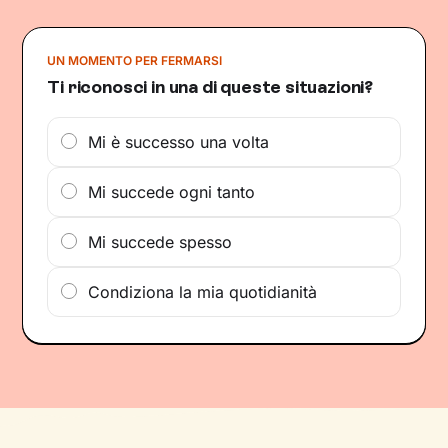
UN MOMENTO PER FERMARSI
Ti riconosci in una di queste situazioni?
Mi è successo una volta
Mi succede ogni tanto
Mi succede spesso
Condiziona la mia quotidianità