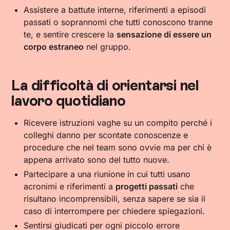
Assistere a battute interne, riferimenti a episodi
passati o soprannomi che tutti conoscono tranne
te, e sentire crescere la
sensazione di essere un
corpo estraneo
nel gruppo.
La difficoltà di orientarsi nel
lavoro quotidiano
Ricevere istruzioni vaghe su un compito perché i
colleghi danno per scontate conoscenze e
procedure che nel team sono ovvie ma per chi è
appena arrivato sono del tutto nuove.
Partecipare a una riunione in cui tutti usano
acronimi e riferimenti a
progetti passati
che
risultano incomprensibili, senza sapere se sia il
caso di interrompere per chiedere spiegazioni.
Sentirsi giudicati per ogni piccolo errore