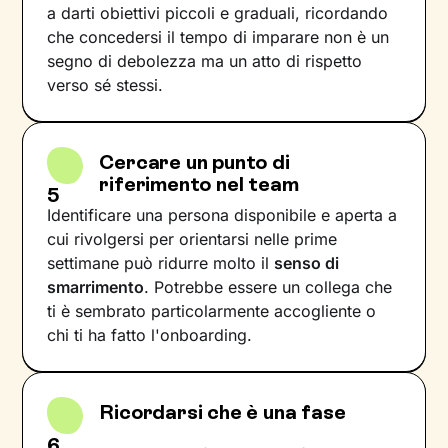
a darti obiettivi piccoli e graduali, ricordando
che concedersi il tempo di imparare non è un
segno di debolezza ma un atto di rispetto
verso sé stessi.
Cercare un punto di
riferimento nel team
5
Identificare una persona disponibile e aperta a
cui rivolgersi per orientarsi nelle prime
settimane può ridurre molto il
senso di
smarrimento
. Potrebbe essere un collega che
ti è sembrato particolarmente accogliente o
chi ti ha fatto l'onboarding.
Ricordarsi che è una fase
6