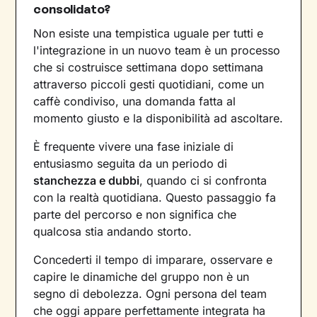
consolidato?
Non esiste una tempistica uguale per tutti e
l'integrazione in un nuovo team è un processo
che si costruisce settimana dopo settimana
attraverso piccoli gesti quotidiani, come un
caffè condiviso, una domanda fatta al
momento giusto e la disponibilità ad ascoltare.
È frequente vivere una fase iniziale di
entusiasmo seguita da un periodo di
stanchezza e dubbi
, quando ci si confronta
con la realtà quotidiana. Questo passaggio fa
parte del percorso e non significa che
qualcosa stia andando storto.
Concederti il tempo di imparare, osservare e
capire le dinamiche del gruppo non è un
segno di debolezza. Ogni persona del team
che oggi appare perfettamente integrata ha