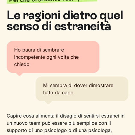
Le ragioni dietro quel
senso di estraneità
Ho paura di sembrare
incompetente ogni volta che
chiedo
Mi sembra di dover dimostrare
tutto da capo
Capire cosa alimenta il disagio di sentirsi estranei in
un nuovo team può essere più semplice con il
supporto di uno psicologo o di una psicologa,