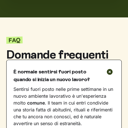
FAQ
Domande frequenti
È normale sentirsi fuori posto
quando si inizia un nuovo lavoro?
Sentirsi fuori posto nelle prime settimane in un
nuovo ambiente lavorativo è un'esperienza
molto
comune
. Il team in cui entri condivide
una storia fatta di abitudini, rituali e riferimenti
che tu ancora non conosci, ed è naturale
avvertire un senso di estraneità.