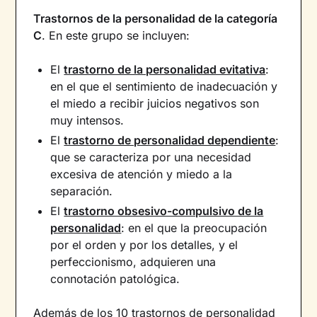
Trastornos de la personalidad de la categoría
C
. En este grupo se incluyen:
El
trastorno de la personalidad evitativa
:
en el que el sentimiento de inadecuación y
el miedo a recibir juicios negativos son
muy intensos.
El
trastorno de personalidad dependiente
:
que se caracteriza por una necesidad
excesiva de atención y miedo a la
separación.
El
trastorno obsesivo-compulsivo de la
personalidad
: en el que la preocupación
por el orden y por los detalles, y el
perfeccionismo, adquieren una
connotación patológica.
Además de los 10 trastornos de personalidad