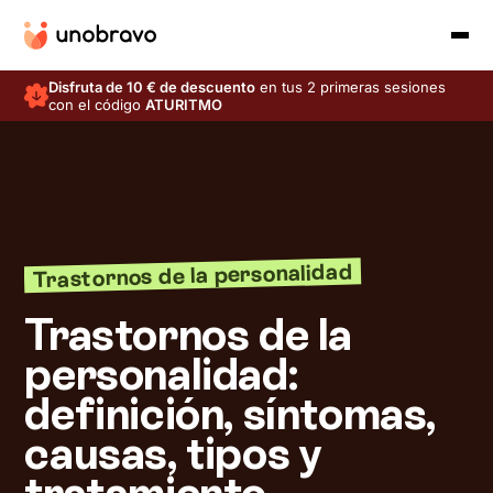
Disfruta de 10 € de descuento
en tus 2 primeras sesiones
con el código
ATURITMO
Trastornos de la personalidad
Trastornos de la
personalidad:
definición, síntomas,
causas, tipos y