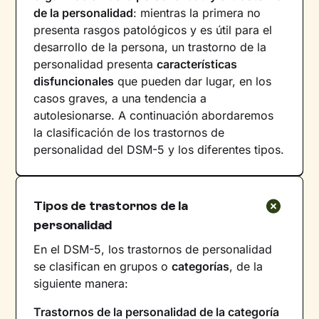
de la personalidad
: mientras la primera no
presenta rasgos patológicos y es útil para el
desarrollo de la persona, un trastorno de la
personalidad presenta
características
disfuncionales
que pueden dar lugar, en los
casos graves, a una tendencia a
autolesionarse. A continuación abordaremos
la clasificación de los trastornos de
personalidad del DSM-5 y los diferentes tipos.
Tipos de trastornos de la
personalidad
En el DSM-5, los trastornos de personalidad
se clasifican en grupos o
categorías
, de la
siguiente manera:
Trastornos de la personalidad de la categoría