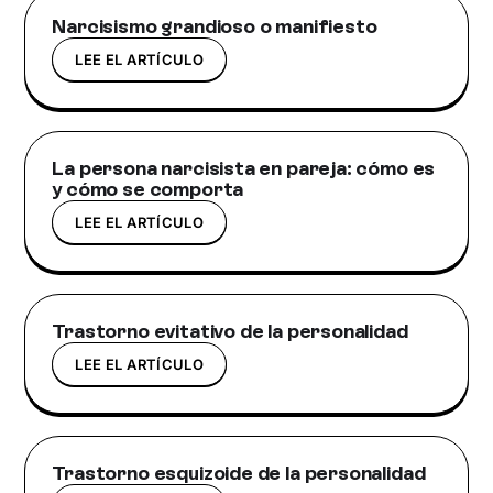
Narcisismo grandioso o manifiesto
LEE EL ARTÍCULO
La persona narcisista en pareja: cómo es
y cómo se comporta
LEE EL ARTÍCULO
Trastorno evitativo de la personalidad
LEE EL ARTÍCULO
Trastorno esquizoide de la personalidad