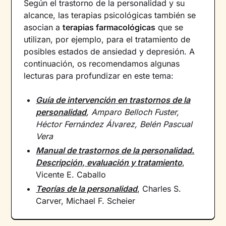
Según el trastorno de la personalidad y su
alcance, las terapias psicológicas también se
asocian a
terapias farmacológicas
que se
utilizan, por ejemplo, para el tratamiento de
posibles estados de ansiedad y depresión. A
continuación, os recomendamos algunas
lecturas para profundizar en este tema:
Guía de intervención en trastornos de la
personalidad
, Amparo Belloch Fuster,
Héctor Fernández Álvarez, Belén Pascual
Vera
Manual de trastornos de la personalidad.
Descripción, evaluación y tratamiento
,
Vicente E. Caballo
Teorías de la personalidad
, Charles S.
Carver, Michael F. Scheier