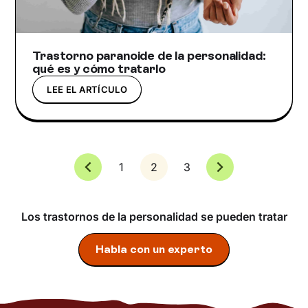
Trastorno paranoide de la personalidad:
qué es y cómo tratarlo
LEE EL ARTÍCULO
1
2
3
Los trastornos de la personalidad se pueden tratar
Habla con un experto