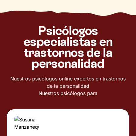
Psicólogos
especialistas en
trastornos de la
personalidad
Nuestros psicólogos online expertos en trastornos
de la personalidad
Nuestros psicólogos para