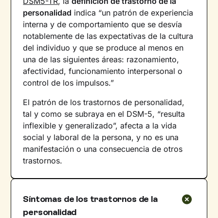
DSM5-TR
, la
definición de trastorno de la
personalidad
indica “un patrón de experiencia
interna y de comportamiento que se desvía
notablemente de las expectativas de la cultura
del individuo y que se produce al menos en
una de las siguientes áreas: razonamiento,
afectividad, funcionamiento interpersonal o
control de los impulsos.”
El patrón de los trastornos de personalidad,
tal y como se subraya en el DSM-5, “resulta
inflexible y generalizado”, afecta a la vida
social y laboral de la persona, y no es una
manifestación o una consecuencia de otros
trastornos.
Síntomas de los trastornos de la
personalidad