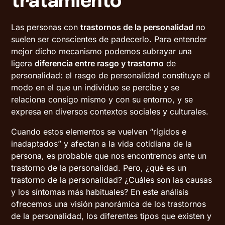
tratamiento
Las personas con
trastornos de la personalidad
no
suelen ser conscientes de padecerlo. Para entender
mejor dicho mecanismo podemos subrayar una
ligera
diferencia entre rasgo y trastorno
de
personalidad: el rasgo de personalidad constituye el
modo en el que un individuo se percibe y se
relaciona consigo mismo y con su entorno, y se
expresa en diversos contextos sociales y culturales.
Cuando estos elementos se vuelven “rígidos e
inadaptados” y afectan a la vida cotidiana de la
persona, es probable que nos encontremos ante un
trastorno de la personalidad. Pero, ¿qué es un
trastorno de la personalidad? ¿Cuáles son las causas
y los síntomas más habituales? En este análisis
ofrecemos una visión panorámica de los trastornos
de la personalidad, los diferentes tipos que existen y