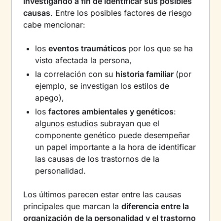
investigando a fin de identificar sus posibles
causas
. Entre los posibles factores de riesgo
cabe mencionar:
los
eventos traumáticos
por los que se ha
visto afectada la persona,
la correlación con su
historia familiar
(por
ejemplo, se investigan los estilos de
apego),
los
factores ambientales y genéticos
:
algunos estudios
subrayan que el
componente genético puede desempeñar
un papel importante a la hora de identificar
las causas de los trastornos de la
personalidad.
Los últimos parecen estar entre las causas
principales que marcan la
diferencia entre la
organización de la personalidad y el trastorno