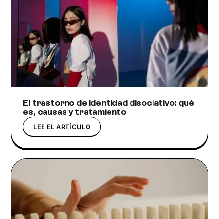
El trastorno de identidad disociativo: qué
es, causas y tratamiento
LEE EL ARTÍCULO