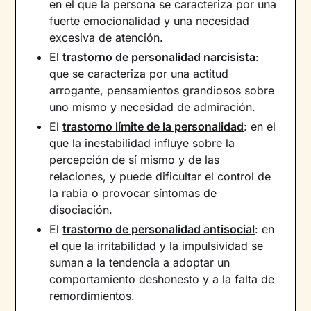
en el que la persona se caracteriza por una
fuerte emocionalidad y una necesidad
excesiva de atención.
El
trastorno de personalidad narcisista
:
que se caracteriza por una actitud
arrogante, pensamientos grandiosos sobre
uno mismo y necesidad de admiración.
El
trastorno límite de la personalidad
: en el
que la inestabilidad influye sobre la
percepción de sí mismo y de las
relaciones, y puede dificultar el control de
la rabia o provocar síntomas de
disociación.
El
trastorno de personalidad antisocial
: en
el que la irritabilidad y la impulsividad se
suman a la tendencia a adoptar un
comportamiento deshonesto y a la falta de
remordimientos.