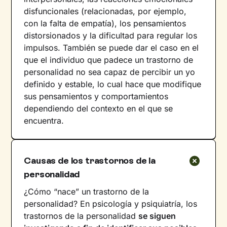
disfuncionales (relacionadas, por ejemplo,
con la falta de empatía), los pensamientos
distorsionados y la dificultad para regular los
impulsos. También se puede dar el caso en el
que el individuo que padece un trastorno de
personalidad no sea capaz de percibir un yo
definido y estable, lo cual hace que modifique
sus pensamientos y comportamientos
dependiendo del contexto en el que se
encuentra.
Causas de los trastornos de la
personalidad
¿Cómo “nace” un trastorno de la
personalidad? En psicología y psiquiatría, los
trastornos de la personalidad
se siguen