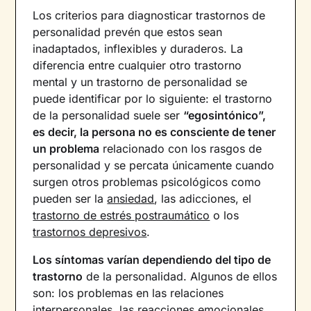
Los criterios para diagnosticar trastornos de
personalidad prevén que estos sean
inadaptados, inflexibles y duraderos. La
diferencia entre cualquier otro trastorno
mental y un trastorno de personalidad se
puede identificar por lo siguiente: el trastorno
de la personalidad suele ser
“egosintónico”,
es decir, la persona no es consciente de tener
un problema
relacionado con los rasgos de
personalidad y se percata únicamente cuando
surgen otros problemas psicológicos como
pueden ser la
ansiedad
, las adicciones, el
trastorno de estrés postraumático
o los
trastornos depresivos
.
Los síntomas varían dependiendo del tipo de
trastorno
de la personalidad. Algunos de ellos
son: los problemas en las relaciones
interpersonales, las reacciones emocionales