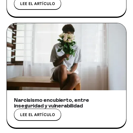
LEE EL ARTÍCULO
Narcisismo encubierto, entre
inseguridad y vulnerabilidad
LEE EL ARTÍCULO