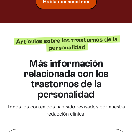
Habla con nosotros
Artículos sobre los trastornos de la
personalidad
Más información
relacionada con los
trastornos de la
personalidad
Todos los contenidos han sido revisados por nuestra
redacción clínica
.