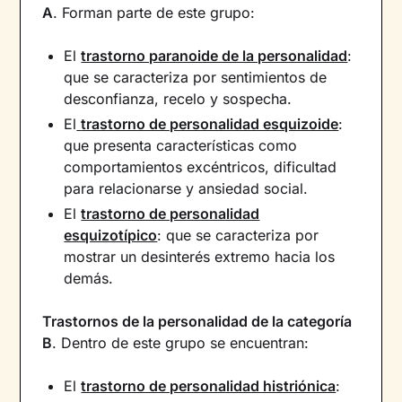
A
. Forman parte de este grupo:
El
trastorno paranoide de la personalidad
:
que se caracteriza por sentimientos de
desconfianza, recelo y sospecha.
El
trastorno de personalidad esquizoide
:
que presenta características como
comportamientos excéntricos, dificultad
para relacionarse y ansiedad social.
El
trastorno de personalidad
esquizotípico
: que se caracteriza por
mostrar un desinterés extremo hacia los
demás.
Trastornos de la personalidad de la categoría
B
. Dentro de este grupo se encuentran:
El
trastorno de personalidad histriónica
: