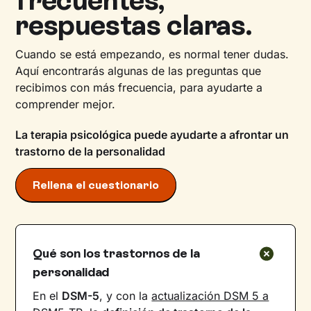
frecuentes,
respuestas claras.
Cuando se está empezando, es normal tener dudas.
Aquí encontrarás algunas de las preguntas que
recibimos con más frecuencia, para ayudarte a
comprender mejor.
La terapia psicológica puede ayudarte a afrontar un
trastorno de la personalidad
Rellena el cuestionario
Qué son los trastornos de la
personalidad
En el
DSM-5
, y con la
actualización DSM 5 a