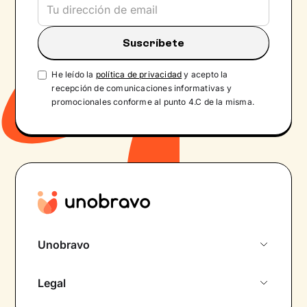
He leído la
política de privacidad
y acepto la
recepción de comunicaciones informativas y
promocionales conforme al punto 4.C de la misma.
Unobravo
Sobre nosotros
Legal
Primera cita gratuita