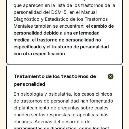
que aparecen en la lista de los trastornos de la
personalidad del DSM-5, en el Manual
Diagnóstico y Estadístico de los Trastornos
Mentales también se encuentran:
el cambio de
personalidad debido a una enfermedad
médica, el trastorno de personalidad no
especificado y el trastorno de personalidad
con otra especificación
.
Tratamiento de los trastornos de
personalidad
En psicología y psiquiatría, los casos clínicos
de trastornos de personalidad han fomentado
el planteamiento de preguntas sobre cuáles
pueden ser las respuestas terapéuticas más
eficaces. Además del desarrollo de
herramientas de diagnóstico, como los test