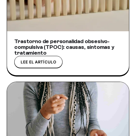
Trastorno de personalidad obsesivo-
compulsiva (TPOC): causas, síntomas y
tratamiento
LEE EL ARTÍCULO