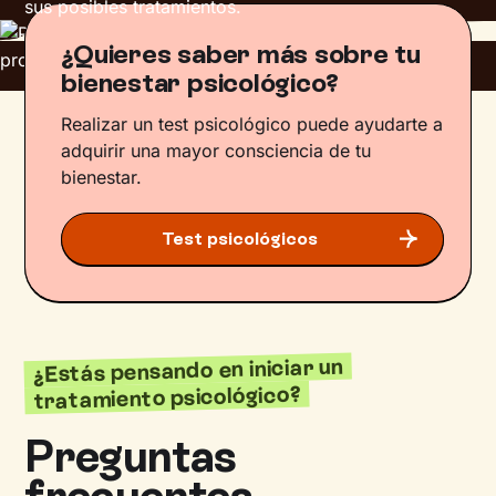
sus posibles tratamientos.
¿Quieres saber más sobre tu
bienestar psicológico?
Realizar un test psicológico puede ayudarte a
adquirir una mayor consciencia de tu
bienestar.
Test psicológicos
¿Estás pensando en iniciar un
tratamiento psicológico?
Preguntas