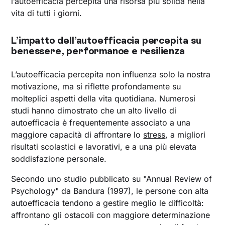
l’autoefficacia percepita una risorsa più solida nella
vita di tutti i giorni.
L’impatto dell’autoefficacia percepita su
benessere, performance e resilienza
L’autoefficacia percepita non influenza solo la nostra
motivazione, ma si riflette profondamente su
molteplici aspetti della vita quotidiana. Numerosi
studi hanno dimostrato che un alto livello di
autoefficacia è frequentemente associato a una
maggiore capacità di affrontare lo
stress
, a migliori
risultati scolastici e lavorativi, e a una più elevata
soddisfazione personale.
Secondo uno studio pubblicato su "Annual Review of
Psychology" da Bandura (1997), le persone con alta
autoefficacia tendono a gestire meglio le difficoltà:
affrontano gli ostacoli con maggiore determinazione