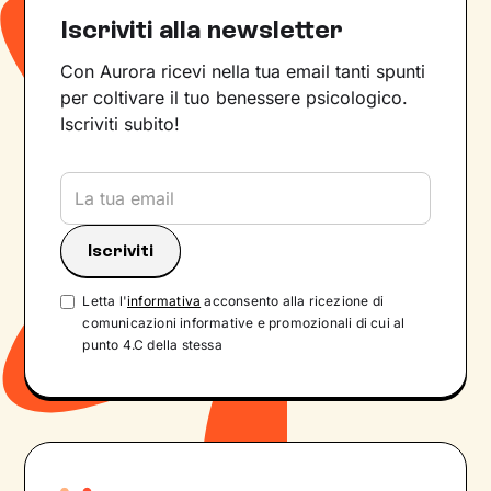
Iscriviti alla newsletter
Con Aurora ricevi nella tua email tanti spunti
per coltivare il tuo benessere psicologico.
Iscriviti subito!
Letta l'
informativa
acconsento alla ricezione di
comunicazioni informative e promozionali di cui al
punto 4.C della stessa