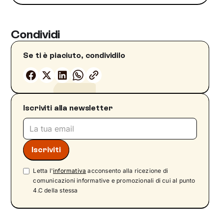
Condividi
Se ti è piaciuto, condividilo
Iscriviti alla newsletter
Letta l'
informativa
acconsento alla ricezione di
comunicazioni informative e promozionali di cui al punto
4.C della stessa