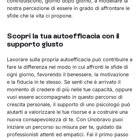
contribuiscono, giorno dopo giorno, a modellare la
nostra percezione di essere in grado di affrontare le
sfide che la vita ci propone.
Scopri la tua autoefficacia con il
supporto giusto
Lavorare sulla propria autoefficacia può contribuire a
fare la differenza nel modo in cui affronti le sfide di
ogni giorno, favorendo il benessere, la motivazione
e la fiducia in te stesso. Se senti che è arrivato il
momento di credere di più nelle tue capacità, oppure
vuoi essere accompagnato in questo percorso di
crescita personale, il supporto di uno psicologo può
aiutarti a valorizzare le tue risorse e a costruire una
nuova consapevolezza di te. Con Unobravo puoi
iniziare un percorso su misura per te, guidato da
professionisti attenti ed empatici. Fai il primo passo