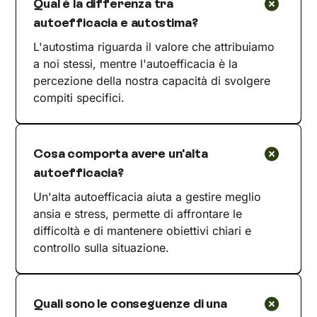
Qual è la differenza tra
autoefficacia e autostima?
L'autostima riguarda il valore che attribuiamo
a noi stessi, mentre l'autoefficacia è la
percezione della nostra capacità di svolgere
compiti specifici.
Cosa comporta avere un'alta
autoefficacia?
Un'alta autoefficacia aiuta a gestire meglio
ansia e stress, permette di affrontare le
difficoltà e di mantenere obiettivi chiari e
controllo sulla situazione.
Quali sono le conseguenze di una