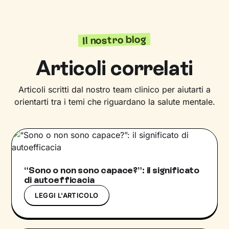
Il nostro blog
Articoli correlati
Articoli scritti dal nostro team clinico per aiutarti a
orientarti tra i temi che riguardano la salute mentale.
“Sono o non sono capace?”: il significato
di autoefficacia
LEGGI L'ARTICOLO