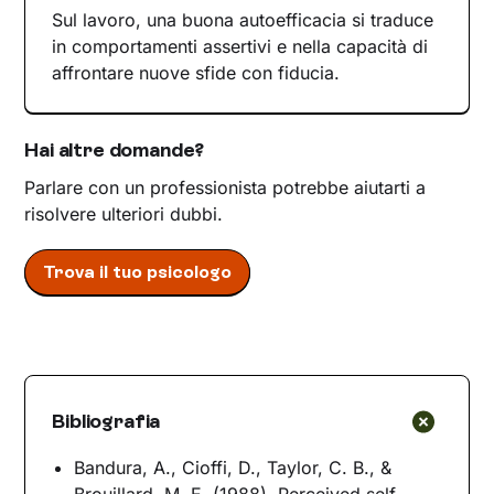
Sul lavoro, una buona autoefficacia si traduce
in comportamenti assertivi e nella capacità di
affrontare nuove sfide con fiducia.
Hai altre domande?
Parlare con un professionista potrebbe aiutarti a
risolvere ulteriori dubbi.
Trova il tuo psicologo
Bibliografia
Bandura, A., Cioffi, D., Taylor, C. B., &