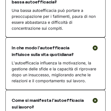
bassa autoefficacia?
Una bassa autoefficacia può portare a
preoccupazione per i fallimenti, paura di non
essere abbastanza e difficoltà di
concentrazione sui compiti.
In che modo l'autoefficacia
influisce sulla vita quotidiana?
L'autoefficacia influenza la motivazione, la
gestione delle sfide e la capacità di riprovare
dopo un insuccesso, migliorando anche le
relazioni e il comportamento sul lavoro.
Come si manifesta l'autoefficacia
sul lavoro?