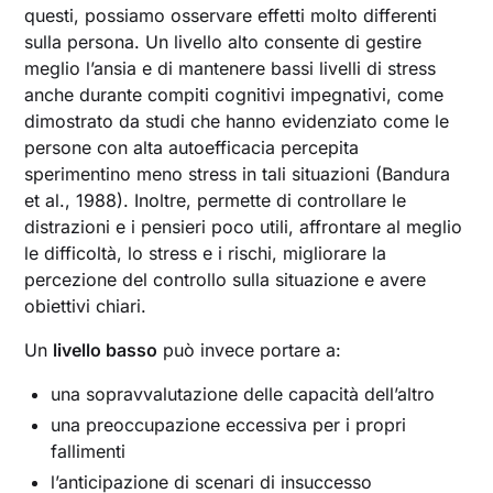
questi, possiamo osservare effetti molto differenti
sulla persona. Un livello alto consente di gestire
meglio l’ansia e di mantenere bassi livelli di stress
anche durante compiti cognitivi impegnativi, come
dimostrato da studi che hanno evidenziato come le
persone con alta autoefficacia percepita
sperimentino meno stress in tali situazioni (Bandura
et al., 1988). Inoltre, permette di controllare le
distrazioni e i pensieri poco utili, affrontare al meglio
le difficoltà, lo stress e i rischi, migliorare la
percezione del controllo sulla situazione e avere
obiettivi chiari.
Un
livello basso
può invece portare a:
una sopravvalutazione delle capacità dell’altro
una preoccupazione eccessiva per i propri
fallimenti
l’anticipazione di scenari di insuccesso