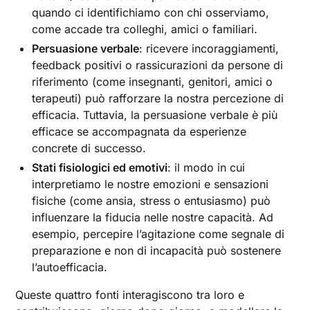
quando ci identifichiamo con chi osserviamo,
come accade tra colleghi, amici o familiari.
Persuasione verbale
: ricevere incoraggiamenti,
feedback positivi o rassicurazioni da persone di
riferimento (come insegnanti, genitori, amici o
terapeuti) può rafforzare la nostra percezione di
efficacia. Tuttavia, la persuasione verbale è più
efficace se accompagnata da esperienze
concrete di successo.
Stati fisiologici ed emotivi
: il modo in cui
interpretiamo le nostre emozioni e sensazioni
fisiche (come ansia, stress o entusiasmo) può
influenzare la fiducia nelle nostre capacità. Ad
esempio, percepire l’agitazione come segnale di
preparazione e non di incapacità può sostenere
l’autoefficacia.
Queste quattro fonti interagiscono tra loro e