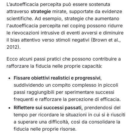
L’autoefficacia percepita può essere sostenuta
attraverso
strategie
mirate, supportate da evidenze
scientifiche. Ad esempio, strategie che aumentano
l'autoefficacia percepita nel coping possono ridurre
le rievocazioni intrusive di eventi avversi e diminuire
il bias attentivo verso stimoli negativi (Brown et al.,
2012).
Ecco alcuni passi pratici che possono contribuire a
rafforzare la fiducia nelle proprie capacità:
Fissare obiettivi realistici e progressivi
,
suddividendo un compito complesso in piccoli
passi raggiungibili per sperimentare successi
frequenti e rafforzare la percezione di efficacia.
Riflettere sui successi passati,
prendendosi del
tempo per ricordare le situazioni in cui si è riusciti
a superare una difficoltà, così da consolidare la
fiducia nelle proprie risorse.