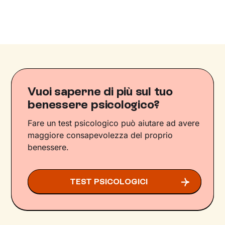
Vuoi saperne di più sul tuo
benessere psicologico?
Fare un test psicologico può aiutare ad avere
maggiore consapevolezza del proprio
benessere.
TEST PSICOLOGICI