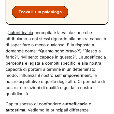
Trova il tuo psicologo
L’
autoefficacia
percepita è la valutazione che
attribuiamo a noi stessi riguardo alla nostra capacità
di saper fare o meno qualcosa. È la risposta a
domande come: “Quanto sono bravo?”, “Riesco a
farlo?”, “Mi sento capace in questo?”. L’autoefficacia
percepita è legata a compiti specifici e alla nostra
capacità di portarli a termine in un determinato
modo. Influenza il nostro
self empowerment
, le
nostre aspettative e quelle degli altri. Ci permette di
costruire relazioni di qualità e guida la nostra
quotidianità.
Capita spesso di confondere
autoefficacia
e
autostima
. Vediamo le principali differenze: