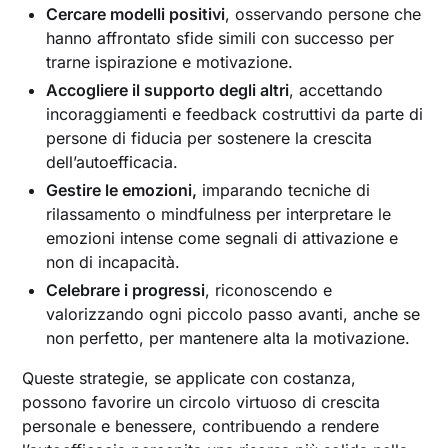
Cercare modelli positivi
, osservando persone che
hanno affrontato sfide simili con successo per
trarne ispirazione e motivazione.
Accogliere il supporto degli altri
, accettando
incoraggiamenti e feedback costruttivi da parte di
persone di fiducia per sostenere la crescita
dell’autoefficacia.
Gestire le emozioni,
imparando tecniche di
rilassamento o mindfulness per interpretare le
emozioni intense come segnali di attivazione e
non di incapacità.
Celebrare i progressi
, riconoscendo e
valorizzando ogni piccolo passo avanti, anche se
non perfetto, per mantenere alta la motivazione.
Queste strategie, se applicate con costanza,
possono favorire un circolo virtuoso di crescita
personale e benessere, contribuendo a rendere