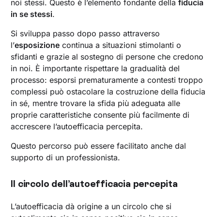
noi stessi. Questo è l’elemento fondante della
fiducia
in se stessi
.
Si sviluppa passo dopo passo attraverso
l’
esposizione
continua a situazioni stimolanti o
sfidanti e grazie al sostegno di persone che credono
in noi. È importante rispettare la gradualità del
processo: esporsi prematuramente a contesti troppo
complessi può ostacolare la costruzione della fiducia
in sé, mentre trovare la sfida più adeguata alle
proprie caratteristiche consente più facilmente di
accrescere l’autoefficacia percepita.
Questo percorso può essere facilitato anche dal
supporto di un professionista.
Il circolo dell’autoefficacia percepita
L’autoefficacia dà origine a un circolo che si