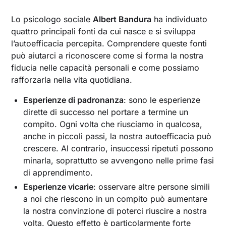
Lo psicologo sociale
Albert Bandura
ha individuato
quattro principali fonti da cui nasce e si sviluppa
l’autoefficacia percepita. Comprendere queste fonti
può aiutarci a riconoscere come si forma la nostra
fiducia nelle capacità personali e come possiamo
rafforzarla nella vita quotidiana.
Esperienze di padronanza
: sono le esperienze
dirette di successo nel portare a termine un
compito. Ogni volta che riusciamo in qualcosa,
anche in piccoli passi, la nostra autoefficacia può
crescere. Al contrario, insuccessi ripetuti possono
minarla, soprattutto se avvengono nelle prime fasi
di apprendimento.
Esperienze vicarie
: osservare altre persone simili
a noi che riescono in un compito può aumentare
la nostra convinzione di poterci riuscire a nostra
volta. Questo effetto è particolarmente forte