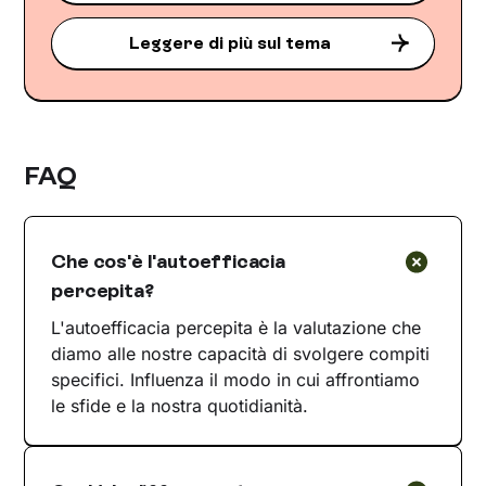
Leggere di più sul tema
FAQ
Che cos'è l'autoefficacia
percepita?
L'autoefficacia percepita è la valutazione che
diamo alle nostre capacità di svolgere compiti
specifici. Influenza il modo in cui affrontiamo
le sfide e la nostra quotidianità.