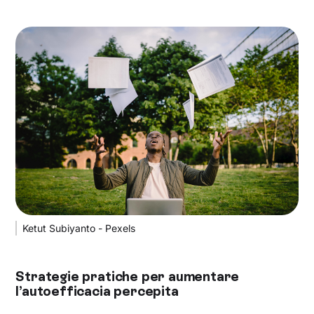
Ketut Subiyanto - Pexels
Strategie pratiche per aumentare
l’autoefficacia percepita