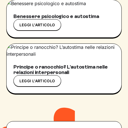
Benessere psicologico e autostima
LEGGI L'ARTICOLO
Principe o ranocchio? L’autostima nelle
relazioni interpersonali
LEGGI L'ARTICOLO