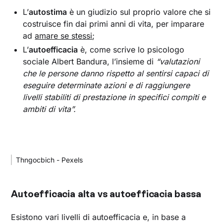
L’
autostima
è un giudizio sul proprio valore che si
costruisce fin dai primi anni di vita, per imparare
ad
amare se stessi
;
L’
autoefficacia
è, come scrive lo psicologo
sociale Albert Bandura, l’insieme di
“valutazioni
che le persone danno rispetto al sentirsi capaci di
eseguire determinate azioni e di raggiungere
livelli stabiliti di prestazione in specifici compiti e
ambiti di vita”.
Thngocbich - Pexels
Autoefficacia alta vs autoefficacia bassa
Esistono vari livelli di autoefficacia e, in base a