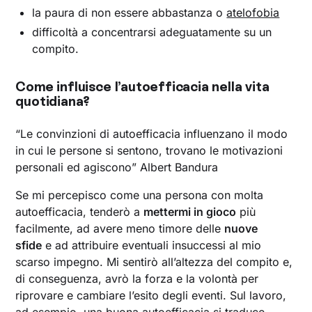
la paura di non essere abbastanza o
atelofobia
difficoltà a concentrarsi adeguatamente su un
compito.
Come influisce l’autoefficacia nella vita
quotidiana?
“Le convinzioni di autoefficacia influenzano il modo
in cui le persone si sentono, trovano le motivazioni
personali ed agiscono” Albert Bandura
Se mi percepisco come una persona con molta
autoefficacia, tenderò a
mettermi in gioco
più
facilmente, ad avere meno timore delle
nuove
sfide
e ad attribuire eventuali insuccessi al mio
scarso impegno. Mi sentirò all’altezza del compito e,
di conseguenza, avrò la forza e la volontà per
riprovare e cambiare l’esito degli eventi. Sul lavoro,