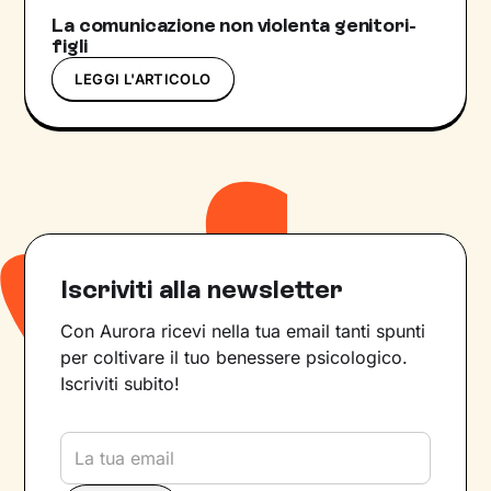
La comunicazione non violenta genitori-
figli
LEGGI L'ARTICOLO
Iscriviti alla newsletter
Con Aurora ricevi nella tua email tanti spunti
per coltivare il tuo benessere psicologico.
Iscriviti subito!