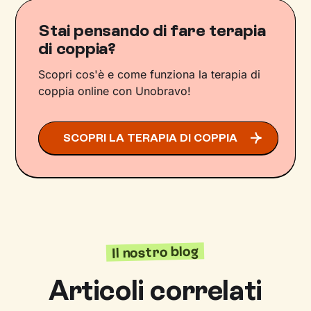
Stai pensando di fare terapia
di coppia?
Scopri cos'è e come funziona la terapia di
coppia online con Unobravo!
SCOPRI LA TERAPIA DI COPPIA
Il nostro blog
Articoli correlati