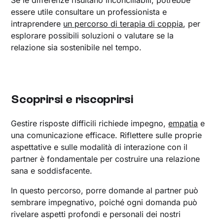
Se le differenze risultano inconciliabili, potrebbe
essere utile consultare un professionista e
intraprendere
un percorso di terapia di coppia
, per
esplorare possibili soluzioni o valutare se la
relazione sia sostenibile nel tempo.
Scoprirsi e riscoprirsi
Gestire risposte difficili richiede impegno,
empatia
e
una comunicazione efficace. Riflettere sulle proprie
aspettative e sulle modalità di interazione con il
partner è fondamentale per costruire una relazione
sana e soddisfacente.
In questo percorso, porre domande al partner può
sembrare impegnativo, poiché ogni domanda può
rivelare aspetti profondi e personali dei nostri