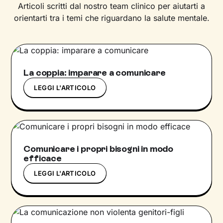
Articoli scritti dal nostro team clinico per aiutarti a
orientarti tra i temi che riguardano la salute mentale.
La coppia: imparare a comunicare
LEGGI L'ARTICOLO
Comunicare i propri bisogni in modo
efficace
LEGGI L'ARTICOLO