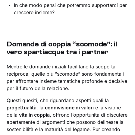
In che modo pensi che potremmo supportarci per
crescere insieme?
Domande di coppia “scomode”: il
vero spartiacque tra i partner
Mentre le domande iniziali facilitano la scoperta
reciproca, quelle più “scomode” sono fondamentali
per affrontare insieme tematiche profonde e decisive
per il futuro della relazione.
Questi quesiti, che riguardano aspetti quali la
progettualità
, la
condivisione di valori
e la visione
della
vita in coppia
, offrono l’opportunità di discutere
apertamente di argomenti che possono delineare la
sostenibilità e la maturità del legame. Pur creando