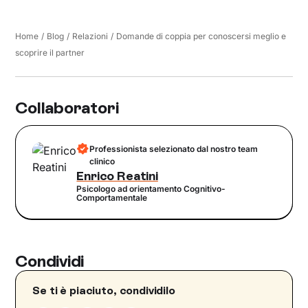
Home
/
Blog
/
Relazioni
/
Domande di coppia per conoscersi meglio e
scoprire il partner
Collaboratori
Professionista selezionato dal nostro team
clinico
Enrico Reatini
Psicologo ad orientamento Cognitivo-
Comportamentale
Condividi
Se ti è piaciuto, condividilo