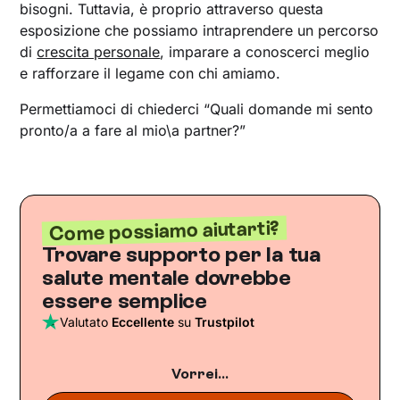
bisogni. Tuttavia, è proprio attraverso questa
esposizione che possiamo intraprendere un percorso
di
crescita personale
, imparare a conoscerci meglio
e rafforzare il legame con chi amiamo.
Permettiamoci di chiederci “Quali domande mi sento
pronto/a a fare al mio\a partner?”
Come possiamo aiutarti?
Trovare supporto per la tua
salute mentale dovrebbe
essere semplice
Valutato
Eccellente
su
Trustpilot
Vorrei...