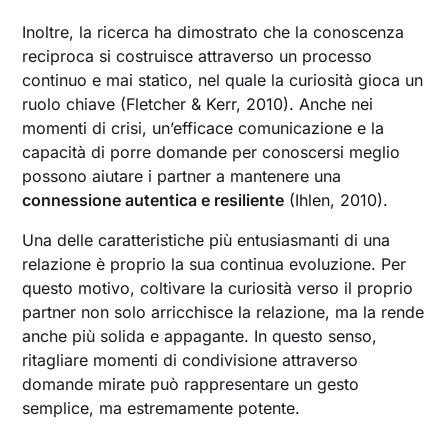
Inoltre, la ricerca ha dimostrato che la conoscenza
reciproca si costruisce attraverso un processo
continuo e mai statico, nel quale la curiosità gioca un
ruolo chiave (Fletcher & Kerr, 2010). Anche nei
momenti di crisi, un’efficace comunicazione e la
capacità di porre domande per conoscersi meglio
possono aiutare i partner a mantenere una
connessione autentica e resiliente
(Ihlen, 2010).
Una delle caratteristiche più entusiasmanti di una
relazione è proprio la sua continua evoluzione. Per
questo motivo, coltivare la curiosità verso il proprio
partner non solo arricchisce la relazione, ma la rende
anche più solida e appagante. In questo senso,
ritagliare momenti di condivisione attraverso
domande mirate può rappresentare un gesto
semplice, ma estremamente potente.