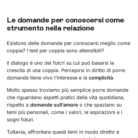
Le domande per conoscersi come
strumento nella relazione
Esistono delle domande per conoscersi meglio come
coppia? I test per coppie sono attendibili?
Il dialogo è uno dei fulcri su cui può basarsi la
crescita di una coppia. Percepirsi in diritto di porre
domande tiene vivo l’interesse e la
complicità
.
Molto spesso troviamo più semplice porre domande
che riguardano aspetti pratici della vita quotidiana,
rispetto a
domande sull’amore
o che spaziano su
temi più personali, come i valori, le aspirazioni e i
sogni futuri.
Tuttavia, affrontare questi temi in modo diretto e