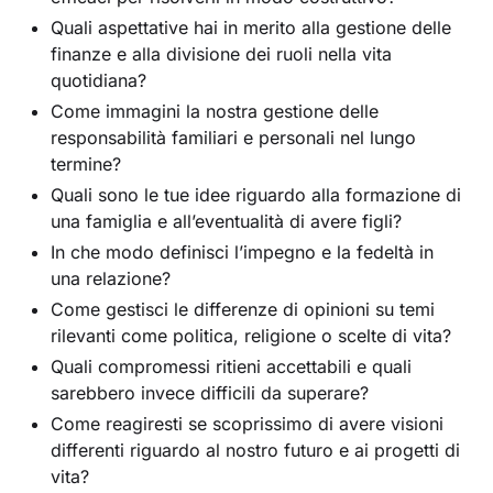
Quali aspettative hai in merito alla gestione delle
finanze e alla divisione dei ruoli nella vita
quotidiana?
Come immagini la nostra gestione delle
responsabilità familiari e personali nel lungo
termine?
Quali sono le tue idee riguardo alla formazione di
una famiglia e all’eventualità di avere figli?
In che modo definisci l’impegno e la fedeltà in
una relazione?
Come gestisci le differenze di opinioni su temi
rilevanti come politica, religione o scelte di vita?
Quali compromessi ritieni accettabili e quali
sarebbero invece difficili da superare?
Come reagiresti se scoprissimo di avere visioni
differenti riguardo al nostro futuro e ai progetti di
vita?