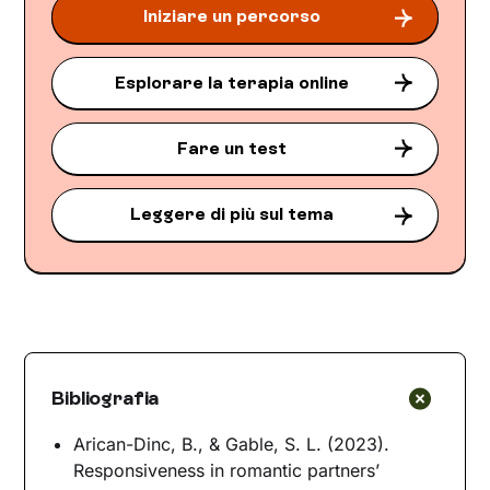
Iniziare un percorso
Esplorare la terapia online
Fare un test
Leggere di più sul tema
Bibliografia
Arican-Dinc, B., & Gable, S. L. (2023).
Responsiveness in romantic partners’