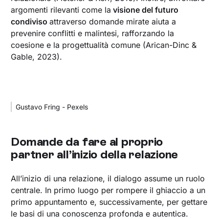
argomenti rilevanti come la
visione del futuro
condiviso
attraverso domande mirate aiuta a
prevenire conflitti e malintesi, rafforzando la
coesione e la progettualità comune (Arican-Dinc &
Gable, 2023).
Gustavo Fring - Pexels
Domande da fare al proprio
partner all’inizio della relazione
All’inizio di una relazione, il dialogo assume un ruolo
centrale. In primo luogo per rompere il ghiaccio a un
primo appuntamento e, successivamente, per gettare
le basi di una conoscenza profonda e autentica.