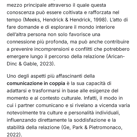
mezzo principale attraverso il quale questa
conoscenza può essere coltivata e rafforzata nel
tempo (Meeks, Hendrick & Hendrick, 1998). L’atto di
fare domande e di esplorare il mondo interiore
dell’altra persona non solo favorisce una
connessione più profonda, ma può anche contribuire
a prevenire incomprensioni e conflitti che potrebbero
emergere lungo il percorso della relazione (Arican-
Dinc & Gable, 2023).
Uno degli aspetti più affascinanti della
comunicazione in coppia
è la sua capacità di
adattarsi e trasformarsi in base alle esigenze del
momento e al contesto culturale. Infatti, il modo in
cui i partner comunicano e si rivelano a vicenda varia
notevolmente tra culture e personalità individuali,
influenzando direttamente la soddisfazione e la
stabilità della relazione (Ge, Park & Pietromonaco,
2022).