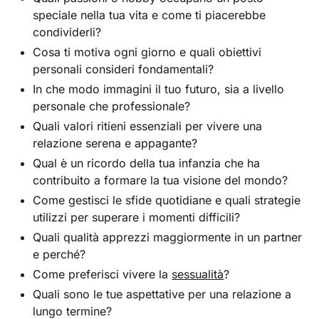
speciale nella tua vita e come ti piacerebbe
condividerli?
Cosa ti motiva ogni giorno e quali obiettivi
personali consideri fondamentali?
In che modo immagini il tuo futuro, sia a livello
personale che professionale?
Quali valori ritieni essenziali per vivere una
relazione serena e appagante?
Qual è un ricordo della tua infanzia che ha
contribuito a formare la tua visione del mondo?
Come gestisci le sfide quotidiane e quali strategie
utilizzi per superare i momenti difficili?
Quali qualità apprezzi maggiormente in un partner
e perché?
Come preferisci vivere la
sessualità
?
Quali sono le tue aspettative per una relazione a
lungo termine?