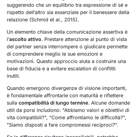
suggerendo che un equilibrio tra espressione di sé e
rispetto dell’altro sia essenziale per il benessere della
relazione (Schmid et al., 2015).
Un elemento chiave della comunicazione assertiva è
l’
ascolto attivo
. Prestare attenzione al punto di vista
del partner senza interrompere o giudicare permette
di comprendere meglio le sue emozioni e
motivazioni. Questo approccio aiuta a costruire una
base di fiducia e a evitare escalation di conflitti
inutili.
Quando emergono divergenze di visione importanti,
è fondamentale affrontarle con maturità e riflettere
sulla
compatibilità di lungo termine
. Alcune domande
utili da porsi includono: "Abbiamo valori e obiettivi di
vita compatibili?", "Come affrontiamo le difficoltà?",
"Siamo disposti a fare compromessi reciproci?".