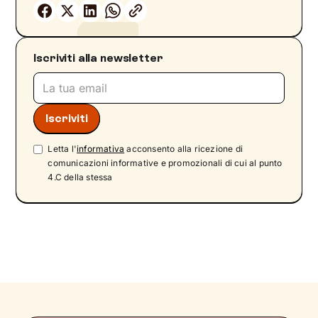
Iscriviti alla newsletter
Letta l'
informativa
acconsento alla ricezione di
comunicazioni informative e promozionali di cui al punto
4.C della stessa