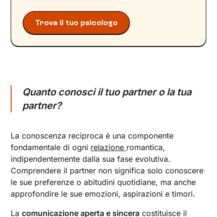
Trova il tuo psicologo
Quanto conosci il tuo partner o la tua
partner?
La conoscenza reciproca è una componente
fondamentale di ogni
relazione
romantica,
indipendentemente dalla sua fase evolutiva.
Comprendere il partner non significa solo conoscere
le sue preferenze o abitudini quotidiane, ma anche
approfondire le sue emozioni, aspirazioni e timori.
La
comunicazione aperta e sincera
costituisce il