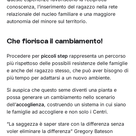
conoscenza, l’inserimento del ragazzo nella rete
relazionale del nucleo familiare e una maggiore
autonomia del minore sul territorio.
Che fiorisca il cambiamento!
Procedere per
piccoli step
rappresenta un percorso
più rispettoso delle possibili resistenze delle famiglie
e anche del ragazzo stesso, che può aver bisogno di
più tempo per adattarsi a un nuovo ambiente.
Si auspica che questo seme diventi una pianta e
possa generare un cambiamento nello scenario
dell’
accoglienza
, costruendo un sistema in cui siano
le famiglie ad accogliere e non solo i Centri.
“La saggezza è saper stare con la differenza senza
voler eliminare la differenza” Gregory Bateson