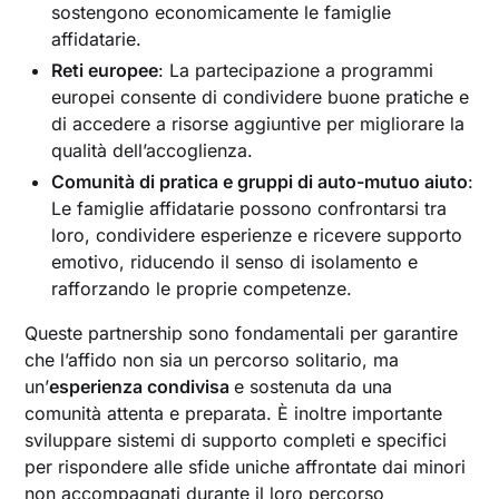
sostengono economicamente le famiglie
affidatarie.
Reti europee
: La partecipazione a programmi
europei consente di condividere buone pratiche e
di accedere a risorse aggiuntive per migliorare la
qualità dell’accoglienza.
Comunità di pratica e gruppi di auto-mutuo aiuto
:
Le famiglie affidatarie possono confrontarsi tra
loro, condividere esperienze e ricevere supporto
emotivo, riducendo il senso di isolamento e
rafforzando le proprie competenze.
Queste partnership sono fondamentali per garantire
che l’affido non sia un percorso solitario, ma
un’
esperienza condivisa
e sostenuta da una
comunità attenta e preparata. È inoltre importante
sviluppare sistemi di supporto completi e specifici
per rispondere alle sfide uniche affrontate dai minori
non accompagnati durante il loro percorso