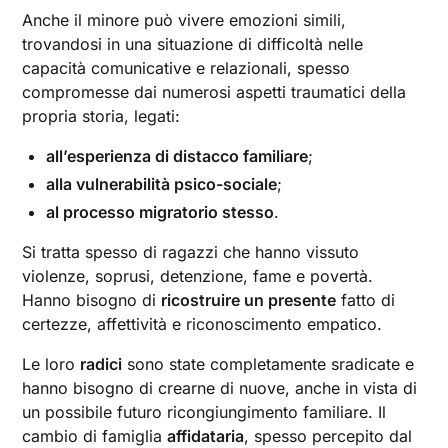
Anche il minore può vivere emozioni simili,
trovandosi in una situazione di difficoltà nelle
capacità comunicative e relazionali, spesso
compromesse dai numerosi aspetti traumatici della
propria storia, legati:
all’esperienza di distacco familiare
;
alla vulnerabilità psico-sociale
;
al processo migratorio stesso
.
Si tratta spesso di ragazzi che hanno vissuto
violenze, soprusi, detenzione, fame e povertà.
Hanno bisogno di
ricostruire un presente
fatto di
certezze, affettività e riconoscimento empatico.
Le loro
radici
sono state completamente sradicate e
hanno bisogno di crearne di nuove, anche in vista di
un possibile futuro ricongiungimento familiare. Il
cambio di famiglia
affidataria
, spesso percepito dal