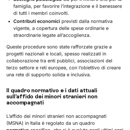
famiglia, per favorire l’integrazione e il benessere
di tutti i membri coinvolti.
Contributi economici
previsti dalla normativa
vigente, a copertura delle spese ordinarie e
straordinarie legate all’accoglienza.
Queste procedure sono state rafforzate grazie a
progetti nazionali e locali, spesso realizzati in
collaborazione tra enti pubblici, associazioni del
terzo settore e reti europee, con l’obiettivo di creare
una rete di supporto solida e inclusiva.
Il quadro normativo e i dati attuali
sull’affido dei minori stranieri non
accompagnati
L’affido dei minori stranieri non accompagnati
(MSNA) in Italia è regolato da un quadro
normativo
specifico, che si è evoluto negli ultimi anni