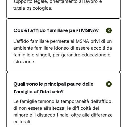
supporto legale, orientamento al lavoro e
tutela psicologica.
Cos’è l’affido familiare per i MSNA?
L’affido familiare permette ai MSNA privi di un
ambiente familiare idoneo di essere accolti da
famiglie o singoli, per garantire educazione e
istruzione.
Quali sono le principali paure delle
famiglie affidatarie?
Le famiglie temono la temporaneità dell’affido,
di non essere all’altezza, le difficoltà del
minore e il distacco finale, oltre alle differenze
culturali.