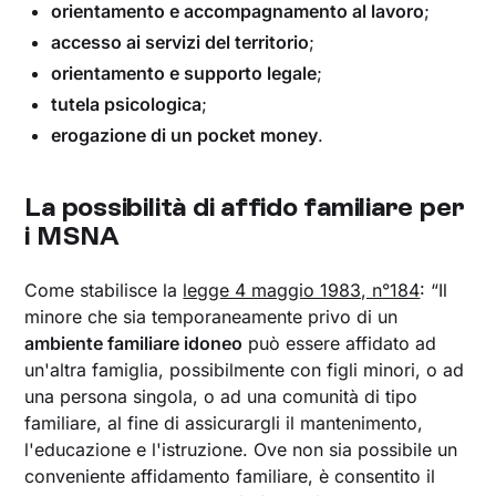
orientamento e accompagnamento al lavoro
;
accesso ai servizi del territorio
;
orientamento e supporto legale
;
tutela psicologica
;
erogazione di un pocket money
.
La possibilità di affido familiare per
i MSNA‍
Come stabilisce la
legge 4 maggio 1983, n°184
: “Il
minore che sia temporaneamente privo di un
ambiente familiare idoneo
può essere affidato ad
un'altra famiglia, possibilmente con figli minori, o ad
una persona singola, o ad una comunità di tipo
familiare, al fine di assicurargli il mantenimento,
l'educazione e l'istruzione. Ove non sia possibile un
conveniente affidamento familiare, è consentito il