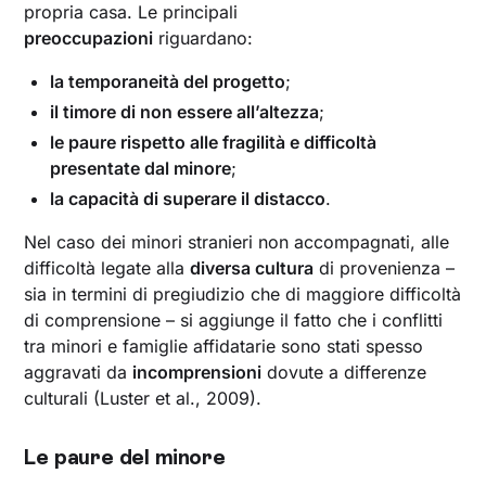
propria casa. Le principali
preoccupazioni
riguardano:
la temporaneità del progetto
;
il timore di non essere all’altezza
;
le paure rispetto alle fragilità e difficoltà
presentate dal minore
;
la capacità di superare il distacco
.
Nel caso dei minori stranieri non accompagnati, alle
difficoltà legate alla
diversa cultura
di provenienza –
sia in termini di pregiudizio che di maggiore difficoltà
di comprensione – si aggiunge il fatto che i conflitti
tra minori e famiglie affidatarie sono stati spesso
aggravati da
incomprensioni
dovute a differenze
culturali (Luster et al., 2009).
Le paure del minore