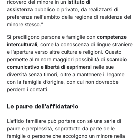
ricovero del minore in un
istituto di
assistenza
pubblico o privato, da realizzarsi di
preferenza nell'ambito della regione di residenza del
minore stesso.”
Si prediligono persone e famiglie con
competenze
interculturali
, come la conoscenza di lingue straniere
e l’apertura verso altre culture e religioni. Questo
permette al minore maggiori possibilità di
scambio
comunicativo e libertà di esprimersi
nelle sue
diversità senza timori, oltre a mantenere il legame
con la famiglia d’origine, con cui non dovrebbe
perdere i contatti.
Le paure dell’affidatario‍
L’affido familiare può portare con sé una serie di
paure e perplessità, soprattutto da parte delle
famiglie o persone che accolgono un minore nella