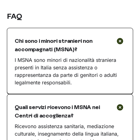
FAQ
Chi sono i minori stranieri non
accompagnati (MSNA)?
I MSNA sono minori di nazionalità straniera
presenti in Italia senza assistenza o
rappresentanza da parte di genitori o adulti
legalmente responsabili.
Quali servizi ricevono i MSNA nei
Centri di accoglienza?
Ricevono assistenza sanitaria, mediazione
culturale, insegnamento della lingua italiana,