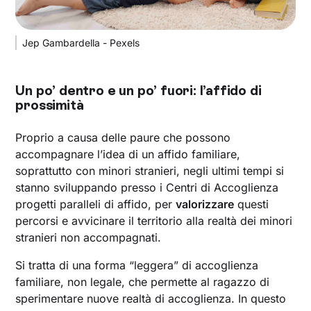
Jep Gambardella - Pexels
Un po’ dentro e un po’ fuori: l’affido di
prossimità‍
Proprio a causa delle paure che possono
accompagnare l’idea di un affido familiare,
soprattutto con minori stranieri, negli ultimi tempi si
stanno sviluppando presso i Centri di Accoglienza
progetti paralleli di affido, per
valorizzare
questi
percorsi e avvicinare il territorio alla realtà dei minori
stranieri non accompagnati.
Si tratta di una forma “leggera” di accoglienza
familiare, non legale, che permette al ragazzo di
sperimentare nuove realtà di accoglienza. In questo