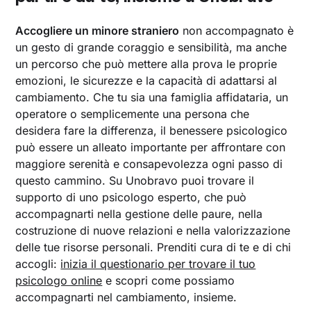
Accogliere un minore straniero
non accompagnato è
un gesto di grande coraggio e sensibilità, ma anche
un percorso che può mettere alla prova le proprie
emozioni, le sicurezze e la capacità di adattarsi al
cambiamento. Che tu sia una famiglia affidataria, un
operatore o semplicemente una persona che
desidera fare la differenza, il benessere psicologico
può essere un alleato importante per affrontare con
maggiore serenità e consapevolezza ogni passo di
questo cammino. Su Unobravo puoi trovare il
supporto di uno psicologo esperto, che può
accompagnarti nella gestione delle paure, nella
costruzione di nuove relazioni e nella valorizzazione
delle tue risorse personali. Prenditi cura di te e di chi
accogli:
inizia il questionario per trovare il tuo
psicologo online
e scopri come possiamo
accompagnarti nel cambiamento, insieme.