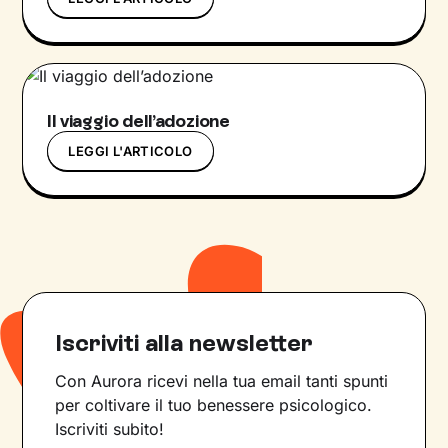
Il viaggio dell’adozione
LEGGI L'ARTICOLO
Iscriviti alla newsletter
Con Aurora ricevi nella tua email tanti spunti
per coltivare il tuo benessere psicologico.
Iscriviti subito!