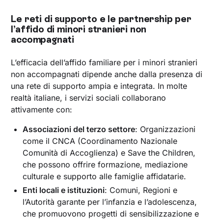
Le reti di supporto e le partnership per
l’affido di minori stranieri non
accompagnati
L’efficacia dell’affido familiare per i minori stranieri
non accompagnati dipende anche dalla presenza di
una rete di supporto ampia e integrata. In molte
realtà italiane, i servizi sociali collaborano
attivamente con:
Associazioni del terzo settore
: Organizzazioni
come il CNCA (Coordinamento Nazionale
Comunità di Accoglienza) e Save the Children,
che possono offrire formazione, mediazione
culturale e supporto alle famiglie affidatarie.
Enti locali e istituzioni
: Comuni, Regioni e
l’Autorità garante per l’infanzia e l’adolescenza,
che promuovono progetti di sensibilizzazione e