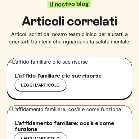
Il nostro blog
Articoli correlati
Articoli scritti dal nostro team clinico per aiutarti a
orientarti tra i temi che riguardano la salute mentale.
L’affido familiare e le sue risorse
LEGGI L'ARTICOLO
L’affidamento familiare: cos’è e come
funziona
LEGGI L'ARTICOLO