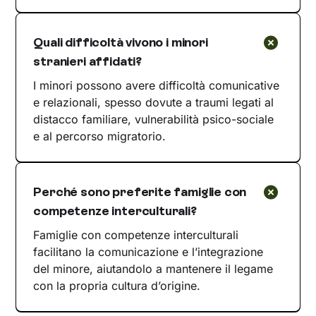
Quali difficoltà vivono i minori
stranieri affidati?
I minori possono avere difficoltà comunicative
e relazionali, spesso dovute a traumi legati al
distacco familiare, vulnerabilità psico-sociale
e al percorso migratorio.
Perché sono preferite famiglie con
competenze interculturali?
Famiglie con competenze interculturali
facilitano la comunicazione e l’integrazione
del minore, aiutandolo a mantenere il legame
con la propria cultura d’origine.