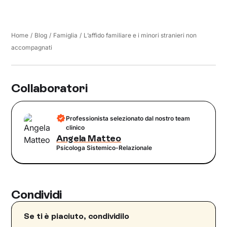
Home
/
Blog
/
Famiglia
/
L’affido familiare e i minori stranieri non
accompagnati
Collaboratori
Professionista selezionato dal nostro team
clinico
Angela Matteo
Psicologa Sistemico-Relazionale
Condividi
Se ti è piaciuto, condividilo