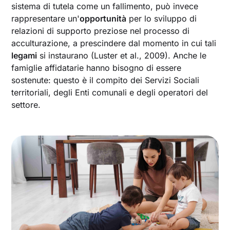
sistema di tutela come un fallimento, può invece
rappresentare un'
opportunità
per lo sviluppo di
relazioni di supporto preziose nel processo di
acculturazione, a prescindere dal momento in cui tali
legami
si instaurano (Luster et al., 2009). Anche le
famiglie affidatarie hanno bisogno di essere
sostenute: questo è il compito dei Servizi Sociali
territoriali, degli Enti comunali e degli operatori del
settore.