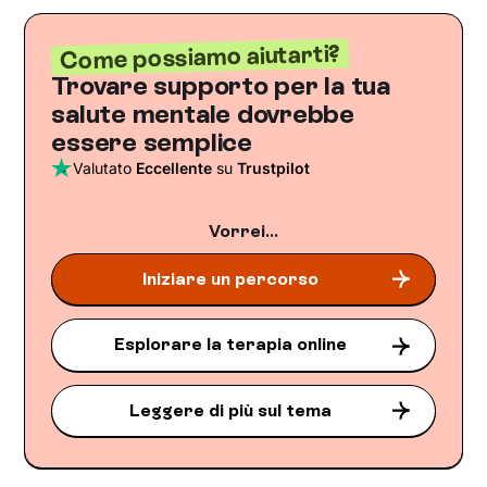
Come possiamo aiutarti?
Trovare supporto per la tua
salute mentale dovrebbe
essere semplice
Valutato
Eccellente
su
Trustpilot
Vorrei...
Iniziare un percorso
Esplorare la terapia online
Leggere di più sul tema