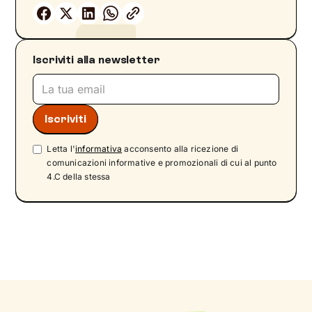
Iscriviti alla newsletter
Letta l'
informativa
acconsento alla ricezione di
comunicazioni informative e promozionali di cui al punto
4.C della stessa