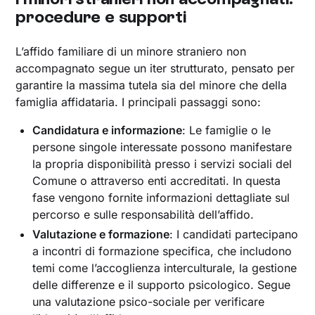
procedure e supporti
L’affido familiare di un minore straniero non
accompagnato segue un iter strutturato, pensato per
garantire la massima tutela sia del minore che della
famiglia affidataria. I principali passaggi sono:
Candidatura e informazione
: Le famiglie o le
persone singole interessate possono manifestare
la propria disponibilità presso i servizi sociali del
Comune o attraverso enti accreditati. In questa
fase vengono fornite informazioni dettagliate sul
percorso e sulle responsabilità dell’affido.
Valutazione e formazione
: I candidati partecipano
a incontri di formazione specifica, che includono
temi come l’accoglienza interculturale, la gestione
delle differenze e il supporto psicologico. Segue
una valutazione psico-sociale per verificare