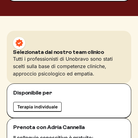
Selezionata dal nostro team clinico
Tutti i professionisti di Unobravo sono stati
scelti sulla base di competenze cliniche,
approccio psicologico ed empatia.
Disponibile per
Terapia individuale
Prenota con Adria Cannella
Il colloquio conoscitivo è gratuito: