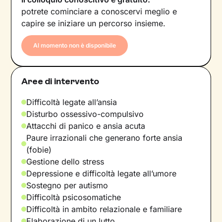
potrete cominciare a conoscervi meglio e
capire se iniziare un percorso insieme.
Al momento non è disponibile
Aree di intervento
Difficoltà legate all’ansia
Disturbo ossessivo-compulsivo
Attacchi di panico e ansia acuta
Paure irrazionali che generano forte ansia
(fobie)
Gestione dello stress
Depressione e difficoltà legate all’umore
Sostegno per autismo
Difficoltà psicosomatiche
Difficoltà in ambito relazionale e familiare
Elaborazione di un lutto