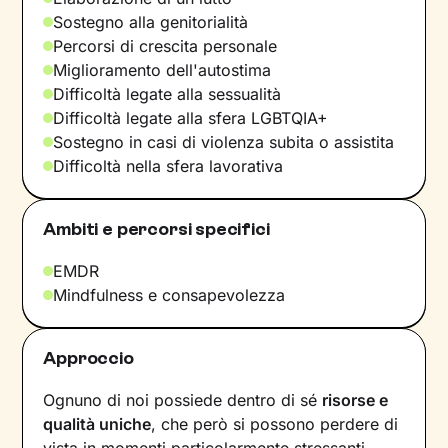
Sostegno alla genitorialità
Percorsi di crescita personale
Miglioramento dell'autostima
Difficoltà legate alla sessualità
Difficoltà legate alla sfera LGBTQIA+
Sostegno in casi di violenza subita o assistita
Difficoltà nella sfera lavorativa
Ambiti e percorsi specifici
EMDR
Mindfulness e consapevolezza
Approccio
Ognuno di noi possiede dentro di sé
risorse e
qualità uniche
, che però si possono perdere di
vista in momenti particolarmente stressanti