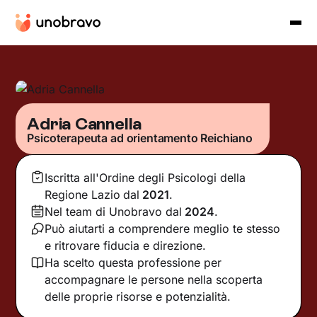
Adria Cannella
Psicoterapeuta ad orientamento Reichiano
Iscritta all'Ordine degli Psicologi della
Regione Lazio
dal
2021
.
Nel team di Unobravo dal
2024
.
Può aiutarti a comprendere meglio te stesso
e ritrovare fiducia e direzione.
Ha scelto questa professione per
accompagnare le persone nella scoperta
delle proprie risorse e potenzialità.