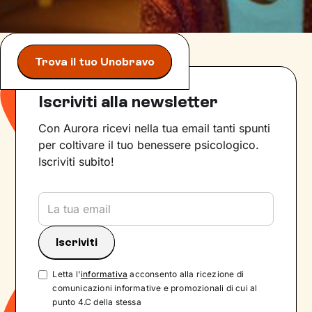
Trova il tuo Unobravo
Iscriviti alla newsletter
Con Aurora ricevi nella tua email tanti spunti
per coltivare il tuo benessere psicologico.
Iscriviti subito!
Letta l'
informativa
acconsento alla ricezione di
comunicazioni informative e promozionali di cui al
punto 4.C della stessa