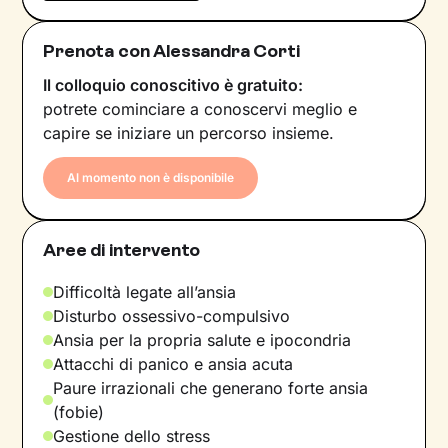
Prenota con Alessandra Corti
Il colloquio conoscitivo è gratuito:
potrete cominciare a conoscervi meglio e
capire se iniziare un percorso insieme.
Al momento non è disponibile
Aree di intervento
Difficoltà legate all’ansia
Disturbo ossessivo-compulsivo
Ansia per la propria salute e ipocondria
Attacchi di panico e ansia acuta
Paure irrazionali che generano forte ansia
(fobie)
Gestione dello stress