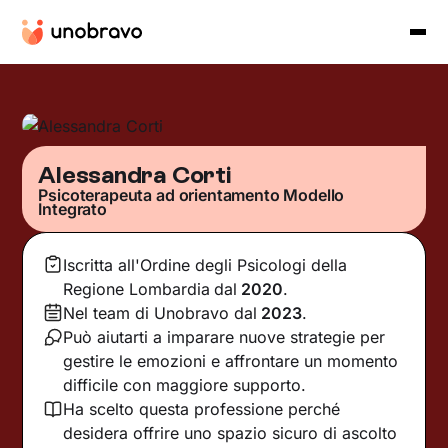
Alessandra Corti
Psicoterapeuta ad orientamento Modello
Integrato
Iscritta all'Ordine degli Psicologi della
Regione Lombardia
dal
2020
.
Nel team di Unobravo dal
2023
.
Può aiutarti a imparare nuove strategie per
gestire le emozioni e affrontare un momento
difficile con maggiore supporto.
Ha scelto questa professione perché
desidera offrire uno spazio sicuro di ascolto