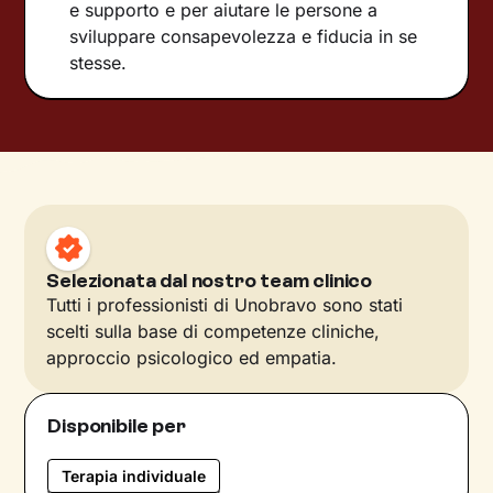
e supporto e per aiutare le persone a
sviluppare consapevolezza e fiducia in se
stesse.
Selezionata dal nostro team clinico
Tutti i professionisti di Unobravo sono stati
scelti sulla base di competenze cliniche,
approccio psicologico ed empatia.
Disponibile per
Terapia individuale