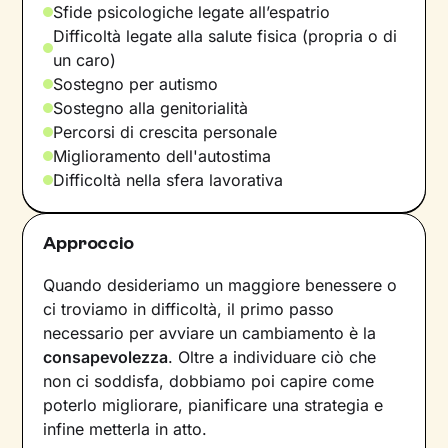
Sfide psicologiche legate all’espatrio
Difficoltà legate alla salute fisica (propria o di
un caro)
Sostegno per autismo
Sostegno alla genitorialità
Percorsi di crescita personale
Miglioramento dell'autostima
Difficoltà nella sfera lavorativa
Approccio
Quando desideriamo un maggiore benessere o
ci troviamo in difficoltà, il primo passo
necessario per avviare un cambiamento è la
consapevolezza
. Oltre a individuare ciò che
non ci soddisfa, dobbiamo poi capire come
poterlo migliorare, pianificare una strategia e
infine metterla in atto.