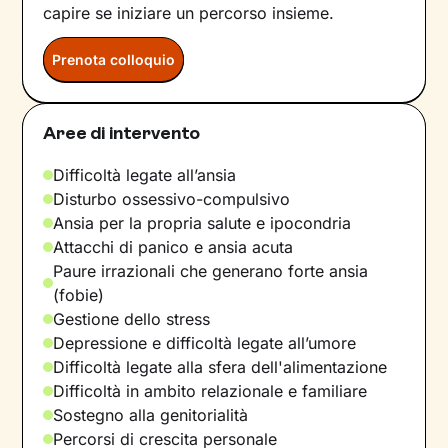
capire se iniziare un percorso insieme.
Prenota colloquio
Aree di intervento
Difficoltà legate all’ansia
Disturbo ossessivo-compulsivo
Ansia per la propria salute e ipocondria
Attacchi di panico e ansia acuta
Paure irrazionali che generano forte ansia
(fobie)
Gestione dello stress
Depressione e difficoltà legate all’umore
Difficoltà legate alla sfera dell'alimentazione
Difficoltà in ambito relazionale e familiare
Sostegno alla genitorialità
Percorsi di crescita personale