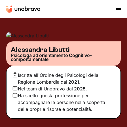
Alessandra Libutti
Psicologa ad orientamento Cognitivo-
comportamentale
Iscritta all'Ordine degli Psicologi della
Regione Lombardia
dal
2021
.
Nel team di Unobravo dal
2025
.
Ha scelto questa professione per
accompagnare le persone nella scoperta
delle proprie risorse e potenzialità.