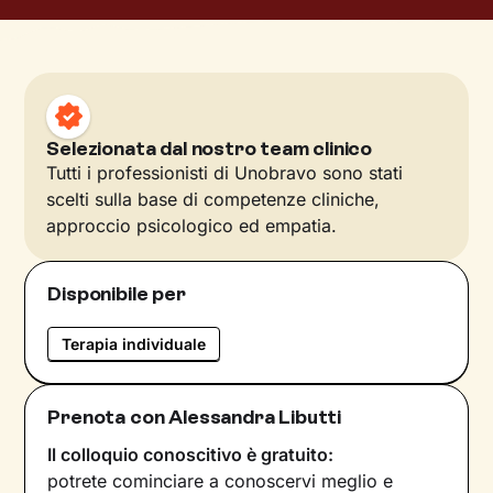
Selezionata dal nostro team clinico
Tutti i professionisti di Unobravo sono stati
scelti sulla base di competenze cliniche,
approccio psicologico ed empatia.
Disponibile per
Terapia individuale
Prenota con Alessandra Libutti
Il colloquio conoscitivo è gratuito:
potrete cominciare a conoscervi meglio e