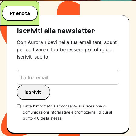
Prenota
Iscriviti alla newsletter
Con Aurora ricevi nella tua email tanti spunti
per coltivare il tuo benessere psicologico.
Iscriviti subito!
Letta l'
informativa
acconsento alla ricezione di
comunicazioni informative e promozionali di cui al
punto 4.C della stessa