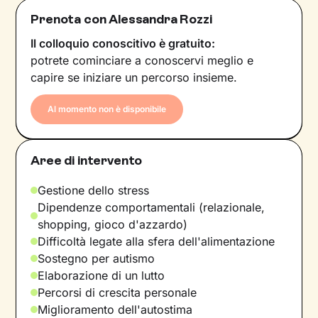
Prenota con Alessandra Rozzi
Il colloquio conoscitivo è gratuito:
potrete cominciare a conoscervi meglio e
capire se iniziare un percorso insieme.
Al momento non è disponibile
Aree di intervento
Gestione dello stress
Dipendenze comportamentali (relazionale,
shopping, gioco d'azzardo)
Difficoltà legate alla sfera dell'alimentazione
Sostegno per autismo
Elaborazione di un lutto
Percorsi di crescita personale
Miglioramento dell'autostima