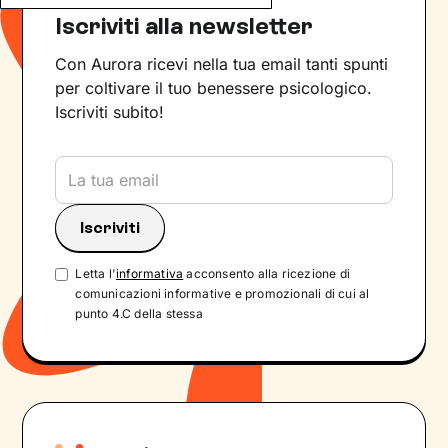
Iscriviti alla newsletter
Con Aurora ricevi nella tua email tanti spunti
per coltivare il tuo benessere psicologico.
Iscriviti subito!
Letta l'
informativa
acconsento alla ricezione di
comunicazioni informative e promozionali di cui al
punto 4.C della stessa