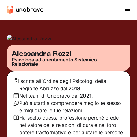
Alessandra Rozzi
Psicologa ad orientamento Sistemico-
Relazionale
Iscritta all'Ordine degli Psicologi della
Regione Abruzzo
dal
2018
.
Nel team di Unobravo dal
2021
.
Può aiutarti a comprendere meglio te stesso
e migliorare le tue relazioni.
Ha scelto questa professione perché crede
nel valore delle relazioni di cura e nel loro
potere trasformativo e per aiutare le persone