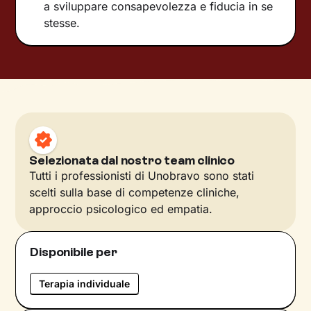
a sviluppare consapevolezza e fiducia in se
stesse.
Selezionata dal nostro team clinico
Tutti i professionisti di Unobravo sono stati
scelti sulla base di competenze cliniche,
approccio psicologico ed empatia.
Disponibile per
Terapia individuale