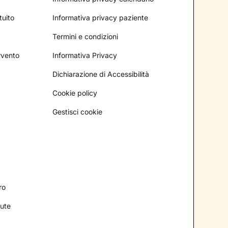
tuito
Informativa privacy paziente
Termini e condizioni
ervento
Informativa Privacy
Dichiarazione di Accessibilità
Cookie policy
Gestisci cookie
ro
lute