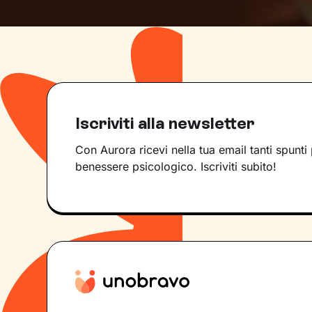
Iscriviti alla newsletter
Con Aurora ricevi nella tua email tanti spunti 
benessere psicologico. Iscriviti subito!