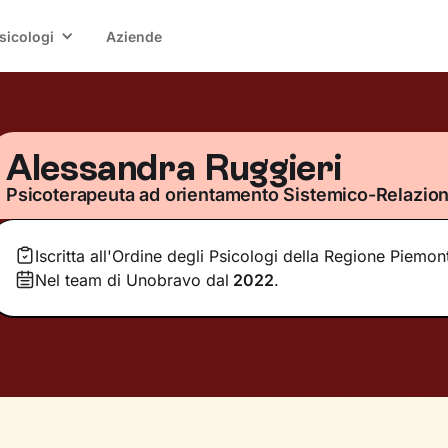
sicologi
Aziende
Alessandra Ruggieri
Psicoterapeuta ad orientamento Sistemico-Relazion
Iscritta all'Ordine degli Psicologi della Regione Piemon
Nel team di Unobravo dal
2022
.