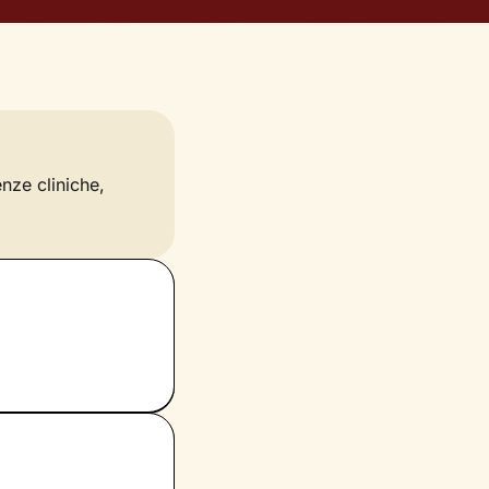
enze cliniche,