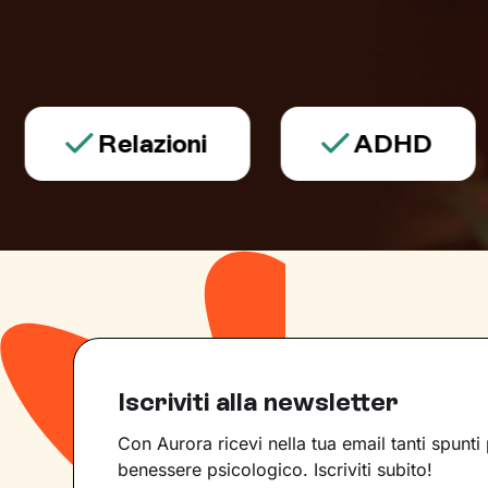
Relazioni
ADHD
Iscriviti alla newsletter
Con Aurora ricevi nella tua email tanti spunti 
benessere psicologico. Iscriviti subito!