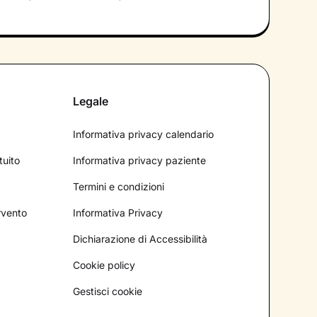
Legale
Informativa privacy calendario
tuito
Informativa privacy paziente
Termini e condizioni
ervento
Informativa Privacy
Dichiarazione di Accessibilità
Cookie policy
Gestisci cookie