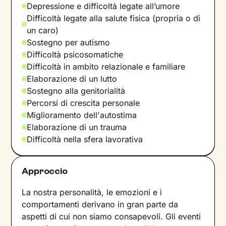
Depressione e difficoltà legate all’umore
Difficoltà legate alla salute fisica (propria o di
un caro)
Sostegno per autismo
Difficoltà psicosomatiche
Difficoltà in ambito relazionale e familiare
Elaborazione di un lutto
Sostegno alla genitorialità
Percorsi di crescita personale
Miglioramento dell'autostima
Elaborazione di un trauma
Difficoltà nella sfera lavorativa
Approccio
La nostra personalità, le emozioni e i
comportamenti derivano in gran parte da
aspetti di cui non siamo consapevoli. Gli eventi