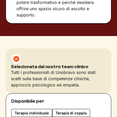
potere trasformativo e perché desidera
offrire uno spazio sicuro di ascolto e
supporto.
Selezionata dal nostro team clinico
Tutti i professionisti di Unobravo sono stati
scelti sulla base di competenze cliniche,
approccio psicologico ed empatia.
Disponibile per
Terapia individuale
Terapia di coppia