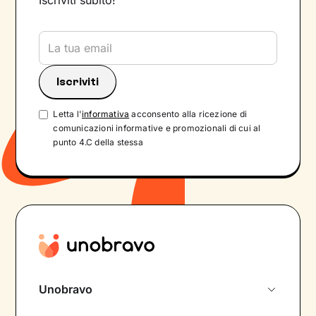
Iscriviti subito!
Letta l'
informativa
acconsento alla ricezione di
comunicazioni informative e promozionali di cui al
punto 4.C della stessa
Unobravo