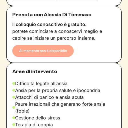
Prenota con Alessia Di Tommaso
Il colloquio conoscitivo è gratuito:
potrete cominciare a conoscervi meglio e
capire se iniziare un percorso insieme.
Al momento non è disponibile
Aree di intervento
Difficoltà legate all’ansia
Ansia per la propria salute e ipocondria
Attacchi di panico e ansia acuta
Paure irrazionali che generano forte ansia
(fobie)
Gestione dello stress
Terapia di coppia