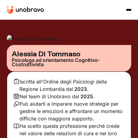
Alessia Di Tommaso
Psicologa ad orientamento Cognitivo-
Costruttivista
Iscritta all'Ordine degli Psicologi della
Regione Lombardia
dal
2023
.
Nel team di Unobravo dal
2025
.
Può aiutarti a imparare nuove strategie per
gestire le emozioni e affrontare un momento
difficile con maggiore supporto.
Ha scelto questa professione perché crede
nel valore delle relazioni di cura e nel loro