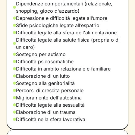
Dipendenze comportamentali (relazionale,
shopping, gioco d'azzardo)
Depressione e difficoltà legate all’umore
Sfide psicologiche legate all’espatrio
Difficoltà legate alla sfera dell'alimentazione
Difficoltà legate alla salute fisica (propria o di
un caro)
Sostegno per autismo
Difficoltà psicosomatiche
Difficoltà in ambito relazionale e familiare
Elaborazione di un lutto
Sostegno alla genitorialità
Percorsi di crescita personale
Miglioramento dell'autostima
Difficoltà legate alla sessualità
Elaborazione di un trauma
Difficoltà nella sfera lavorativa