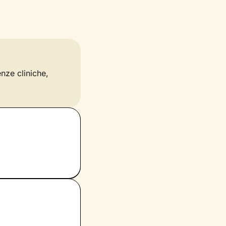
enze cliniche,