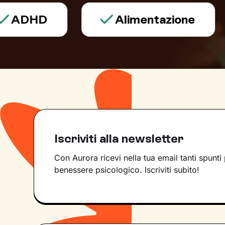
HD
Alimentazione
Iscriviti alla newsletter
Con Aurora ricevi nella tua email tanti spunti 
benessere psicologico. Iscriviti subito!