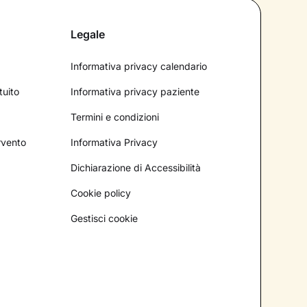
Legale
Informativa privacy calendario
tuito
Informativa privacy paziente
Termini e condizioni
ervento
Informativa Privacy
Dichiarazione di Accessibilità
Cookie policy
Gestisci cookie