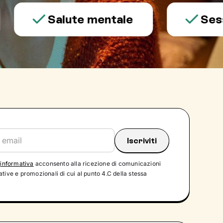
Salute mentale
Sessualit
'
informativa
acconsento alla ricezione di comunicazioni
tive e promozionali di cui al punto 4.C della stessa