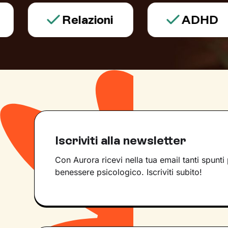
Relazioni
ADHD
Iscriviti alla newsletter
Con Aurora ricevi nella tua email tanti spunti 
benessere psicologico. Iscriviti subito!