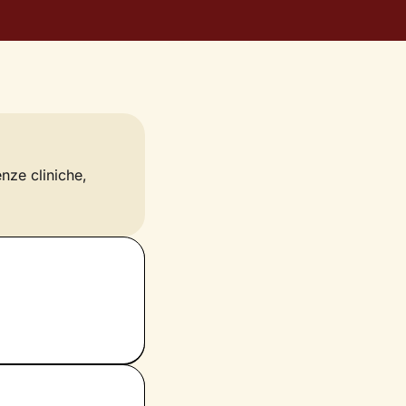
enze cliniche,