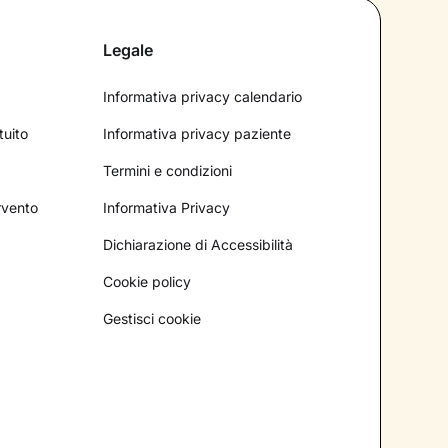
Legale
Informativa privacy calendario
tuito
Informativa privacy paziente
Termini e condizioni
ervento
Informativa Privacy
Dichiarazione di Accessibilità
Cookie policy
Gestisci cookie