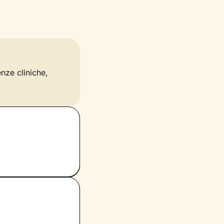
enze cliniche,