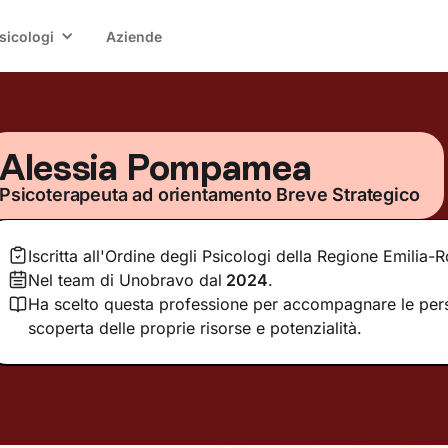
sicologi
Aziende
Alessia Pompamea
Psicoterapeuta ad orientamento Breve Strategico
Iscritta all'Ordine degli Psicologi della Regione Emilia
Nel team di Unobravo dal
2024
.
Ha scelto questa professione per accompagnare le per
scoperta delle proprie risorse e potenzialità.