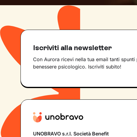
Iscriviti alla newsletter
Con Aurora ricevi nella tua email tanti spunti 
benessere psicologico. Iscriviti subito!
UNOBRAVO s.r.l. Società Benefit