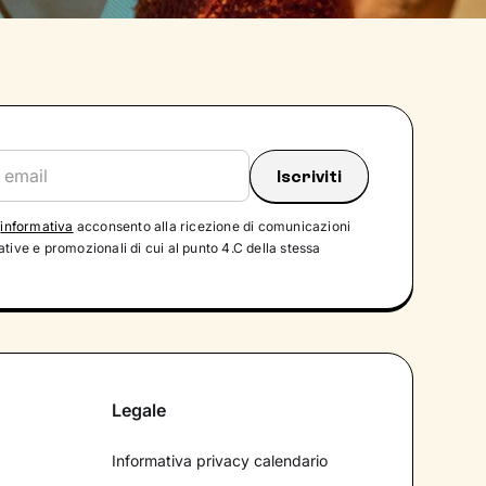
'
informativa
acconsento alla ricezione di comunicazioni
tive e promozionali di cui al punto 4.C della stessa
Legale
Informativa privacy calendario