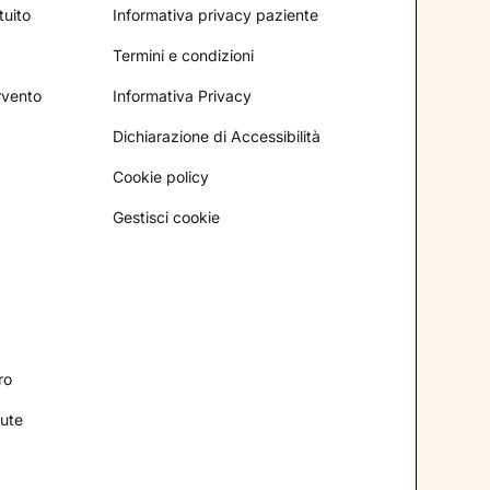
tuito
Informativa privacy paziente
Termini e condizioni
ervento
Informativa Privacy
Dichiarazione di Accessibilità
Cookie policy
Gestisci cookie
ro
lute