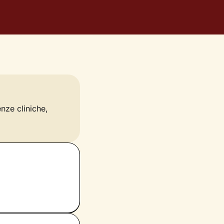
enze cliniche,