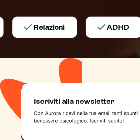
Relazioni
ADHD
Iscriviti alla newsletter
Con Aurora ricevi nella tua email tanti spunti 
benessere psicologico. Iscriviti subito!