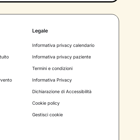
Legale
Informativa privacy calendario
tuito
Informativa privacy paziente
Termini e condizioni
ervento
Informativa Privacy
Dichiarazione di Accessibilità
Cookie policy
Gestisci cookie