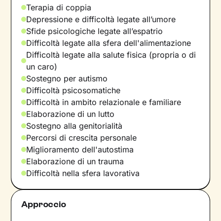
Terapia di coppia
Depressione e difficoltà legate all’umore
Sfide psicologiche legate all’espatrio
Difficoltà legate alla sfera dell'alimentazione
Difficoltà legate alla salute fisica (propria o di
un caro)
Sostegno per autismo
Difficoltà psicosomatiche
Difficoltà in ambito relazionale e familiare
Elaborazione di un lutto
Sostegno alla genitorialità
Percorsi di crescita personale
Miglioramento dell'autostima
Elaborazione di un trauma
Difficoltà nella sfera lavorativa
Approccio