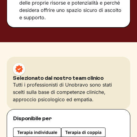
delle proprie risorse e potenzialità e perché
desidera offrire uno spazio sicuro di ascolto
e supporto.
Selezionato dal nostro team clinico
Tutti i professionisti di Unobravo sono stati
scelti sulla base di competenze cliniche,
approccio psicologico ed empatia.
Disponibile per
Terapia individuale
Terapia di coppia