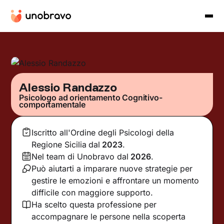
Alessio Randazzo
Psicologo ad orientamento Cognitivo-
comportamentale
Iscritto all'Ordine degli Psicologi della
Regione Sicilia
dal
2023
.
Nel team di Unobravo dal
2026
.
Può aiutarti a imparare nuove strategie per
gestire le emozioni e affrontare un momento
difficile con maggiore supporto.
Ha scelto questa professione per
accompagnare le persone nella scoperta