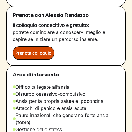
Prenota con Alessio Randazzo
Il colloquio conoscitivo è gratuito:
potrete cominciare a conoscervi meglio e
capire se iniziare un percorso insieme.
Prenota colloquio
Aree di intervento
Difficoltà legate all’ansia
Disturbo ossessivo-compulsivo
Ansia per la propria salute e ipocondria
Attacchi di panico e ansia acuta
Paure irrazionali che generano forte ansia
(fobie)
Gestione dello stress