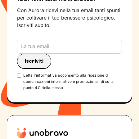
Con Aurora ricevi nella tua email tanti spunti
per coltivare il tuo benessere psicologico.
Iscriviti subito!
Letta l'
informativa
acconsento alla ricezione di
comunicazioni informative e promozionali di cui al
punto 4.C della stessa