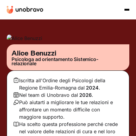
Alice Benuzzi
Psicologa ad orientamento Sistemico-
relazionale
Iscritta all'Ordine degli Psicologi della
Regione Emilia-Romagna
dal
2024
.
Nel team di Unobravo dal
2026
.
Può aiutarti a migliorare le tue relazioni e
affrontare un momento difficile con
maggiore supporto.
Ha scelto questa professione perché crede
nel valore delle relazioni di cura e nel loro