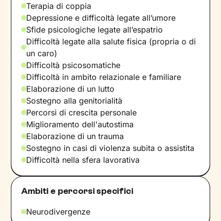
Terapia di coppia
Depressione e difficoltà legate all’umore
Sfide psicologiche legate all’espatrio
Difficoltà legate alla salute fisica (propria o di
un caro)
Difficoltà psicosomatiche
Difficoltà in ambito relazionale e familiare
Elaborazione di un lutto
Sostegno alla genitorialità
Percorsi di crescita personale
Miglioramento dell'autostima
Elaborazione di un trauma
Sostegno in casi di violenza subita o assistita
Difficoltà nella sfera lavorativa
Ambiti e percorsi specifici
Neurodivergenze