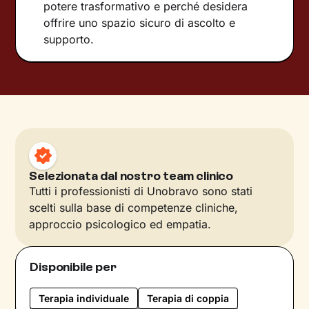
potere trasformativo e perché desidera
offrire uno spazio sicuro di ascolto e
supporto.
Selezionata dal nostro team clinico
Tutti i professionisti di Unobravo sono stati
scelti sulla base di competenze cliniche,
approccio psicologico ed empatia.
Disponibile per
Terapia individuale
Terapia di coppia