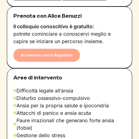
Prenota con Alice Benuzzi
Il colloquio conoscitivo è gratuito:
potrete cominciare a conoscervi meglio e
capire se iniziare un percorso insieme.
Al momento non è disponibile
Aree di intervento
Difficoltà legate all’ansia
Disturbo ossessivo-compulsivo
Ansia per la propria salute e ipocondria
Attacchi di panico e ansia acuta
Paure irrazionali che generano forte ansia
(fobie)
Gestione dello stress