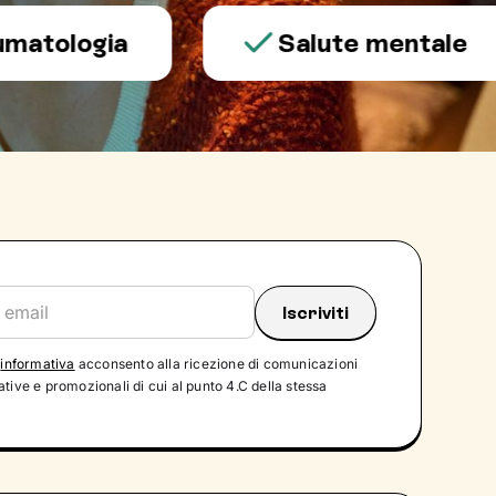
logia
Salute mentale
'
informativa
acconsento alla ricezione di comunicazioni
tive e promozionali di cui al punto 4.C della stessa