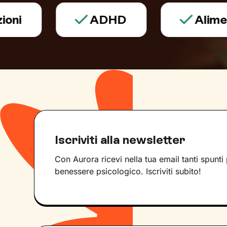
ADHD
Alimentazi
Iscriviti alla newsletter
Con Aurora ricevi nella tua email tanti spunti 
benessere psicologico. Iscriviti subito!