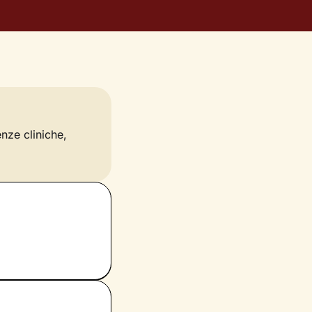
enze cliniche,