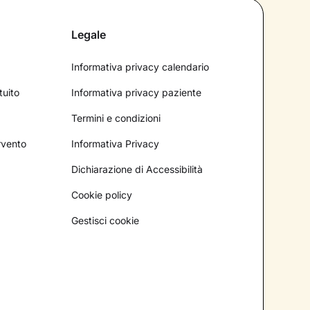
Legale
Informativa privacy calendario
tuito
Informativa privacy paziente
Termini e condizioni
ervento
Informativa Privacy
Dichiarazione di Accessibilità
Cookie policy
Gestisci cookie