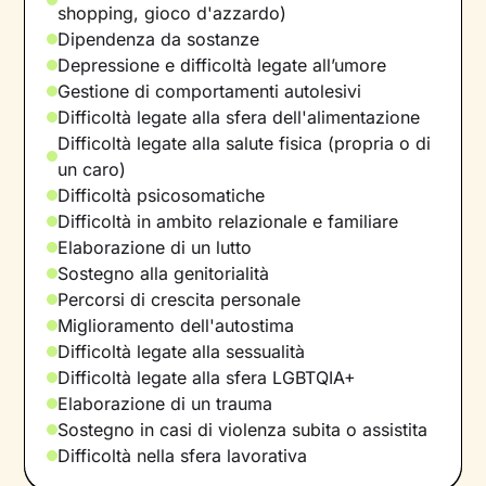
shopping, gioco d'azzardo)
Dipendenza da sostanze
Depressione e difficoltà legate all’umore
Gestione di comportamenti autolesivi
Difficoltà legate alla sfera dell'alimentazione
Difficoltà legate alla salute fisica (propria o di
un caro)
Difficoltà psicosomatiche
Difficoltà in ambito relazionale e familiare
Elaborazione di un lutto
Sostegno alla genitorialità
Percorsi di crescita personale
Miglioramento dell'autostima
Difficoltà legate alla sessualità
Difficoltà legate alla sfera LGBTQIA+
Elaborazione di un trauma
Sostegno in casi di violenza subita o assistita
Difficoltà nella sfera lavorativa