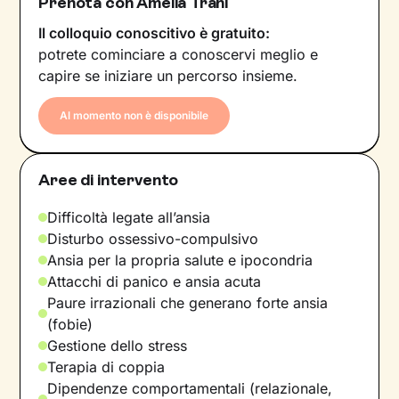
Prenota con Amelia Trani
Il colloquio conoscitivo è gratuito:
potrete cominciare a conoscervi meglio e
capire se iniziare un percorso insieme.
Al momento non è disponibile
Aree di intervento
Difficoltà legate all’ansia
Disturbo ossessivo-compulsivo
Ansia per la propria salute e ipocondria
Attacchi di panico e ansia acuta
Paure irrazionali che generano forte ansia
(fobie)
Gestione dello stress
Terapia di coppia
Dipendenze comportamentali (relazionale,