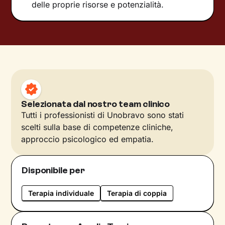
delle proprie risorse e potenzialità.
Selezionata dal nostro team clinico
Tutti i professionisti di Unobravo sono stati
scelti sulla base di competenze cliniche,
approccio psicologico ed empatia.
Disponibile per
Terapia individuale
Terapia di coppia