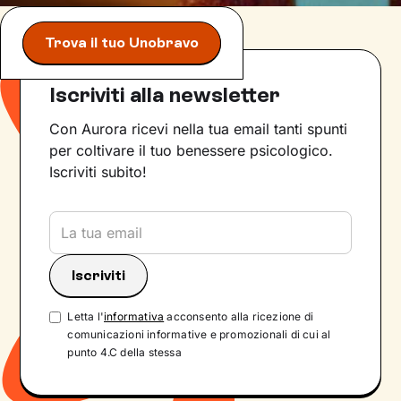
Trova il tuo Unobravo
Iscriviti alla newsletter
Con Aurora ricevi nella tua email tanti spunti
per coltivare il tuo benessere psicologico.
Iscriviti subito!
Letta l'
informativa
acconsento alla ricezione di
comunicazioni informative e promozionali di cui al
punto 4.C della stessa