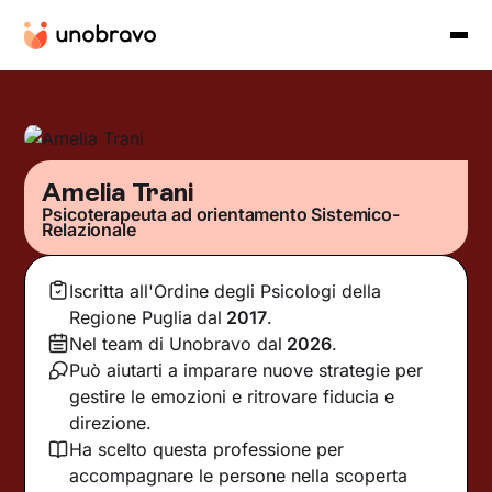
Amelia Trani
Psicoterapeuta ad orientamento Sistemico-
Relazionale
Iscritta all'Ordine degli Psicologi della
Regione Puglia
dal
2017
.
Nel team di Unobravo dal
2026
.
Può aiutarti a imparare nuove strategie per
gestire le emozioni e ritrovare fiducia e
direzione.
Ha scelto questa professione per
accompagnare le persone nella scoperta