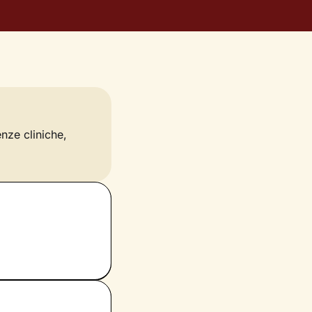
enze cliniche,