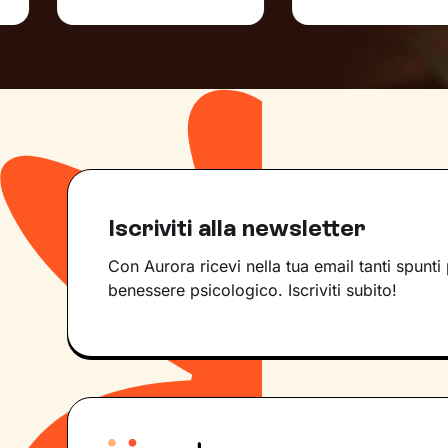
Iscriviti alla newsletter
Con Aurora ricevi nella tua email tanti spunti 
benessere psicologico. Iscriviti subito!