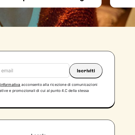
'
informativa
acconsento alla ricezione di comunicazioni
tive e promozionali di cui al punto 4.C della stessa