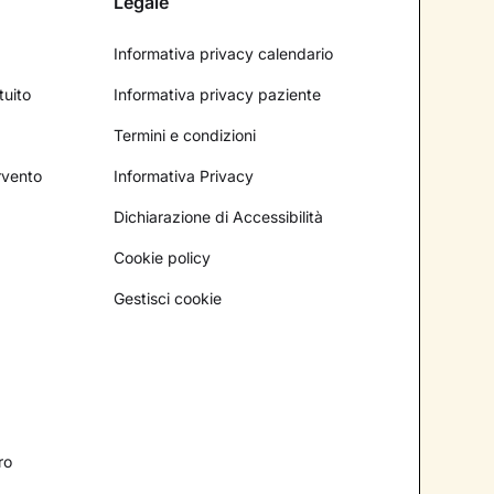
Legale
Informativa privacy calendario
tuito
Informativa privacy paziente
Termini e condizioni
ervento
Informativa Privacy
Dichiarazione di Accessibilità
Cookie policy
Gestisci cookie
ro