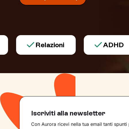
Relazioni
ADHD
Iscriviti alla newsletter
Con Aurora ricevi nella tua email tanti spunti 