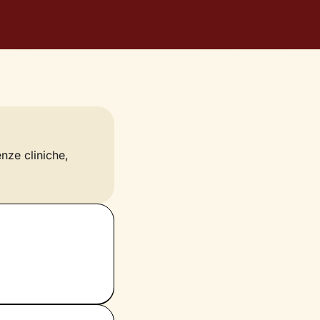
enze cliniche,