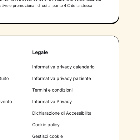
tive e promozionali di cui al punto 4.C della stessa
Legale
Informativa privacy calendario
tuito
Informativa privacy paziente
Termini e condizioni
ervento
Informativa Privacy
Dichiarazione di Accessibilità
Cookie policy
Gestisci cookie