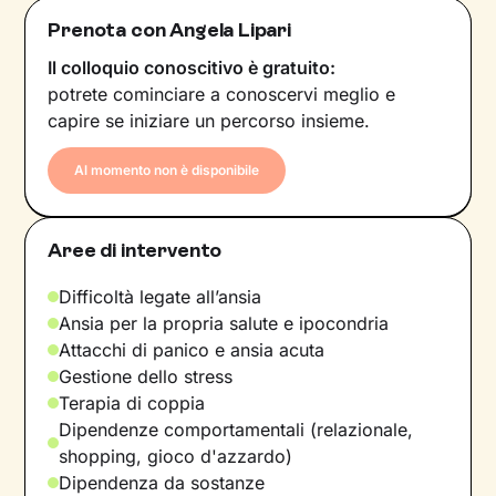
Prenota con Angela Lipari
Il colloquio conoscitivo è gratuito:
potrete cominciare a conoscervi meglio e
capire se iniziare un percorso insieme.
Al momento non è disponibile
Aree di intervento
Difficoltà legate all’ansia
Ansia per la propria salute e ipocondria
Attacchi di panico e ansia acuta
Gestione dello stress
Terapia di coppia
Dipendenze comportamentali (relazionale,
shopping, gioco d'azzardo)
Dipendenza da sostanze