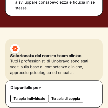
a sviluppare consapevolezza e fiducia in se
stesse.
Selezionata dal nostro team clinico
Tutti i professionisti di Unobravo sono stati
scelti sulla base di competenze cliniche,
approccio psicologico ed empatia.
Disponibile per
Terapia individuale
Terapia di coppia