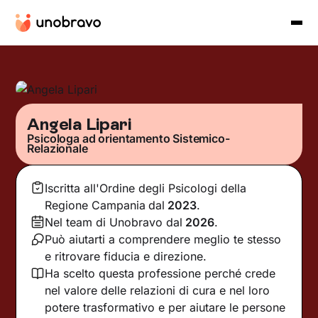
Angela Lipari
Psicologa ad orientamento Sistemico-
Relazionale
Iscritta all'Ordine degli Psicologi della
Regione Campania
dal
2023
.
Nel team di Unobravo dal
2026
.
Può aiutarti a comprendere meglio te stesso
e ritrovare fiducia e direzione.
Ha scelto questa professione perché crede
nel valore delle relazioni di cura e nel loro
potere trasformativo e per aiutare le persone