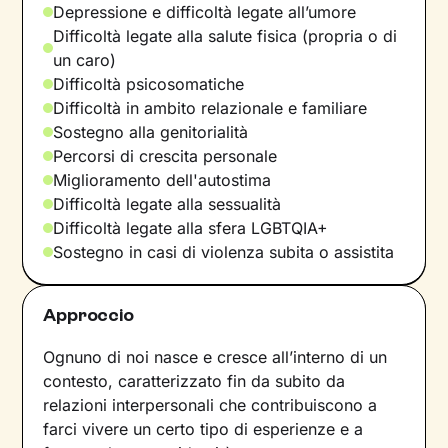
Depressione e difficoltà legate all’umore
Difficoltà legate alla salute fisica (propria o di
un caro)
Difficoltà psicosomatiche
Difficoltà in ambito relazionale e familiare
Sostegno alla genitorialità
Percorsi di crescita personale
Miglioramento dell'autostima
Difficoltà legate alla sessualità
Difficoltà legate alla sfera LGBTQIA+
Sostegno in casi di violenza subita o assistita
Approccio
Ognuno di noi nasce e cresce all’interno di un
contesto, caratterizzato fin da subito da
relazioni interpersonali che contribuiscono a
farci vivere un certo tipo di esperienze e a