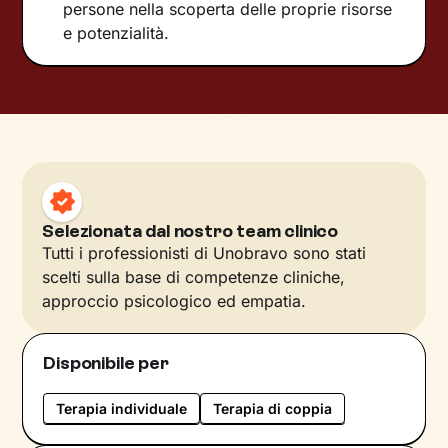
persone nella scoperta delle proprie risorse
e potenzialità.
Selezionata dal nostro team clinico
Tutti i professionisti di Unobravo sono stati
scelti sulla base di competenze cliniche,
approccio psicologico ed empatia.
Disponibile per
Terapia individuale
Terapia di coppia