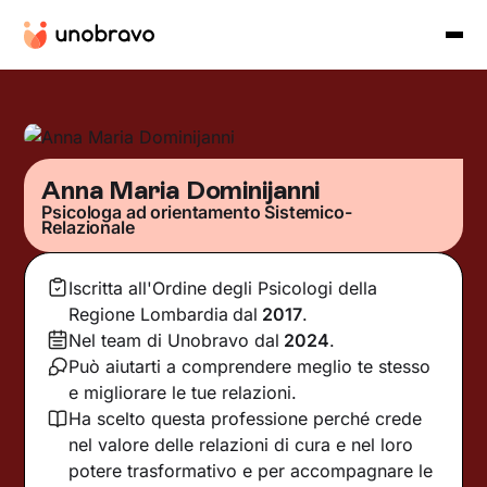
Anna Maria Dominijanni
Psicologa ad orientamento Sistemico-
Relazionale
Iscritta all'Ordine degli Psicologi della
Regione Lombardia
dal
2017
.
Nel team di Unobravo dal
2024
.
Può aiutarti a comprendere meglio te stesso
e migliorare le tue relazioni.
Ha scelto questa professione perché crede
nel valore delle relazioni di cura e nel loro
potere trasformativo e per accompagnare le