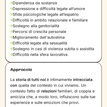
Dipendenza da sostanze
Depressione e difficoltà legate all’umore
Sfide psicologiche legate all’espatrio
Difficoltà in ambito relazionale e familiare
Sostegno alla genitorialità
Percorsi di crescita personale
Miglioramento dell'autostima
Difficoltà legate alla sessualità
Sostegno in casi di violenza subita o assistita
Difficoltà nella sfera lavorativa
Approccio
La
storia di tutti noi
è intimamente
intrecciata
con
quella del contesto in cui viviamo. Un
contesto fatto di
relazioni
familiari, di coppia e
amicizia che, a modo loro, influiscono sulle tue
esperienze e sulle emozioni che provi.