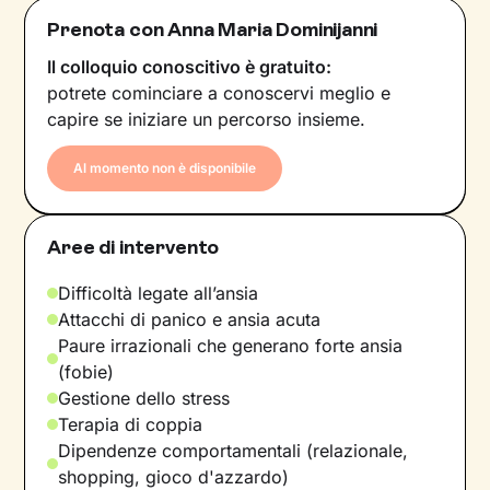
Prenota con Anna Maria Dominijanni
Il colloquio conoscitivo è gratuito:
potrete cominciare a conoscervi meglio e
capire se iniziare un percorso insieme.
Al momento non è disponibile
Aree di intervento
Difficoltà legate all’ansia
Attacchi di panico e ansia acuta
Paure irrazionali che generano forte ansia
(fobie)
Gestione dello stress
Terapia di coppia
Dipendenze comportamentali (relazionale,
shopping, gioco d'azzardo)