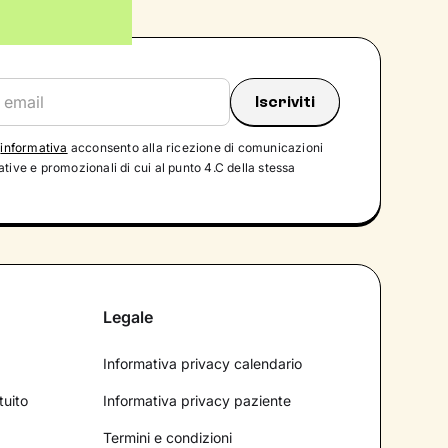
'
informativa
acconsento alla ricezione di comunicazioni
tive e promozionali di cui al punto 4.C della stessa
Legale
Informativa privacy calendario
tuito
Informativa privacy paziente
Termini e condizioni