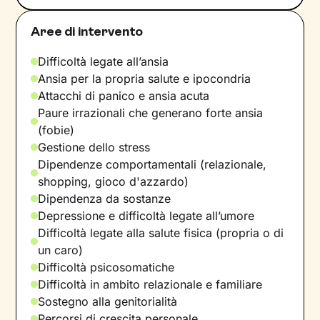
Aree di intervento
Difficoltà legate all’ansia
Ansia per la propria salute e ipocondria
Attacchi di panico e ansia acuta
Paure irrazionali che generano forte ansia
(fobie)
Gestione dello stress
Dipendenze comportamentali (relazionale,
shopping, gioco d'azzardo)
Dipendenza da sostanze
Depressione e difficoltà legate all’umore
Difficoltà legate alla salute fisica (propria o di
un caro)
Difficoltà psicosomatiche
Difficoltà in ambito relazionale e familiare
Sostegno alla genitorialità
Percorsi di crescita personale