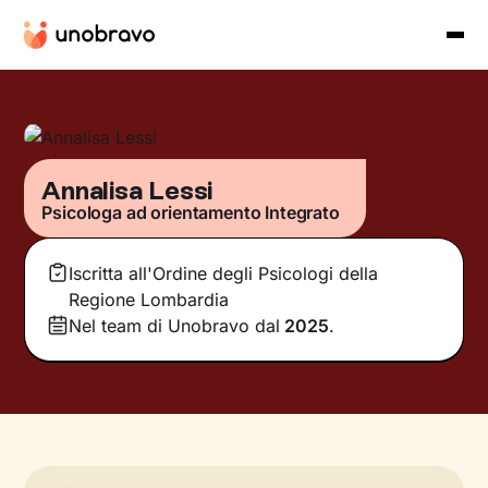
Annalisa Lessi
Psicologa ad orientamento Integrato
Iscritta all'Ordine degli Psicologi della
Regione Lombardia
Nel team di Unobravo dal
2025
.