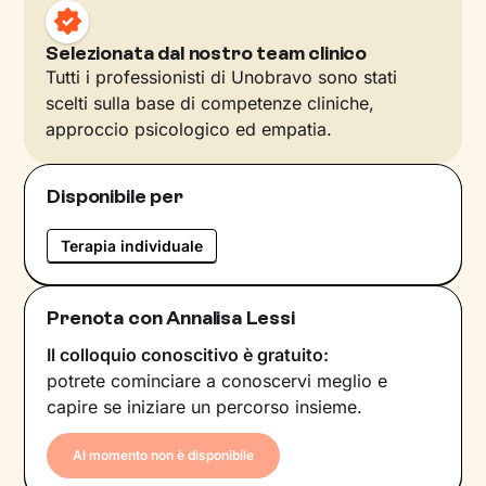
Selezionata dal nostro team clinico
Tutti i professionisti di Unobravo sono stati
scelti sulla base di competenze cliniche,
approccio psicologico ed empatia.
Disponibile per
Terapia individuale
Prenota con Annalisa Lessi
Il colloquio conoscitivo è gratuito:
potrete cominciare a conoscervi meglio e
capire se iniziare un percorso insieme.
Al momento non è disponibile