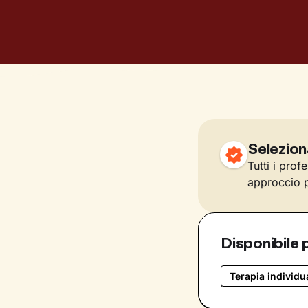
Selezion
Tutti i prof
approccio p
Disponibile 
Terapia individu