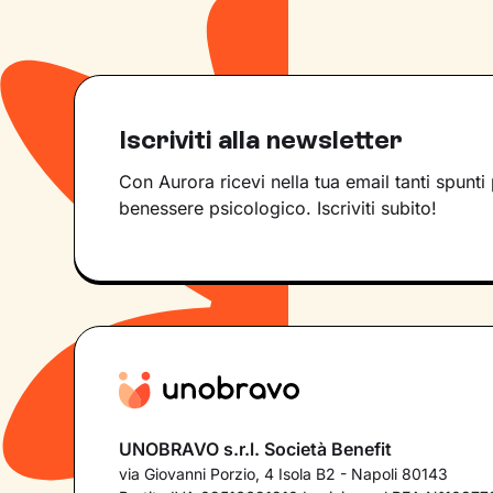
Iscriviti alla newsletter
Con Aurora ricevi nella tua email tanti spunti 
benessere psicologico. Iscriviti subito!
UNOBRAVO s.r.l. Società Benefit
via Giovanni Porzio, 4 Isola B2 - Napoli 80143