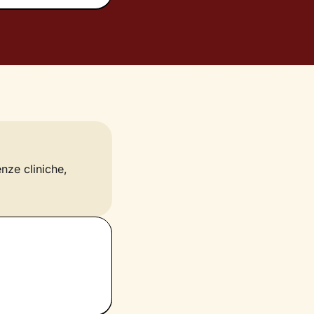
enze cliniche,