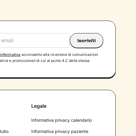
'
informativa
acconsento alla ricezione di comunicazioni
tive e promozionali di cui al punto 4.C della stessa
Legale
Informativa privacy calendario
tuito
Informativa privacy paziente